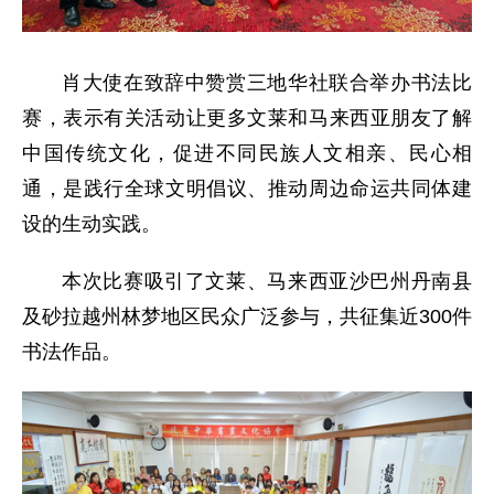
肖大使在致辞中赞赏三地华社联合举办书法比
赛，表示有关活动让更多文莱和马来西亚朋友了解
中国传统文化，促进不同民族人文相亲、民心相
通，是践行全球文明倡议、推动周边命运共同体建
设的生动实践。
本次比赛吸引了文莱、马来西亚沙巴州丹南县
及砂拉越州林梦地区民众广泛参与，共征集近300件
书法作品。