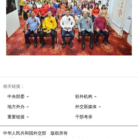
相关链接：
中央部委
驻外机构
地方外办
外交新媒体
重要链接
干部考录
中华人民共和国外交部 版权所有