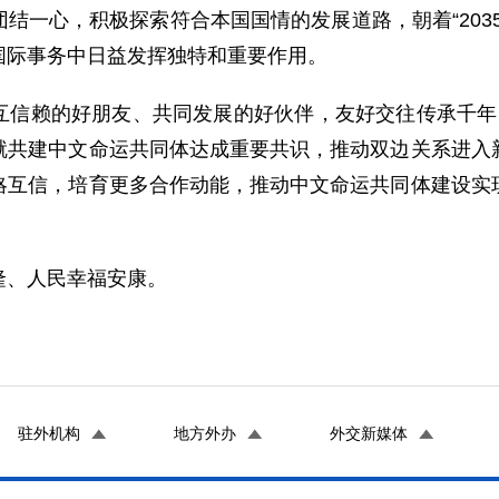
结一心，积极探索符合本国国情的发展道路，朝着“203
国际事务中日益发挥独特和重要作用。
互信赖的好朋友、共同发展的好伙伴，友好交往传承千年
就共建中文命运共同体达成重要共识，推动双边关系进入
略互信，培育更多合作动能，推动中文命运共同体建设实
隆、人民幸福安康。
驻外机构
地方外办
外交新媒体