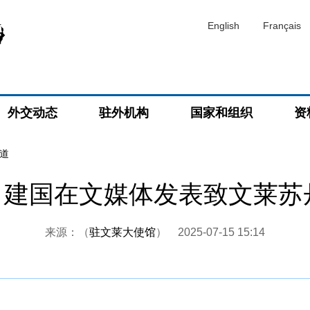
English
Français
外交动态
驻外机构
国家和组织
资
道
建国在文媒体发表致文莱苏
来源：（
驻文莱大使馆
）
2025-07-15 15:14