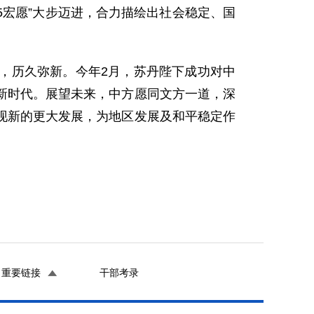
5宏愿”大步迈进，合力描绘出社会稳定、国
，历久弥新。今年2月，苏丹陛下成功对中
新时代。展望未来，中方愿同文方一道，深
现新的更大发展，为地区发展及和平稳定作
重要链接
干部考录