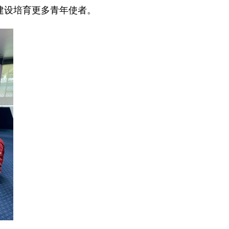
建设培育更多青年使者。