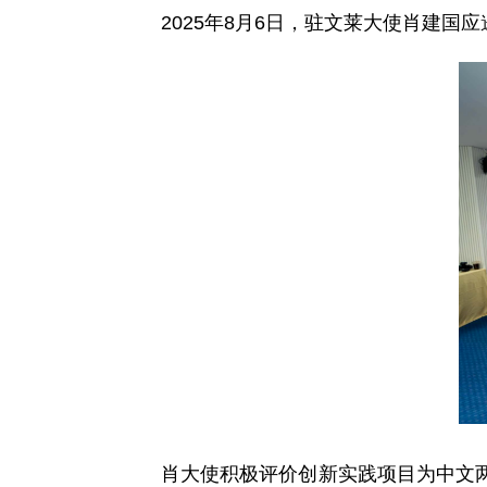
2025年8月6日，驻文莱大使肖建
肖大使积极评价创新实践项目为中文