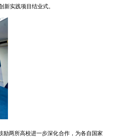
外创新实践项目结业式。
鼓励两所高校进一步深化合作，为各自国家