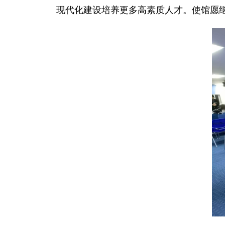
现代化建设培养更多高素质人才。使馆愿