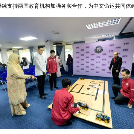
继续支持两国教育机构加强务实合作，为中文命运共同体