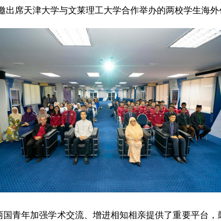
国应邀出席天津大学与文莱理工大学合作举办的两校学生海
两国青年加强学术交流、增进相知相亲提供了重要平台，