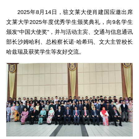
2025年8月14日，驻文莱大使肖建国应邀出席
文莱大学2025年度优秀学生颁奖典礼，向9名学生
颁发“中国大使奖”，并与活动主宾、交通与信息通讯
部长沙姆哈利、总检察长诺·哈希玛、文大主管校长
哈兹瑞及获奖学生等友好交流。