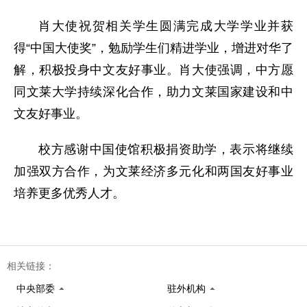
肖大使祝贺相关学生圆满完成大学学业并获
得“中国大使奖”，勉励学生们精进学业，增进对华了
解，积极投身中文友好事业。肖大使强调，中方愿
同文莱大学持续深化合作，助力文莱国家建设和中
文友好事业。
校方感谢中国使馆积极捐资助学，表示将继续
加强双方合作，为文莱经济多元化和两国友好事业
培养更多优秀人才。
相关链接：
中央部委
驻外机构