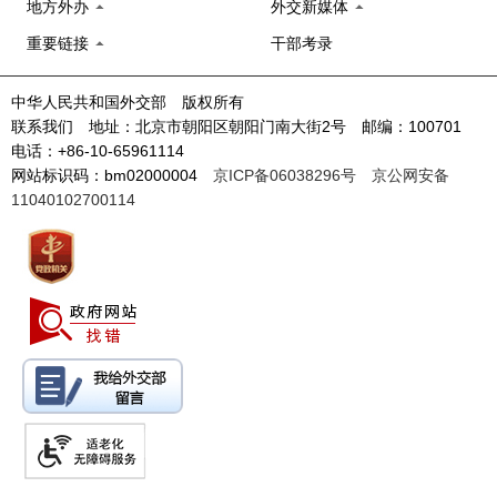
地方外办
外交新媒体
重要链接
干部考录
中华人民共和国外交部 版权所有
联系我们 地址：北京市朝阳区朝阳门南大街2号 邮编：100701
电话：+86-10-65961114
网站标识码：bm02000004
京ICP备06038296号
京公网安备
11040102700114