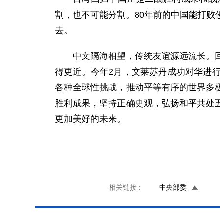
割，也不可能分割。80年前的中国能打败
去。
中文隔海相望，传统友谊源远流长。
得更近。今年2月，文莱苏丹成功对华进
各种全球性挑战，推动平等有序的世界多
胜利成果，坚持正确史观，弘扬和平共处
更加美好的未来。
相关链接：
中央部委