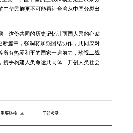
来的中华民族更不可能再让台湾从中国分裂出
躏，这份共同的历史记忆让两国人民的心贴
史新篇章，强调将加强团结协作，共同应对
等所有热爱和平的国家一道努力，珍视二战
，携手构建人类命运共同体，开创人类社会
重要链接
干部考录