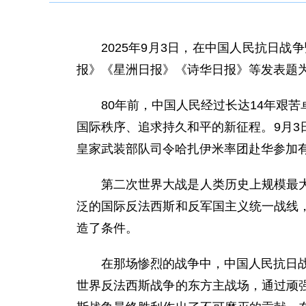
2025年9月3日，在中国人民抗日
报》《星洲日报》《诗华日报》等发表题为
80年前，中国人民经过长达14年艰
国际秩序、追求持久和平的新征程。9月
皇家武装部队司令哈扎伊米率团赴华参加
第二次世界大战是人类历史上规模最
泛的国际反法西斯和反军国主义统一战线
造了条件。
在那场惨烈的战争中，中国人民抗日战
世界反法西斯战争的东方主战场，通过顽