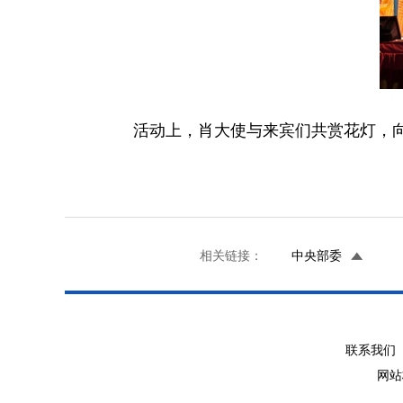
活动上，肖大使与来宾们共赏花灯，
相关链接：
中央部委
联系我们 
网站