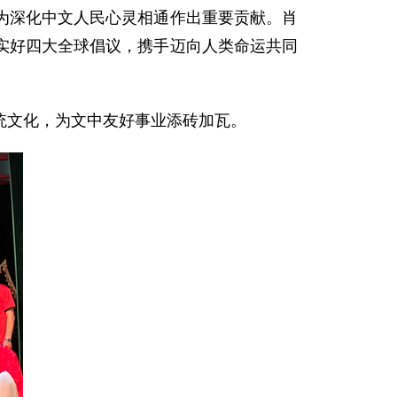
为深化中文人民心灵相通作出重要贡献。肖
实好四大全球倡议，携手迈向人类命运共同
统文化，为文中友好事业添砖加瓦。