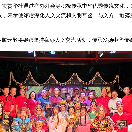
，赞赏华社通过举办灯会等积极传承中华优秀传统文化，
议，表示使馆愿深化人文交流和文明互鉴，与文方一道落
示腾云殿将继续坚持举办人文交流活动，传承发扬中华传