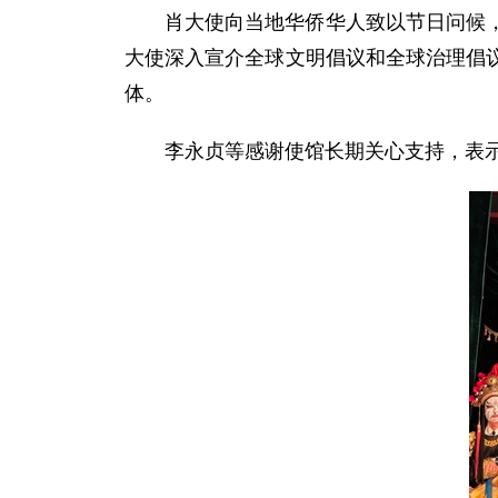
肖大使向当地华侨华人致以节日问候
大使深入宣介全球文明倡议和全球治理倡
体。
李永贞等感谢使馆长期关心支持，表