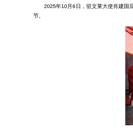
2025年10月6日，驻文莱大使肖
节。