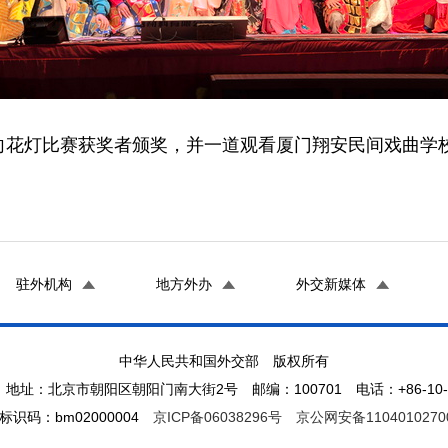
向花灯比赛获奖者颁奖，并一道观看厦门翔安民间戏曲学
驻外机构
地方外办
外交新媒体
中华人民共和国外交部 版权所有
地址：北京市朝阳区朝阳门南大街2号 邮编：100701 电话：+86-10-65
标识码：bm02000004
京ICP备06038296号
京公网安备1104010270