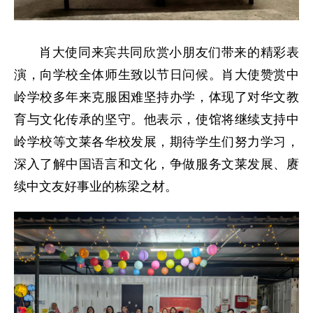
肖大使同来宾共同欣赏小朋友们带来的精彩表
演，向学校全体师生致以节日问候。肖大使赞赏中
岭学校多年来克服困难坚持办学，体现了对华文教
育与文化传承的坚守。他表示，使馆将继续支持中
岭学校等文莱各华校发展，期待学生们努力学习，
深入了解中国语言和文化，争做服务文莱发展、赓
续中文友好事业的栋梁之材。