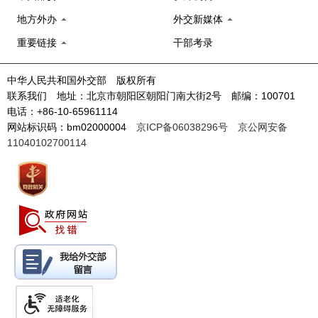
地方外办
外交新媒体
重要链接
干部考录
中华人民共和国外交部 版权所有
联系我们 地址：北京市朝阳区朝阳门南大街2号 邮编：100701
电话：+86-10-65961114
网站标识码：bm02000004
京ICP备06038296号
京公网安备
11040102700114