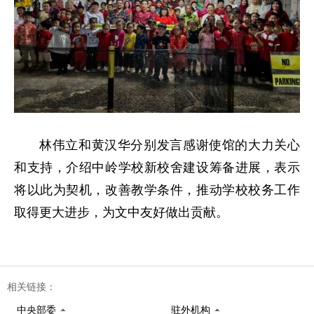
林伟立和黄汉华分别发言感谢使馆的大力关心
和支持，介绍中岭学校新校舍建设筹备进展，表示
将以此为契机，改善教学条件，推动学校校务工作
取得更大进步，为文中友好做出贡献。
相关链接：
中央部委
驻外机构