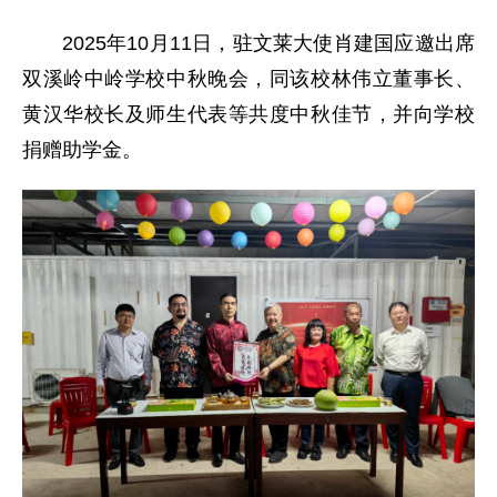
2025年10月11日，驻文莱大使肖建国应邀出席
双溪岭中岭学校中秋晚会，同该校林伟立董事长、
黄汉华校长及师生代表等共度中秋佳节，并向学校
捐赠助学金。