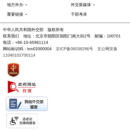
地方外办
外交新媒体
重要链接
干部考录
中华人民共和国外交部 版权所有
联系我们 地址：北京市朝阳区朝阳门南大街2号 邮编：100701
电话：+86-10-65961114
网站标识码：bm02000004
京ICP备06038296号
京公网安备
11040102700114