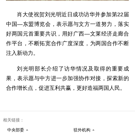
肖大使祝贺刘光明近日成功访华并参加第22届
中国—东盟博览会，表示愿与文方一道努力，落实
好两国元首重要共识，用好广西—文莱经济走廊合
作平台，不断拓宽合作广度深度，为两国合作不断
注入新动力。
刘光明部长介绍了访华情况及取得的重要成
果，表示愿与中方进一步加强协作对接，探索新的
合作增长点，促进互利共赢，更好造福两国人民。
相关链接：
中央部委
驻外机构