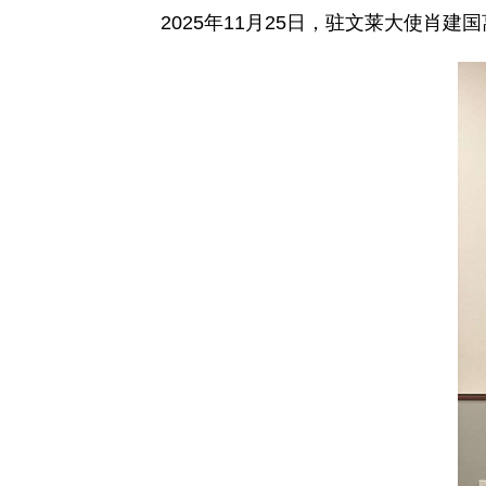
2025年11月25日，驻文莱大使肖