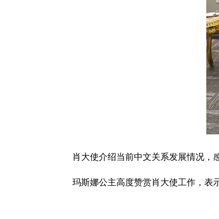
肖大使介绍当前中文关系发展情况，
玛斯娜公主高度赞赏肖大使工作，表