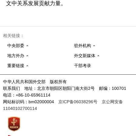
文中关系发展贡献力量。
相关链接：
中央部委
驻外机构
地方外办
外交新媒体
重要链接
干部考录
中华人民共和国外交部 版权所有
联系我们 地址：北京市朝阳区朝阳门南大街2号 邮编：100701
电话：+86-10-65961114
网站标识码：bm02000004
京ICP备06038296号
京公网安备
11040102700114