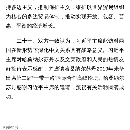
持多边主义，抵制保护主义，维护以世界贸易组织
为核心的多边贸易体制，推动实现开放、包容、普
惠、平衡的经济增长。
二十一、双方一致认为，习近平主席此访对两
国在新形势下深化中文关系具有战略意义。习近平
主席对哈桑纳尔苏丹以及文莱政府和人民的热情友
好接待表示感谢，并邀请哈桑纳尔苏丹2019年来华
出席第二届“一带一路”国际合作高峰论坛。哈桑纳尔
苏丹感谢习近平主席的邀请，预祝有关活动圆满成
功。
相关链接：