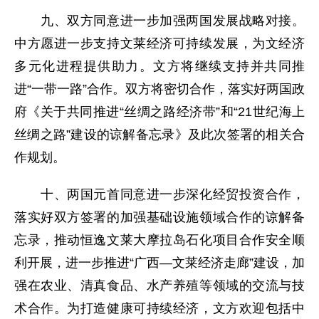
九、双方同意进一步加强两国发展战略对接。
中方愿进一步支持文莱经济可持续发展，为文经济
多元化进程提供助力。文方将继续支持并共同推
进“一带一路”合作。双方将密切合作，落实好两国政
府《关于共同推进“丝绸之路经济带”和“21世纪海上
丝绸之路”建设的谅解备忘录》及此次签署的相关合
作规划。
十、两国元首同意进一步深化经贸投资合作，
落实好双方签署的加强基础设施领域合作的谅解备
忘录，推动恒逸文莱大摩拉岛石化项目合作安全顺
利开展，进一步推进“广西—文莱经济走廊”建设，加
强在农业、清真食品、水产养殖等领域的交流与技
术合作。为打造健康可持续经济，文方欢迎包括中