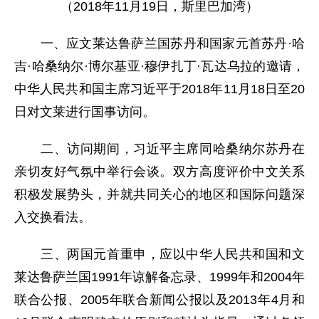
（2018年11月19日，斯里巴加湾）
一、应文莱达鲁萨兰国苏丹和国家元首苏丹·哈
吉·哈桑纳尔·博尔基亚·穆伊扎丁·瓦达乌拉的邀请，
中华人民共和国主席习近平于2018年11月18日至20
日对文莱进行国事访问。
二、访问期间，习近平主席同哈桑纳尔苏丹在
亲切友好气氛中举行会谈。双方高度评价中文关系
积极发展势头，并就共同关心的地区和国际问题深
入交换看法。
三、两国元首重申，应以中华人民共和国和文
莱达鲁萨兰国1991年谅解备忘录、1999年和2004年
联合公报、2005年联合新闻公报以及2013年4月和