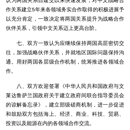
认为两国关系自建交以来快速发展，对中文战略合
作关系建立5年来各领域务实合作取得的积极进展予
以充分肯定，一致决定将两国关系提升为战略合作
伙伴关系，引领中文关系迈上更高台阶。
七、双方一致认为应继续保持两国高层密切交
往，加强战略伙伴关系，并就地区国际问题保持沟
通。用好两国各层级合作机制，统筹推进各领域合
作。
八、双方欢迎签署《中华人民共和国政府与文
莱达鲁萨兰国政府关于建立政府间联合指导委员会
的谅解备忘录》，建立部级磋商机制，进一步促进
和鼓励双方包括海上、经济、商业、科技、贸易、
投资以及能源在内的各领域合作交流。