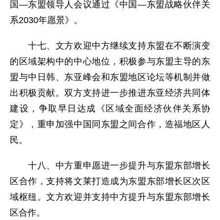
国—东盟领导人会议通过《中国—东盟战略伙伴关
系2030年愿景》。
十七、文方欢迎中方继续支持东盟在不断演变
的区域架构中的中心地位，积极参与东盟主导的东
盟与中日韩、东亚峰会和东盟地区论坛等机制并做
出积极贡献。双方支持进一步推进东亚经济共同体
建设，争取早日达成《区域全面经济伙伴关系协
定》，重申加强中国同东盟之间合作，造福地区人
民。
十八、中方重申愿进一步提升与东盟东部增长
区合作，支持将文莱打造成为东盟东部增长区次区
域枢纽。文方欢迎并支持中方提升与东盟东部增长
区合作。