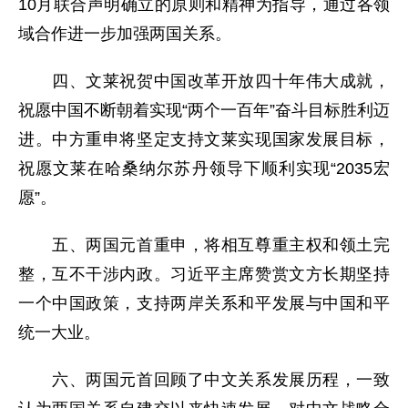
10月联合声明确立的原则和精神为指导，通过各领
域合作进一步加强两国关系。
四、文莱祝贺中国改革开放四十年伟大成就，
祝愿中国不断朝着实现“两个一百年”奋斗目标胜利迈
进。中方重申将坚定支持文莱实现国家发展目标，
祝愿文莱在哈桑纳尔苏丹领导下顺利实现“2035宏
愿”。
五、两国元首重申，将相互尊重主权和领土完
整，互不干涉内政。习近平主席赞赏文方长期坚持
一个中国政策，支持两岸关系和平发展与中国和平
统一大业。
六、两国元首回顾了中文关系发展历程，一致