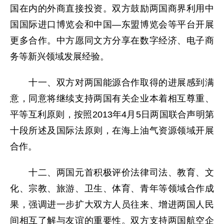
国在内的外商直接投资。双方鼓励两国商界利用中
国国际进口博览会和中国—东盟博览会等平台开展
更多合作。中方愿同文方分享在数字经济、电子商
务等新兴领域发展经验。
十一、双方对两国能源合作取得的进展感到满
意，同意将继续支持两国有关企业本着相互尊重、
平等互利原则，按照2013年4月5日两国联合声明第
十段所述及国际法原则，在海上油气资源领域开展
合作。
十二、两国元首积极评价法律司法、教育、文
化、宗教、旅游、卫生、体育、青年等领域合作成
果，强调进一步扩大双方人员往来、增进两国人民
间相互了解与友谊的重要性。双方支持两国航空企