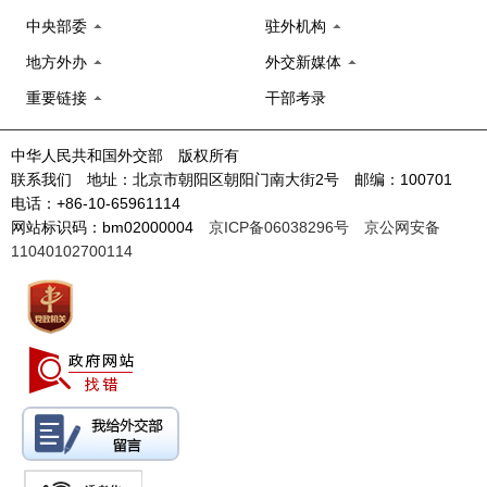
中央部委
驻外机构
地方外办
外交新媒体
重要链接
干部考录
中华人民共和国外交部 版权所有
联系我们 地址：北京市朝阳区朝阳门南大街2号 邮编：100701
电话：+86-10-65961114
网站标识码：bm02000004
京ICP备06038296号
京公网安备
11040102700114