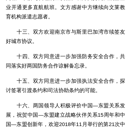
业开通更多直航航班。文方感谢中方继续向文莱教
育机构派遣志愿者。
十三、双方欢迎南京市与斯里巴加湾市续签友
好城市协议。
十四、双方同意进一步加强防务安全合作，共
同落实好两国防务合作谅解备忘录。
十五、双方同意进一步加强执法安全合作，探
讨签署引渡条约和司法协助条约的可能。
十六、两国领导人积极评价中国—东盟关系发
展，祝贺中国—东盟建立战略伙伴关系15周年和中
国—东盟创新年，欢迎2018年11月举行的第21次中