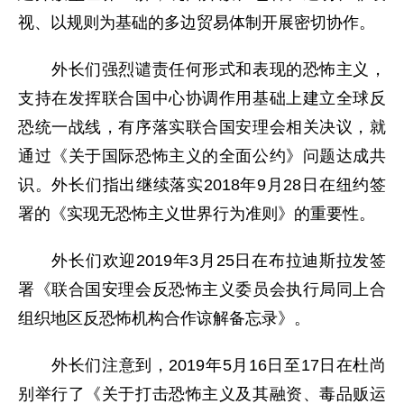
视、以规则为基础的多边贸易体制开展密切协作。
外长们强烈谴责任何形式和表现的恐怖主义，
支持在发挥联合国中心协调作用基础上建立全球反
恐统一战线，有序落实联合国安理会相关决议，就
通过《关于国际恐怖主义的全面公约》问题达成共
识。外长们指出继续落实2018年9月28日在纽约签
署的《实现无恐怖主义世界行为准则》的重要性。
外长们欢迎2019年3月25日在布拉迪斯拉发签
署《联合国安理会反恐怖主义委员会执行局同上合
组织地区反恐怖机构合作谅解备忘录》。
外长们注意到，2019年5月16日至17日在杜尚
别举行了《关于打击恐怖主义及其融资、毒品贩运