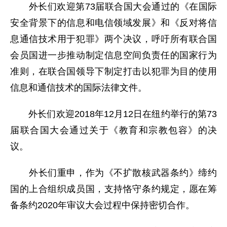
外长们欢迎第73届联合国大会通过的《在国际
安全背景下的信息和电信领域发展》和《反对将信
息通信技术用于犯罪》两个决议，呼吁所有联合国
会员国进一步推动制定信息空间负责任的国家行为
准则，在联合国领导下制定打击以犯罪为目的使用
信息和通信技术的国际法律文件。
外长们欢迎2018年12月12日在纽约举行的第73
届联合国大会通过关于《教育和宗教包容》的决
议。
外长们重申，作为《不扩散核武器条约》缔约
国的上合组织成员国，支持恪守条约规定，愿在筹
备条约2020年审议大会过程中保持密切合作。