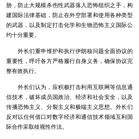
胁，防止大规模杀伤性武器落入恐怖组织之手，构
建国际法律基础，防止在外空部署和使用各种类型
的武器，以及制定打击化学和生物恐怖主义国际公
约十分重要。
外长们重申维护和执行伊朗核问题全面协议的
重要性，呼吁各方严格履行自身义务，确保协议完
整有效执行。
外长们认为，应积极打击利用互联网等信息通
信技术，破坏成员国政治、经济和社会安全，以及
传播恐怖主义、分裂主义和极端主义思想。外长们
反对以任何借口对数字经济和通信技术领域互利国
际合作采取歧视性作法。