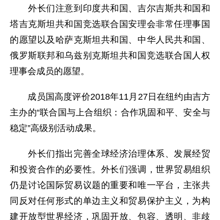
外长们注意到印度共和国、吉尔吉斯共和国和
塔吉克斯坦共和国竞选联合国安理会非常任理事国
的愿望以及哈萨克斯坦共和国、中华人民共和国、
俄罗斯联邦和乌兹别克斯坦共和国竞选联合国人权
理事会成员的愿望。
成员国高度评价2018年11月27日在纽约由吉方
主办的“联合国与上合组织：合作巩固和平、安全与
稳定”高级别活动成果。
外长们指出完善全球经济治理体系、发展经贸
和投资合作的必要性。外长们强调，世界贸易组织
仍是讨论国际贸易议题的重要和唯一平台，主张共
同反对任何形式的单边主义和贸易保护主义，为构
建开放型世界经济，巩固开放、包容、透明、非歧