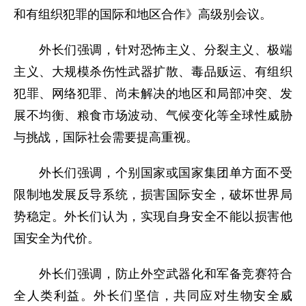
和有组织犯罪的国际和地区合作》高级别会议。
外长们强调，针对恐怖主义、分裂主义、极端
主义、大规模杀伤性武器扩散、毒品贩运、有组织
犯罪、网络犯罪、尚未解决的地区和局部冲突、发
展不均衡、粮食市场波动、气候变化等全球性威胁
与挑战，国际社会需要提高重视。
外长们强调，个别国家或国家集团单方面不受
限制地发展反导系统，损害国际安全，破坏世界局
势稳定。外长们认为，实现自身安全不能以损害他
国安全为代价。
外长们强调，防止外空武器化和军备竞赛符合
全人类利益。外长们坚信，共同应对生物安全威