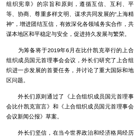
组织宪章》的宗旨和原则，遵循互信、互利、平
等、协商、尊重多样文明、谋求共同发展的“上海精
神”，增进团结互信，有效深化各领域务实合作，共
谋本地区和平稳定与安全，促进持久发展与繁荣。
为筹备将于2019年6月在比什凯克举行的上合
组织成员国元首理事会会议，外长们研究了上合组
织进一步发展的首要任务，并讨论了重大国际和地
区问题。
外长们原则通过了《上合组织成员国元首理事
会比什凯克宣言》和《上合组织成员国元首理事会
会议新闻公报》草案。
外长们坚信，在当今世界政治和经济格局经历