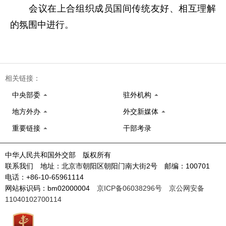
会议在上合组织成员国间传统友好、相互理解
的氛围中进行。
相关链接：
中央部委
驻外机构
地方外办
外交新媒体
重要链接
干部考录
中华人民共和国外交部 版权所有
联系我们 地址：北京市朝阳区朝阳门南大街2号 邮编：100701
电话：+86-10-65961114
网站标识码：bm02000004
京ICP备06038296号
京公网安备
11040102700114