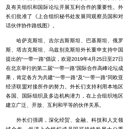
及有关组织和国际论坛开展互利合作的重要性。外
长们批准了《上合组织秘书处发展同观察员国和对
话伙伴协作路线图》。
哈萨克斯坦、吉尔吉斯斯坦、巴基斯坦、俄罗
斯、塔吉克斯坦、乌兹别克斯坦外长重申支持中国
提出的“一带一路”倡议，欢迎2019年4月25日至27日
在北京举行的第二届“一带一路”国际合作高峰论坛成
果，肯定各方为共建“一带一路”及“一带一路”同欧亚
经济联盟对接所作的努力。外长们支持利用本地区
各国、国际组织及多边机构潜力，在上合组织地区
建立广泛、开放、互利和平等的伙伴关系。
外长们强调，深化经贸、金融、科技和人文领