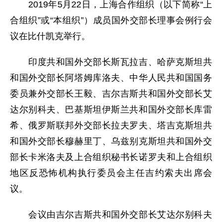
2019年5月22日，上海合作组织（以下简称“上
合组织”或“本组织”）成员国外交部长理事会例行会
议在比什凯克举行。
印度共和国外交部长斯瓦拉吉、哈萨克斯坦共
和国外交部长阿塔姆库洛夫、中华人民共和国国务
委员兼外交部长王毅、吉尔吉斯共和国外交部长艾
达尔别科夫、巴基斯坦伊斯兰共和国外交部长库雷
希、俄罗斯联邦外交部长拉夫罗夫、塔吉克斯坦共
和国外交部长穆赫里丁、乌兹别克斯坦共和国外交
部长卡米洛夫及上合组织秘书长诺罗夫和上合组织
地区反恐怖机构执行委员会主任吉约索夫出席会
议。
会议由吉尔吉斯共和国外交部长艾达尔别科夫