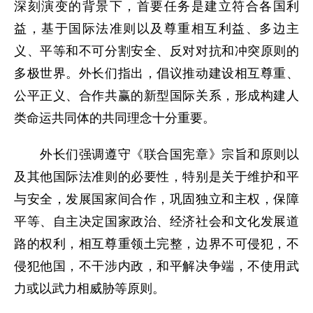
深刻演变的背景下，首要任务是建立符合各国利
益，基于国际法准则以及尊重相互利益、多边主
义、平等和不可分割安全、反对对抗和冲突原则的
多极世界。外长们指出，倡议推动建设相互尊重、
公平正义、合作共赢的新型国际关系，形成构建人
类命运共同体的共同理念十分重要。
外长们强调遵守《联合国宪章》宗旨和原则以
及其他国际法准则的必要性，特别是关于维护和平
与安全，发展国家间合作，巩固独立和主权，保障
平等、自主决定国家政治、经济社会和文化发展道
路的权利，相互尊重领土完整，边界不可侵犯，不
侵犯他国，不干涉内政，和平解决争端，不使用武
力或以武力相威胁等原则。