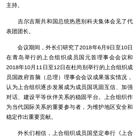
主持。
吉尔吉斯共和国总统热恩别科夫集体会见了代
表团团长。
会议期间，外长们研究了2018年6月9日至10日
在青岛举行的上合组织成员国元首理事会会议和
2018年10月11日至12日在杜尚别举行的上合组织成
员国政府首脑（总理）理事会会议成果落实情况，
认为上合组织逐步发展成为成员国巩固互信、加强
对话、建设平等伙伴关系的稳固平台。上合组织作
为当代国际关系的重要参与者，为维护地区安全和
稳定作出重要贡献。
外长们相信，上合组织成员国坚定奉行《上合