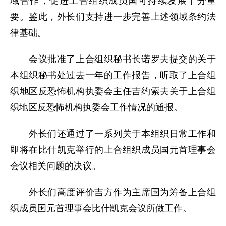
域合作，促进上合组织成员国可持续发展十分重
要。鉴此，外长们支持进一步完善上述领域条约法
律基础。
会议批准了上合组织秘书长诺罗夫提交的关于
本组织秘书处过去一年的工作报告，听取了上合组
织地区反恐怖机构执委会主任吉约索夫关于上合组
织地区反恐怖机构执委会工作情况的通报。
外长们还通过了一系列关于本组织日常工作和
即将在比什凯克举行的上合组织成员国元首理事会
会议相关问题的决议。
外长们高度评价吉方作为主席国为筹备上合组
织成员国元首理事会比什凯克会议所做工作。