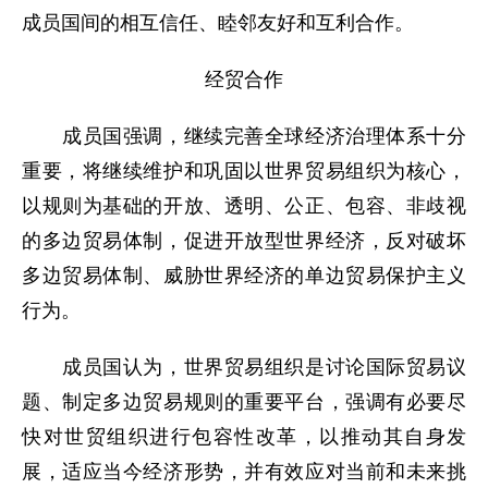
成员国间的相互信任、睦邻友好和互利合作。
经贸合作
成员国强调，继续完善全球经济治理体系十分
重要，将继续维护和巩固以世界贸易组织为核心，
以规则为基础的开放、透明、公正、包容、非歧视
的多边贸易体制，促进开放型世界经济，反对破坏
多边贸易体制、威胁世界经济的单边贸易保护主义
行为。
成员国认为，世界贸易组织是讨论国际贸易议
题、制定多边贸易规则的重要平台，强调有必要尽
快对世贸组织进行包容性改革，以推动其自身发
展，适应当今经济形势，并有效应对当前和未来挑