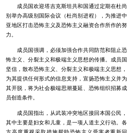
成员国欢迎塔吉克斯坦共和国通过定期在杜尚
别举办高级别国际会议（杜尚别进程），为推进中
亚地区打击恐怖主义及恐怖主义融资合作所作的努
力。
成员国强调，必须加强合作共同防范和阻止恐
怖主义、分裂主义和极端主义思想的传播。成员国
坚信，散布恐怖主义、分裂主义和极端主义思想，
为其提供任何形式的信息支持，宣扬恐怖主义并为
其开脱，将为社会极端思潮蔓延、恐怖组织招募成
员创造条件。
成员国指出，从武装冲突地区接回本国公民，
其中主要是妇女和儿童，是一项人道主义行动。各
方高度重视采取措施帮助恐怖主义受害者重新回