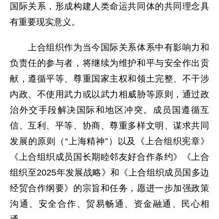
国际关系，形成构建人类命运共同体的共同理念具
有重要现实意义。
上合组织作为当今国际关系体系中有影响力和
负责任的参与者，将继续为维护和平与安全作出贡
献，遵循平等、尊重国家主权和领土完整、不干涉
内政、不使用武力或以武力相威胁等原则，通过政
治外交手段解决国际和地区冲突。成员国遵循互
信、互利、平等、协商、尊重多样文明、谋求共同
发展的原则（“上海精神”）以及《上合组织宪章》
《上合组织成员国长期睦邻友好合作条约》《上合
组织至2025年发展战略》和《上合组织成员国多边
经贸合作纲要》的宗旨和任务，愿进一步加强政策
沟通、安全合作、贸易畅通、资金融通、民心相