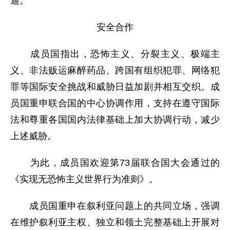
通。
安全合作
成员国指出，恐怖主义、分裂主义、极端主
义、非法贩运麻醉药品、跨国有组织犯罪、网络犯
罪等国际安全挑战和威胁日益加剧并相互交织。成
员国重申联合国的中心协调作用，支持在遵守国际
法和尊重各国国内法律基础上加大协调行动，减少
上述威胁。
为此，成员国欢迎第73届联合国大会通过的
《实现无恐怖主义世界行为准则》。
成员国重申在叙利亚问题上的共同立场，强调
在维护叙利亚主权、独立和领土完整基础上开展对