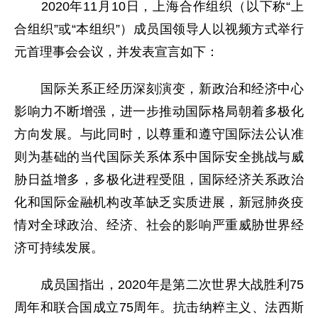
2020年11月10日，上海合作组织（以下称“上
合组织”或“本组织”）成员国领导人以视频方式举行
元首理事会会议，并发表宣言如下：
国际关系正经历深刻演变，新政治和经济中心
影响力不断增强，进一步推动国际格局朝着多极化
方向发展。与此同时，以尊重和遵守国际法公认准
则为基础的当代国际关系体系中国际安全挑战与威
胁日益增多，多极化进程受阻，国际经济关系政治
化和国际金融机构改革缺乏实质进展，新冠肺炎疫
情对全球政治、经济、社会的影响严重威胁世界经
济可持续发展。
成员国指出，2020年是第二次世界大战胜利75
周年和联合国成立75周年。抗击纳粹主义、法西斯