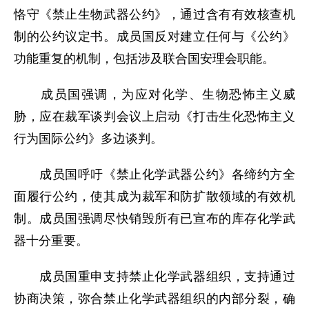
恪守《禁止生物武器公约》，通过含有有效核查机
制的公约议定书。成员国反对建立任何与《公约》
功能重复的机制，包括涉及联合国安理会职能。
成员国强调，为应对化学、生物恐怖主义威
胁，应在裁军谈判会议上启动《打击生化恐怖主义
行为国际公约》多边谈判。
成员国呼吁《禁止化学武器公约》各缔约方全
面履行公约，使其成为裁军和防扩散领域的有效机
制。成员国强调尽快销毁所有已宣布的库存化学武
器十分重要。
成员国重申支持禁止化学武器组织，支持通过
协商决策，弥合禁止化学武器组织的内部分裂，确