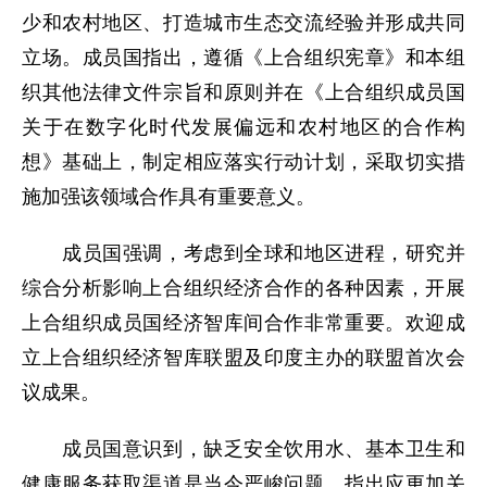
少和农村地区、打造城市生态交流经验并形成共同
立场。成员国指出，遵循《上合组织宪章》和本组
织其他法律文件宗旨和原则并在《上合组织成员国
关于在数字化时代发展偏远和农村地区的合作构
想》基础上，制定相应落实行动计划，采取切实措
施加强该领域合作具有重要意义。
成员国强调，考虑到全球和地区进程，研究并
综合分析影响上合组织经济合作的各种因素，开展
上合组织成员国经济智库间合作非常重要。欢迎成
立上合组织经济智库联盟及印度主办的联盟首次会
议成果。
成员国意识到，缺乏安全饮用水、基本卫生和
健康服务获取渠道是当今严峻问题，指出应更加关