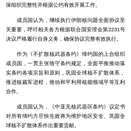
保组织完整性并根据公约有效开展工作。
成员国认为，继续执行伊朗核问题全面协议至
关重要，呼吁相关各方根据联合国安理会第2231号
决议严格履行自身义务，确保协议完整有效执行。
作为《不扩散核武器条约》缔约国的上合组织
成员国，一贯主张恪守条约规定，全面平衡推动落
实条约各项宗旨和原则，巩固全球核不扩散体系，
推进核裁军进程，推动和平利用核能领域平等互利
合作。
成员国认为，《中亚无核武器区条约》议定书
对所有缔约方尽快生效将为维护地区安全、巩固全
球核不扩散体系作出重要贡献。