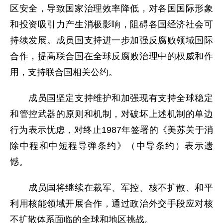
区安全，导致国家治理效率降低，对各国国际形象
和投资吸引力产生消极影响，阻碍各国经济社会可
持续发展。成员国支持进一步加强反腐败领域国际
合作，提高联合国在全球反腐败治理中的权威和作
用，支持联合国相关公约。
成员国坚定支持维护和加强现有支持全球稳定
和管控武器的原则和机制，对破坏上述机制的单边
行为表示忧虑，对终止1987年签署的《美苏关于消
除中程和中短程导弹条约》（中导条约）表示遗
憾。
成员国将继续在裁军、军控、核不扩散、和平
利用核能领域开展合作，通过政治外交手段应对核
不扩散体系面临的全球和地区挑战。