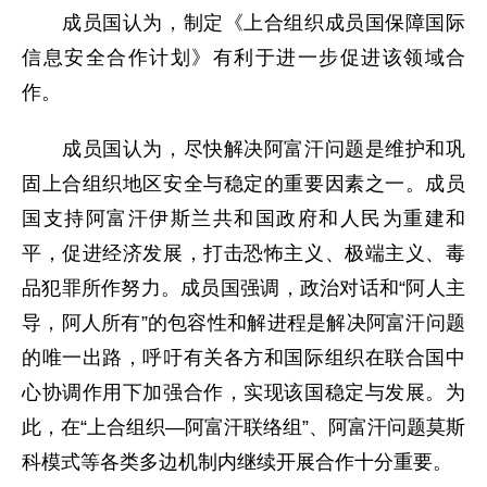
成员国认为，制定《上合组织成员国保障国际
信息安全合作计划》有利于进一步促进该领域合
作。
成员国认为，尽快解决阿富汗问题是维护和巩
固上合组织地区安全与稳定的重要因素之一。成员
国支持阿富汗伊斯兰共和国政府和人民为重建和
平，促进经济发展，打击恐怖主义、极端主义、毒
品犯罪所作努力。成员国强调，政治对话和“阿人主
导，阿人所有”的包容性和解进程是解决阿富汗问题
的唯一出路，呼吁有关各方和国际组织在联合国中
心协调作用下加强合作，实现该国稳定与发展。为
此，在“上合组织—阿富汗联络组”、阿富汗问题莫斯
科模式等各类多边机制内继续开展合作十分重要。