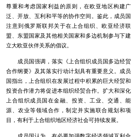
尊重和考虑国家利益的原则，在欧亚地区构建广
泛、开放、互利和平等的协作空间。鉴此，成员国
注意到俄罗斯联邦关于在上合组织、欧亚经济联
盟、东盟国家及其他相关国家和多边机制参与下建
立大欧亚伙伴关系的倡议。
成员国强调，落实《上合组织成员国多边经贸
合作纲要》及其落实行动计划具有重要意义。成员
国指出，上合组织在发展过程中积累的巨大经贸和
投资合作潜力将促进本组织经贸合作。扩大和深化
上合组织成员国在金融、投资、工业、交通、能
源、农业等领域合作，制定并实施联合规划和项
目，有利于上合组织地区经济社会可持续发展。
成员国认为，有必要加强数字经济领域互利合