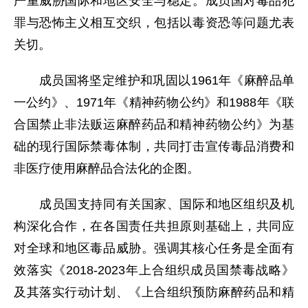
严重威胁国际和地区安全与稳定。成员国对毒品犯
罪与恐怖主义相互交织，包括以毒资恐等问题尤表
关切。
成员国将坚定维护和巩固以1961年《麻醉品单
一公约》、1971年《精神药物公约》和1988年《联
合国禁止非法贩运麻醉药品和精神药物公约》为基
础的现行国际禁毒体制，共同打击宣传毒品消费和
非医疗使用麻醉品合法化的企图。
成员国支持同有关国家、国际和地区组织及机
构深化合作，在各国责任共担原则基础上，共同应
对全球和地区毒品威胁。强调其核心任务是全面有
效落实《2018-2023年上合组织成员国禁毒战略》
及其落实行动计划、《上合组织预防麻醉药品和精