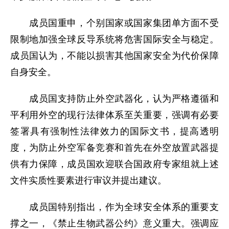
成员国重申，个别国家或国家集团单方面不受
限制地加强全球反导系统将危害国际安全与稳定。
成员国认为，不能以损害其他国家安全为代价保障
自身安全。
成员国支持防止外空武器化，认为严格遵循和
平利用外空的现行法律体系至关重要，强调有必要
签署具有强制性法律效力的国际文书，提高透明
度，为防止外空军备竞赛和首先在外空放置武器提
供有力保障，成员国欢迎联合国政府专家组就上述
文件实质性要素进行审议并提出建议。
成员国特别指出，作为全球安全体系的重要支
撑之一，《禁止生物武器公约》意义重大。强调应