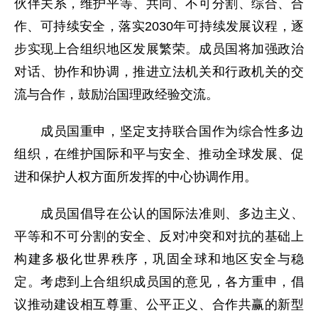
伙伴关系，维护平等、共同、不可分割、综合、合
作、可持续安全，落实2030年可持续发展议程，逐
步实现上合组织地区发展繁荣。成员国将加强政治
对话、协作和协调，推进立法机关和行政机关的交
流与合作，鼓励治国理政经验交流。
成员国重申，坚定支持联合国作为综合性多边
组织，在维护国际和平与安全、推动全球发展、促
进和保护人权方面所发挥的中心协调作用。
成员国倡导在公认的国际法准则、多边主义、
平等和不可分割的安全、反对冲突和对抗的基础上
构建多极化世界秩序，巩固全球和地区安全与稳
定。考虑到上合组织成员国的意见，各方重申，倡
议推动建设相互尊重、公平正义、合作共赢的新型