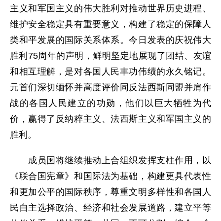
主义和军国主义的伟大胜利对推动世界历史进程、
维护安全稳定具有重要意义，构建了稳定的保障人
类和平发展的国际关系体系。今日发表的庆祝伟大
胜利75周年的声明，鲜明坚定地展现了团结、友谊
和相互理解，是对各国人民丰功伟绩的永久铭记。
元首们深切缅怀并高度评价同反法西斯同盟并肩作
战的各国人民建立的功勋，他们以巨大牺牲为代
价，赢得了反纳粹主义、法西斯主义和军国主义的
胜利。
成员国将继续推动上合组织发挥支柱作用，以
《联合国宪章》和国际法为基础，构建更具代表性
和更加公平的国际秩序，尊重文明多样性和各国人
民自主选择政治、经济和社会发展道路，建立平等