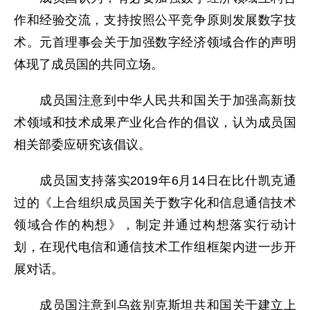
作和经验交流，支持按照公平竞争原则发展数字技
术。元首理事会关于加强数字经济领域合作的声明
体现了成员国的共同立场。
成员国注意到中华人民共和国关于加强高新技
术领域和技术成果产业化合作的倡议，认为成员国
相关部委应研究该倡议。
成员国支持落实2019年6月14日在比什凯克通
过的《上合组织成员国关于数字化和信息通信技术
领域合作的构想》，制定并通过构想落实行动计
划，在现代电信和通信技术工作组框架内进一步开
展对话。
成员国注意到乌兹别克斯坦共和国关于建立上