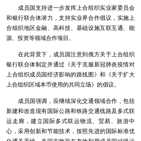
成员国支持进一步发挥上合组织实业家委员会
和银行联合体潜力，支持实业界合作倡议，实施上
合组织地区金融、高科技、基础设施互联互通、能
源、投资等领域合作项目。
在此背景下，成员国注意到俄方关于上合组织
银行联合体制定并通过《关于克服新冠肺炎疫情对
上合组织成员国经济影响的路线图》和《关于扩大
上合组织区域本币使用的共同立场》的倡议。
成员国强调，应继续深化交通领域合作，包括
新建和改造现有国际公路和铁路交通线路及多式联
运走廊，建立国际多式联运物流、贸易、旅游中
心，采用创新和节能技术，按照先进的国际标准优