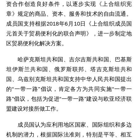
资合作创造良好条件，以逐步实现《上合组织宪
章》规定的商品、资本、服务和技术的自由流通。
成员国支持根据2018年6月10日《上合组织成员国
元首关于贸易便利化的联合声明》，进一步制定地
区贸易便利化解决方案。
哈萨克斯坦共和国、吉尔吉斯共和国、巴基斯
坦伊斯兰共和国、俄罗斯联邦、塔吉克斯坦共和
国、乌兹别克斯坦共和国支持中华人民共和国提出
的“一带一路”倡议，肯定各方为共同实施“一带一
路”倡议，包括为促进“一带一路”建设与欧亚经济联
盟建设对接所做工作。
成员国认为应利用地区国家、国际组织和多边
机制的潜力，根据国际法准则，特别是平等、相互