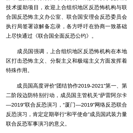
技术援助项目，欢迎上合组织地区反恐怖机构与联
合国反恐怖主义办公室、联合国安理会反恐委员会
执行局签署谅解备忘录，各方呼吁在协商一致基础
上尽快通过《联合国全面反恐公约》。
成员国强调，上合组织地区反恐怖机构在本地
区打击恐怖主义、分裂主义和极端主义方面发挥着
特殊作用。
成员国高度评价“团结协作2019-2021”第一、第
二阶段边防特别行动，成员国主管机关“萨雷阿尔卡
—2019”联合反恐演习，“厦门—2019”网络反恐联合
反恐演习，肯定定期举行“和平使命”成员国武装力量
联合反恐军事演习的意义。