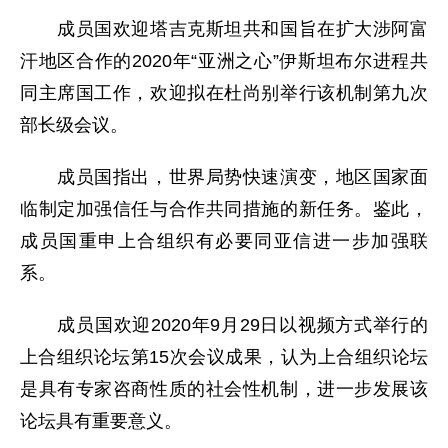
成员国欢迎塔吉克斯坦共和国旨在扩大涉阿富
汗地区合作的2020年“亚洲之心”伊斯坦布尔进程共
同主席国工作，欢迎拟在杜尚别举行该机制第九次
部长级会议。
成员国指出，世界局势快速演变，地区国家面
临制定加强信任与合作共同措施的新任务。鉴此，
成员国重申上合组织有必要同亚信进一步加强联
系。
成员国欢迎2020年9月29日以视频方式举行的
上合组织论坛第15次会议成果，认为上合组织论坛
是具有专家咨商性质的社会性机制，进一步发展该
论坛具有重要意义。