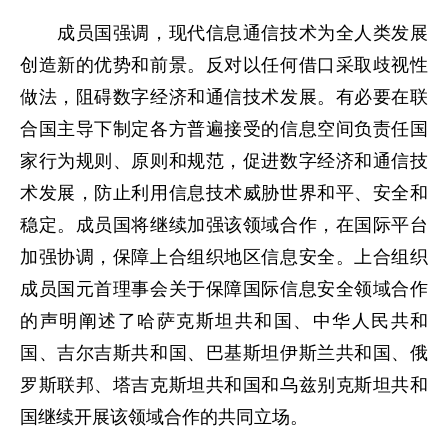
成员国强调，现代信息通信技术为全人类发展
创造新的优势和前景。反对以任何借口采取歧视性
做法，阻碍数字经济和通信技术发展。有必要在联
合国主导下制定各方普遍接受的信息空间负责任国
家行为规则、原则和规范，促进数字经济和通信技
术发展，防止利用信息技术威胁世界和平、安全和
稳定。成员国将继续加强该领域合作，在国际平台
加强协调，保障上合组织地区信息安全。上合组织
成员国元首理事会关于保障国际信息安全领域合作
的声明阐述了哈萨克斯坦共和国、中华人民共和
国、吉尔吉斯共和国、巴基斯坦伊斯兰共和国、俄
罗斯联邦、塔吉克斯坦共和国和乌兹别克斯坦共和
国继续开展该领域合作的共同立场。