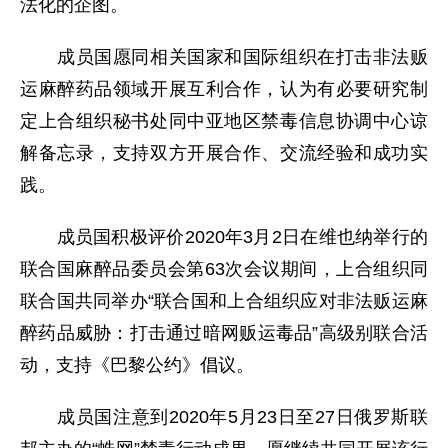
法化的企图。
成员国愿同相关国家和国际组织在打击非法贩
运麻醉药品领域开展互利合作，认为有必要研究制
定上合组织秘书处同中亚地区禁毒信息协调中心谅
解备忘录，支持双方开展合作、交流经验和成功实
践。
成员国积极评价2020年3月2日在维也纳举行的
联合国麻醉品委员会第63次会议期间，上合组织同
联合国共同举办“联合国和上合组织应对非法贩运麻
醉药品威胁：打击通过暗网贩运毒品”高级别联合活
动，支持《巴黎公约》倡议。
成员国注意到2020年5月23日至27日俄罗斯联