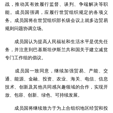
战，推动其有效履行监督、谈判、争端解决等职
能。成员国强调，应履行世贸组织规定的各项义
务。成员国将在世贸组织部长级会议上就多边贸易
规则问题协调立场。
成员国认为提高人民福祉和生活水平是优先任
务，并注意到巴基斯坦伊斯兰共和国关于建立减贫
专门工作组的倡议。
成员国一致同意，继续加强贸易、产能、交
通、能源、金融、投资、农业、海关、电信、信息
技术、创新及其他共同感兴趣领域的合作，实现开
放、包容、创新、绿色、可持续发展。
成员国将继续致力于为上合组织地区经贸和投