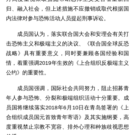
归、融入社会，但上述措施不应撤销或取代根据国
内法律对参与恐怖活动人员提起刑事诉讼。
成员国认为，落实联合国大会和安理会有关打
击恐怖主义和极端主义的决议、《联合国全球反恐
战略》具有重要意义，同时要兼顾各国经验和国
情，着重强调2019年生效的《上合组织反极端主义
公约》的重要性。
成员国强调，国际社会共同努力，阻止招募青
年人参与恐怖、分裂和极端组织活动十分重要。成
员国将继续落实2018年6月10日在青岛签署的《上
合组织成员国元首致青年寄语》及其实施纲要，高
度重视禁止宗教不宽容、排外心理和种族歧视思想