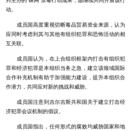
邦主办的“蛛网”禁毒行动成果，愿继续共同开展该行
动。
成员国高度重视切断毒品贸易资金来源，认为
应同时考虑到其与其他有组织犯罪和恐怖活动的相
互关联。
成员国认为，在上合组织框架内打击有组织犯
罪和经济犯罪是本组织当务之急，建立该领域国际
合作补充机制有助于加强能力建设，提升本组织合
作潜力，共同应对新的挑战和威胁。
成员国注意到吉尔吉斯共和国关于建立打击经
济犯罪会议机制的倡议。
成员国指出，任何形式的腐败均威胁国家和地