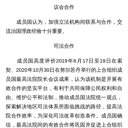
议会合作
成员国认为，加强立法机构间联系与合作，交
流治国理政经验十分重要。
司法合作
成员国高度评价2019年6月17日至19日在索
契、2020年10月30日在努尔苏丹举行的上合组织成
员国最高法院院长会议成果，认为该机制是开展有
效合作的坚实平台，有利于共同保障公民权利和自
由、维护公平和法制，推动成员国法院统一观点，
探索解决地区司法体系所面临挑战的路径，提高法
院合作效率，为深化司法改革创造条件。成员国确
信，最高法院间的有效合作将巩固并促进上合组织