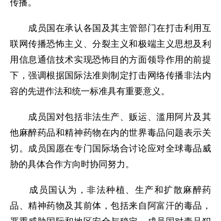
传播。
成员国在承认各国及其主管部门在打击利用互
联网传播恐怖主义、分裂主义和极端主义思想及利
用信息通信技术实现恐怖目的方面领导作用的前提
下，强调根据国际法准则制定打击网络传播非法内
容的先进作法和统一标准具有重要意义。
成员国对包括非法生产、贩运、滥用阿片及其
他麻醉药品和精神药物在内的世界毒品问题表示关
切。成员国愿在专门国际场合讨论应对全球毒品威
胁的具体合作方向时协同努力。
成员国认为，非法种植、生产和扩散麻醉药
品、精神药物及其前体，包括来自阿富汗的毒品，