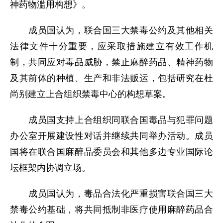
神药物滥用构想》。
成员国认为，联合国三大禁毒公约及其他相关
法律文件十分重要，应采取措施建立有效工作机
制，共同应对毒品威胁，禁止麻醉药品、精神药物
及其前体的种植、生产和非法贩运，包括研究在杜
尚别建立上合组织禁毒中心的构想草案。
成员国支持上合组织同联合国毒品与犯罪问题
办公室开展建设性对话并继续共同举办活动。成员
国将在联合国麻醉品委员会和其他多边专业国际论
坛框架内协调立场。
成员国认为，毒品合法化严重损害联合国三大
禁毒公约基础，将共同抵制非医疗使用麻醉药品合