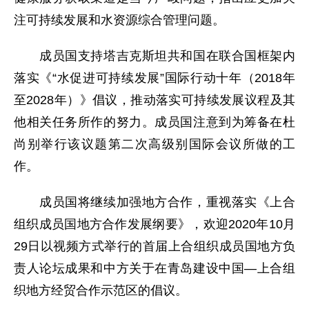
注可持续发展和水资源综合管理问题。
成员国支持塔吉克斯坦共和国在联合国框架内
落实《“水促进可持续发展”国际行动十年（2018年
至2028年）》倡议，推动落实可持续发展议程及其
他相关任务所作的努力。成员国注意到为筹备在杜
尚别举行该议题第二次高级别国际会议所做的工
作。
成员国将继续加强地方合作，重视落实《上合
组织成员国地方合作发展纲要》，欢迎2020年10月
29日以视频方式举行的首届上合组织成员国地方负
责人论坛成果和中方关于在青岛建设中国—上合组
织地方经贸合作示范区的倡议。