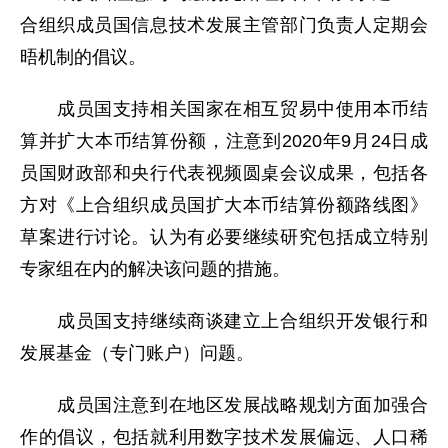
合组织成员国信息技术发展主管部门负责人定期会
晤机制的倡议。
成员国支持相关国家在相互贸易中使用本币结
算并扩大本币结算份额，注意到2020年9月24日成
员国财政部和央行代表视频圆桌会议成果，包括各
方对《上合组织成员国扩大本币结算份额路线图》
草案进行讨论。认为有必要继续研究包括成立特别
专家组在内的解决该问题的措施。
成员国支持继续商谈建立上合组织开发银行和
发展基金（专门账户）问题。
成员国注意到在地区发展战略规划方面加强合
作的倡议，包括就利用数字技术发展偏远、人口稀