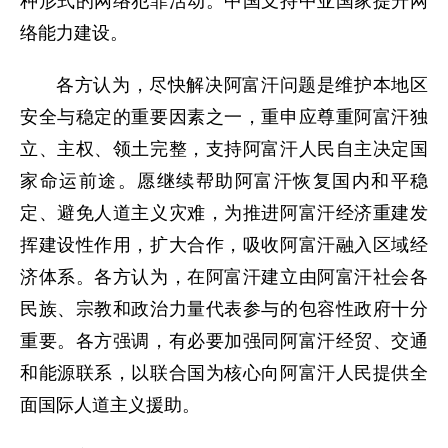
种形式的网络犯罪活动。中国支持中亚国家提升网
络能力建设。
各方认为，尽快解决阿富汗问题是维护本地区
安全与稳定的重要因素之一，重申应尊重阿富汗独
立、主权、领土完整，支持阿富汗人民自主决定国
家命运前途。愿继续帮助阿富汗恢复国内和平稳
定、避免人道主义灾难，为推进阿富汗经济重建发
挥建设性作用，扩大合作，吸收阿富汗融入区域经
济体系。各方认为，在阿富汗建立由阿富汗社会各
民族、宗教和政治力量代表参与的包容性政府十分
重要。各方强调，有必要加强同阿富汗经贸、交通
和能源联系，以联合国为核心向阿富汗人民提供全
面国际人道主义援助。