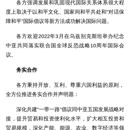
各方强调发展和巩固现代国际关系体系很大程
度上取决于以和平文化、国家间和平共处和“对话保
障和平”国际倡议等新方法成功解决国际问题。
各方欢迎2022年3月在乌兹别克斯坦举办纪念
中亚共同落实联合国全球反恐战略10周年国际会
议。
务实合作
各方秉持开放、互利、尊重六国利益的原则，
全方位推进务实合作并声明愿：
深化共建“一带一路”倡议同中亚五国发展战略对
接，提升贸易和投资便利化水平，扩大相互投资和
贸易规模，深化产能、能源、农业、数字经济等领