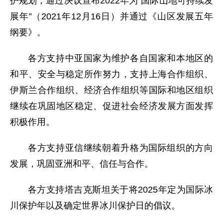
护规划，通过决议宣布2022年为“国际山地可持续发
展年”（2021年12月16日）并通过《山区发展五年
纲要》。
各方支持中亚国家为维护各自国家和本地区的
和平、安全与稳定所作努力，支持上海合作组织、
伊斯兰合作组织、经济合作组织等国际和地区组织
继续在巩固地区稳定、促进社会经济发展方面发挥
积极作用。
各方支持亚信继续朝着升格为国际组织的方向
发展，巩固亚洲和平、信任与合作。
各方支持塔吉克斯坦关于将2025年定为国际冰
川保护年以及确定世界冰川保护日的倡议。