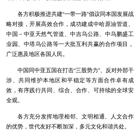
各方积极推进共建“一带一路”倡议同本国发展战
略对接，开展高效合作，成功建成中哈原油管道、
中国－中亚天然气管道、中吉乌公路、中乌鹏盛工
业园、中塔乌公路等一大批互利共赢的合作项目，
广泛惠及地区各国人民。
中国同中亚五国在打击“三股势力”、反对外部干
涉、共同维护本地区和平稳定等方面合作卓有成
效，有序践行共同、综合、合作、可持续的全球安
全观。
各方充分发挥地理相邻、文明相通、人文合作
的优势，世代友好不断加深，多元文化和谐共处。