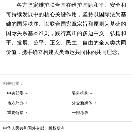
各方坚定维护联合国在维护国际和平、安全和
可持续发展中的核心关键作用，坚持以国际法为基
础的国际秩序、以联合国宪章宗旨和原则为基础的
国际关系基本准则，践行真正的多边主义，弘扬和
平、发展、公平、正义、民主、自由的全人类共同
价值，携手确立构建人类命运共同体的共同理念。
相关链接：
中央部委
驻外机构
地方外办
外交新媒体
重要链接
干部考录
中华人民共和国外交部 版权所有