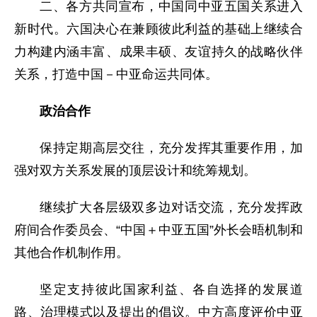
二、各方共同宣布，中国同中亚五国关系进入
新时代。六国决心在兼顾彼此利益的基础上继续合
力构建内涵丰富、成果丰硕、友谊持久的战略伙伴
关系，打造中国－中亚命运共同体。
政治合作
保持定期高层交往，充分发挥其重要作用，加
强对双方关系发展的顶层设计和统筹规划。
继续扩大各层级双多边对话交流，充分发挥政
府间合作委员会、“中国＋中亚五国”外长会晤机制和
其他合作机制作用。
坚定支持彼此国家利益、各自选择的发展道
路、治理模式以及提出的倡议。中方高度评价中亚