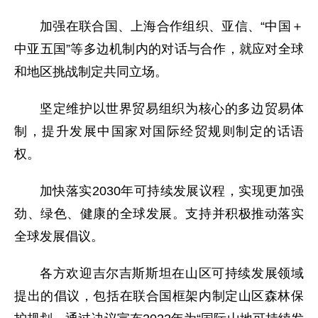
加强在联合国、上海合作组织、亚信、“中国＋
中亚五国”等多边机制内的对话与合作，就应对全球
和地区挑战制定共同立场。
坚定维护以世界贸易组织为核心的多边贸易体
制，提升发展中国家对国际经贸规则制定的话语
权。
加快落实2030年可持续发展议程，实现更加强
劲、绿色、健康的全球发展。支持并积极推动落实
全球发展倡议。
各方欢迎吉尔吉斯斯坦在山区可持续发展领域
提出的倡议，包括在联合国框架内制定山区森林保