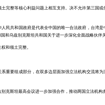
完整等核心利益问题上相互支持。决不允许第三国或任
民共和国政府是代表全中国的唯一合法政府，台湾是中
民共和国和乌兹别克斯坦共和国关于进一步深化全面战略伙伴
权和领土完整。
重要组成部分，在双多边层面加强立法机构交流将为深
别克斯坦最高会议进一步加强合作，推动两国立法机构