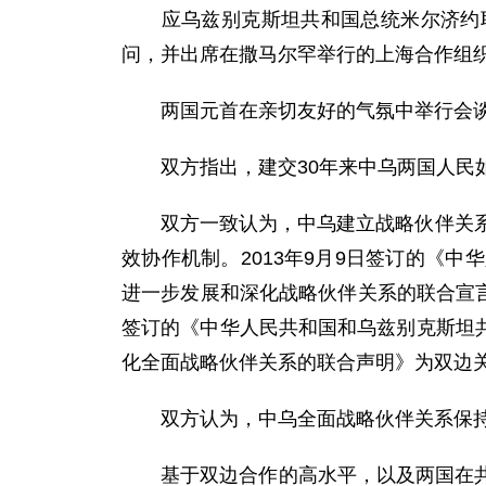
应乌兹别克斯坦共和国总统米尔济约耶夫
问，并出席在撒马尔罕举行的上海合作组
两国元首在亲切友好的气氛中举行会谈
双方指出，建交30年来中乌两国人民如
双方一致认为，中乌建立战略伙伴关系1
效协作机制。2013年9月9日签订的《
进一步发展和深化战略伙伴关系的联合宣言》
签订的《中华人民共和国和乌兹别克斯坦共
化全面战略伙伴关系的联合声明》为双边
双方认为，中乌全面战略伙伴关系保持
基于双边合作的高水平，以及两国在共同