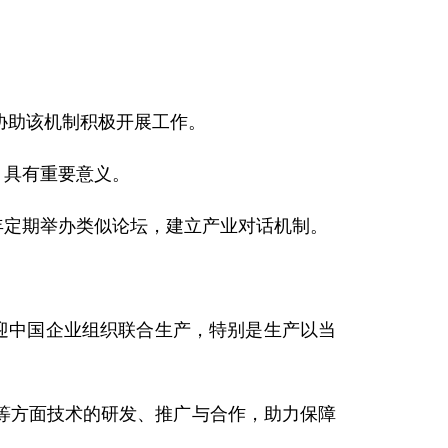
协助该机制积极开展工作。
》具有重要意义。
年定期举办类似论坛，建立产业对话机制。
迎中国企业组织联合生产，特别是生产以当
方面技术的研发、推广与合作，助力保障