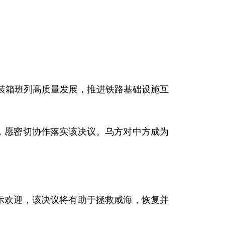
。
箱班列高质量发展，推进铁路基础设施互
，愿密切协作落实该决议。乌方对中方成为
示欢迎，该决议将有助于拯救咸海，恢复并