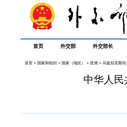
首页
外交部
外交部长
首页
>
国家和组织
>
国家（地区）
>
亚洲
>
乌兹别克斯坦
中华人民