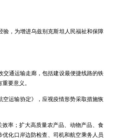
验，为增进乌兹别克斯坦人民福祉和保障
交通运输走廊，包括建设最便捷线路的铁
有重要意义。
航空运输协定》，应视疫情形势采取措施恢
关效率；扩大高质量农产品、动物产品、食
步优化口岸边防检查、司机和航空乘务人员