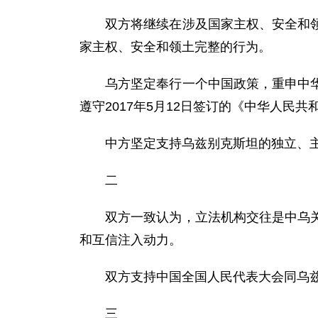
双方将继续在涉及国家主权、安全和领土
家主权、安全和领土完整的行为。
乌方坚定奉行一个中国政策，重申中华人
遵守2017年5月12日签订的《中华人
中方坚定支持乌兹别克斯坦的独立、主
二
双方一致认为，立法机构交往是中乌关系
和互信注入动力。
双方支持中国全国人民代表大会同乌兹
三