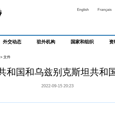
English
Français
外交动态
驻外机构
国家和组织
资
>
文件
共和国和乌兹别克斯坦共和
2022-09-15 20:23