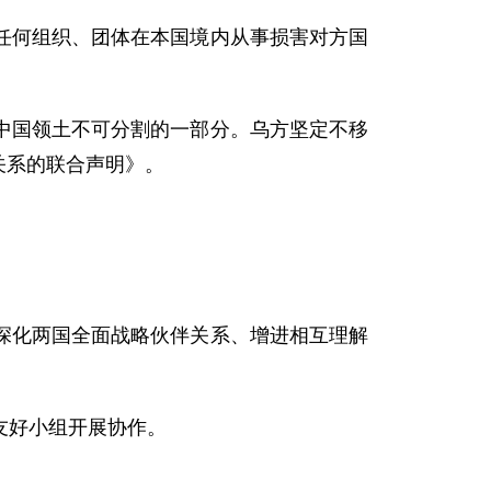
何组织、团体在本国境内从事损害对方国
国领土不可分割的一部分。乌方坚定不移
关系的联合声明》。
化两国全面战略伙伴关系、增进相互理解
友好小组开展协作。