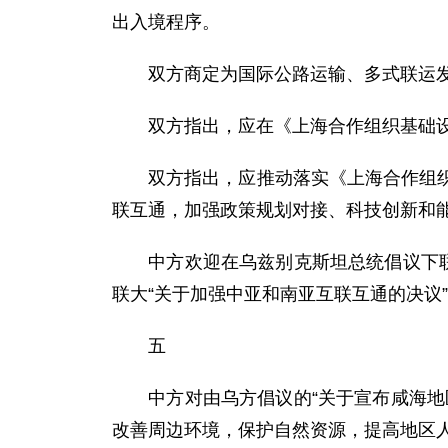
出入境程序。
双方商定为国际公路运输、多式联运发
双方指出，应在《上海合作组织基础设
双方指出，应推动落实《上海合作组织成
联互通，加强政策规划对接、科技创新和
中方欢迎在乌兹别克斯坦总统倡议下联合
联大“关于加强中亚和南亚互联互通的决议
五
中方对由乌方倡议的“关于宣布咸海地区
改善周边环境，保护自然资源，提高地区