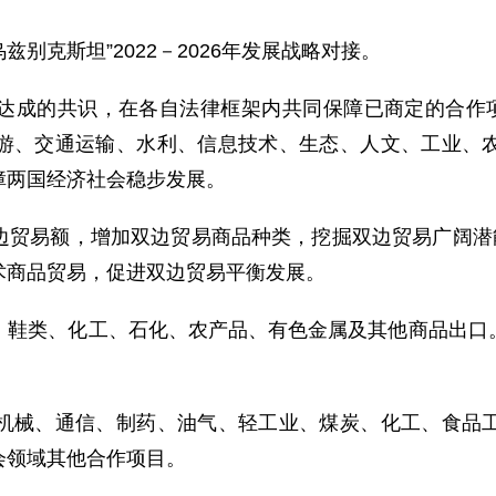
别克斯坦”2022－2026年发展战略对接。
的共识，在各自法律框架内共同保障已商定的合作项目
游、交通运输、水利、信息技术、生态、人文、工业、
障两国经济社会稳步发展。
易额，增加双边贸易商品种类，挖掘双边贸易广阔潜能
术商品贸易，促进双边贸易平衡发展。
类、化工、石化、农产品、有色金属及其他商品出口。
械、通信、制药、油气、轻工业、煤炭、化工、食品工
会领域其他合作项目。