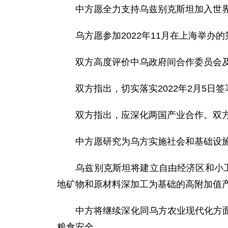
中方愿全力支持乌兹别克斯坦加入世界
乌方愿参加2022年11月在上海举办的
双方高度评价中乌政府间合作委员会及
双方指出，切实落实2022年2月5日签署
双方指出，应深化两国产业合作。双方欢
中方愿研究为乌方实施社会和基础设施
乌兹别克斯坦将建立自由经济区和小工业
地矿物和原材料深加工为基础的高附加值
中方将继续深化同乌方农业现代化方面的
粮食安全。