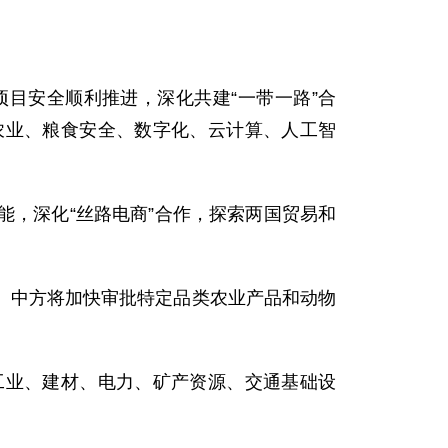
安全顺利推进，深化共建“一带一路”合
农业、粮食安全、数字化、云计算、人工智
，深化“丝路电商”合作，探索两国贸易和
中方将加快审批特定品类农业产品和动物
业、建材、电力、矿产资源、交通基础设