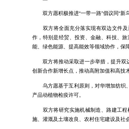
双方愿积极推进“一带一路”倡议同“新乌兹
双方将全面充分落实现有双边文件及达成
作，特别是经贸、投资、金融、科技、旅
能、绿色能源、提高能效等领域协作，保
双方将推动采取进一步举措，提升双边贸
创新合作新增长点，推动高附加值和高技
乌方愿基于互利原则，对华增加纺织、鞋
产品动植物检疫许可。
双方将研究实施机械制造、路建工程机
施、灌溉及土壤改良、农村住宅建设及社