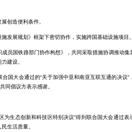
展创造便利条件。
施发展规划》框架下密切协作，实施跨国基础设施项目
员国铁路部门协作构想》，共同采取措施协调推动集装
能力建设。
国大会通过的“关于加强中亚和南亚互联互通的决议”
”共同倡议方表示感谢。
为生态创新和科技区特别决议”得到联合国大会通过表
人民生活质量。