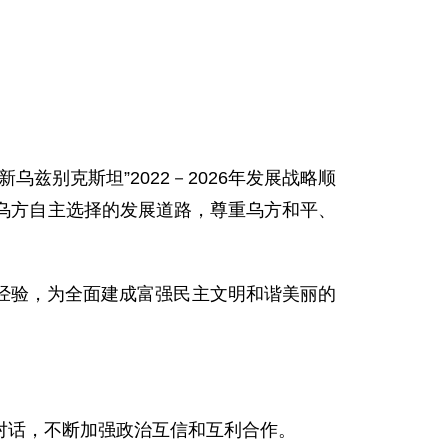
别克斯坦”2022－2026年发展战略顺
乌方自主选择的发展道路，尊重乌方和平、
验，为全面建成富强民主文明和谐美丽的
话，不断加强政治互信和互利合作。