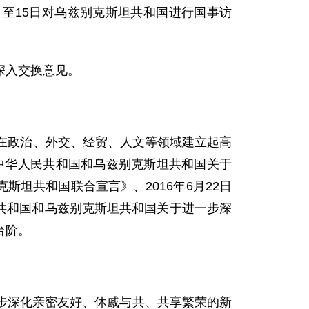
至15日对乌兹别克斯坦共和国进行国事访
深入交换意见。
。
在政治、外交、经贸、人文等领域建立起高
《中华人民共和国和乌兹别克斯坦共和国关于
斯坦共和国联合宣言》、2016年6月22日
民共和国和乌兹别克斯坦共和国关于进一步深
台阶。
深化亲密友好、休戚与共、共享繁荣的新