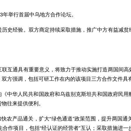
3年举行首届中乌地方合作论坛。
史经验。双方商定持续采取措施，推广中方有益减贫经
互通具有重要意义，将致力于推动实施打造两国间高效
。双方强调，包括可研工作在内的该项目三方合作文件具
订的《中华人民共和国政府和乌兹别克斯坦共和国政府民用
货物往来提供便利。
快农产品通关，扩大“绿色通道”政策范围，提升两国通
先合作项目，包括“经认证的经营者”互认；采取措施进一