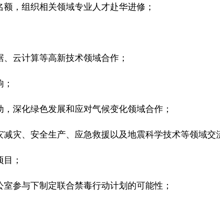
名额，组织相关领域专业人才赴华进修；
据、云计算等高新技术领域合作；
响；
动，深化绿色发展和应对气候变化领域合作；
防灾减灾、安全生产、应急救援以及地震科学技术等领域交
项目；
公室参与下制定联合禁毒行动计划的可能性；