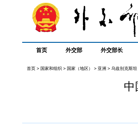
首页
外交部
外交部长
首页
>
国家和组织
>
国家（地区）
>
亚洲
>
乌兹别克斯坦
中