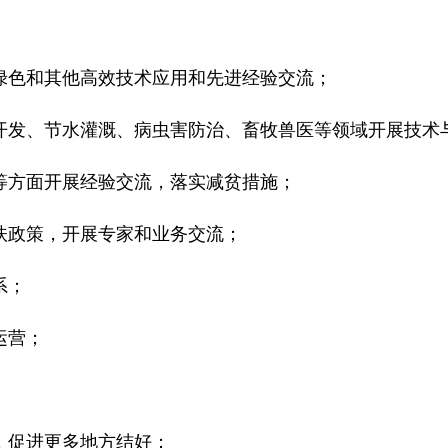
绿色和其他高效技术应用和先进经验交流；
理开发、节水灌溉、病虫害防治、畜牧兽医等领域开展技术
等方面开展经验交流，落实减贫措施；
扶政策，开展专家和业务交流；
系；
运营；
，促进更多地方结好；