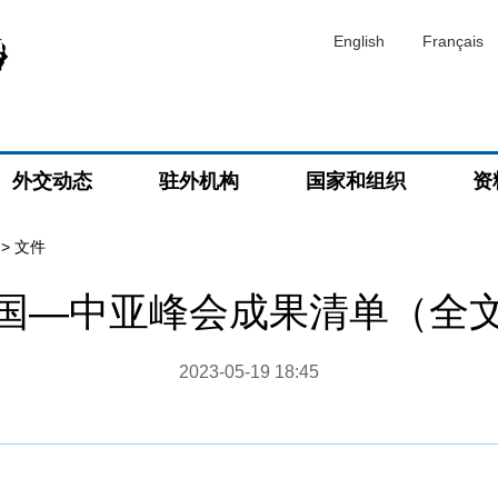
English
Français
外交动态
驻外机构
国家和组织
资
>
文件
国—中亚峰会成果清单（全
2023-05-19 18:45