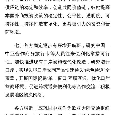
供应链的稳定和效率，创造共同价值链，鼓励提高
本国外商投资政策的稳定性、公平性、透明度、可
持续性，持续打造市场化、更具吸引力的投资和营
商环境。
七、各方商定逐步有序增开航班，研究中国—
中亚合作商务旅行卡等人员往来便利化举措可行
性。加快推进现有口岸设施现代化改造，研究增开
口岸，实现边境口岸农副产品快速通关“绿色通道”全
覆盖，开展国际贸易“单一窗口”互联互通、优化口岸
营商环境、促进跨境通关便利化等合作交流，积极
发展地区物流网络。
各方强调，应巩固中亚作为欧亚大陆交通枢纽