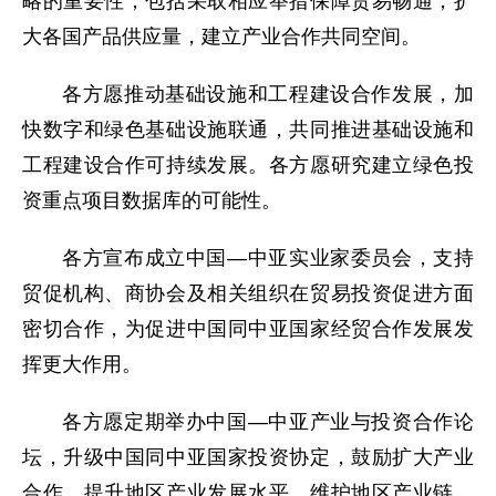
略的重要性，包括采取相应举措保障贸易畅通，扩
大各国产品供应量，建立产业合作共同空间。
各方愿推动基础设施和工程建设合作发展，加
快数字和绿色基础设施联通，共同推进基础设施和
工程建设合作可持续发展。各方愿研究建立绿色投
资重点项目数据库的可能性。
各方宣布成立中国—中亚实业家委员会，支持
贸促机构、商协会及相关组织在贸易投资促进方面
密切合作，为促进中国同中亚国家经贸合作发展发
挥更大作用。
各方愿定期举办中国—中亚产业与投资合作论
坛，升级中国同中亚国家投资协定，鼓励扩大产业
合作，提升地区产业发展水平，维护地区产业链、