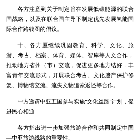
各方注意到关于制定旨在发展低碳能源的联合
国战略，以及在联合国主导下制定优先发展氢能国
际合作路线图的倡议。
十、各方愿继续巩固教育、科学、文化、旅
游、考古、档案、体育、媒体、智库等人文合作，
推动地方省州（市）交流，促进更多地方结好，丰
富青年交流形式，开展联合考古、文化遗产保护修
复、博物馆交流、流失文物追索返还等合作。
中方邀请中亚五国参与实施“文化丝路”计划，促
进民心相通。
各方指出进一步加强旅游合作和共同制定中国
—中亚旅游线路的重要性。