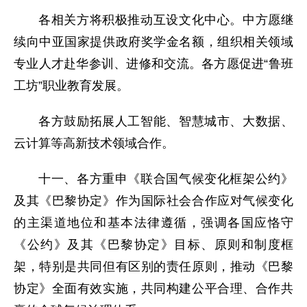
各相关方将积极推动互设文化中心。中方愿继
续向中亚国家提供政府奖学金名额，组织相关领域
专业人才赴华参训、进修和交流。各方愿促进“鲁班
工坊”职业教育发展。
各方鼓励拓展人工智能、智慧城市、大数据、
云计算等高新技术领域合作。
十一、各方重申《联合国气候变化框架公约》
及其《巴黎协定》作为国际社会合作应对气候变化
的主渠道地位和基本法律遵循，强调各国应恪守
《公约》及其《巴黎协定》目标、原则和制度框
架，特别是共同但有区别的责任原则，推动《巴黎
协定》全面有效实施，共同构建公平合理、合作共