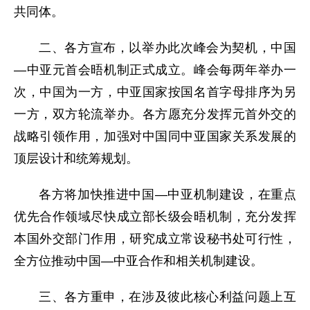
共同体。
二、各方宣布，以举办此次峰会为契机，中国
—中亚元首会晤机制正式成立。峰会每两年举办一
次，中国为一方，中亚国家按国名首字母排序为另
一方，双方轮流举办。各方愿充分发挥元首外交的
战略引领作用，加强对中国同中亚国家关系发展的
顶层设计和统筹规划。
各方将加快推进中国—中亚机制建设，在重点
优先合作领域尽快成立部长级会晤机制，充分发挥
本国外交部门作用，研究成立常设秘书处可行性，
全方位推动中国—中亚合作和相关机制建设。
三、各方重申，在涉及彼此核心利益问题上互