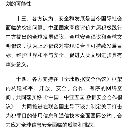
划的可能性。
十三、各方认为，安全和发展是当今国际社会
面临的突出问题。中亚国家高度评价并愿积极践行
中方提出的全球发展倡议、全球安全倡议和全球文
明倡议，认为上述倡议对实现联合国可持续发展目
标、维护世界和平与安全、促进人类文明进步具有
重要意义。
十四、各方支持在《全球数据安全倡议》框架
内构建和平、开放、安全、合作、有序的网络空
间，共同落实好《“中国—中亚五国”数据安全合作倡
议》，共同推进在联合国主导下谈判制定关于打击
为犯罪目的使用信息和通信技术全面国际公约，合
力应对全球信息安全面临的威胁和挑战。