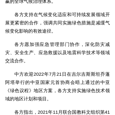
赢的全球气候治理体系。
各方支持在气候变化适应和可持续发展领域开
展更紧密的合作，强调共同实施绿色措施是减缓气
候变化影响的有效途径。
各方愿加强应急管理部门协作，深化防灾减
灾、安全生产、应急救援以及地震科学技术等领域
交流合作。
中方欢迎2022年7月21日在吉尔吉斯斯坦乔蓬
阿塔举行的中亚国家元首协商会晤上通过的中亚
《绿色议程》地区方案，各方支持实施绿色技术领
域的地区计划和项目。
各方指出，2021年11月联合国教科文组织第41