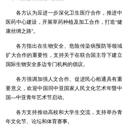
各方认为应进一步深化卫生医疗合作，推进中
医药中心建设，开展草药种植及加工合作，打造“健
康丝绸之路”。
各方指出在生物安全、危险传染病预防等领域
扩大合作的重要性，支持关于在联合国主导下建立
国际生物安全多边专门机构的倡议。
各方强调加强人文合作、促进民心相通具有重
要意义，欢迎中国同中亚国家人民文化艺术年暨中
国—中亚青年艺术节启动。
各方支持推动高校和大学生交流，支持举办青
年文化节、论坛和体育赛事。