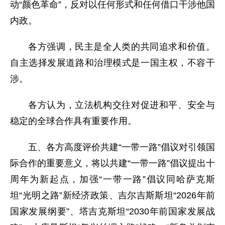
动“颜色革命”，反对以任何形式和任何借口干涉他国
内政。
各方强调，民主是全人类的共同追求和价值。
自主选择发展道路和治理模式是一国主权，不容干
涉。
各方认为，立法机构交往对促进和平、安全与
稳定的全球合作具有重要作用。
五、各方高度评价共建“一带一路”倡议对引领国
际合作的重要意义，将以共建“一带一路”倡议提出十
周年为新起点，加强“一带一路”倡议同哈萨克斯
坦“光明之路”新经济政策、吉尔吉斯斯坦“2026年前
国家发展纲要”、塔吉克斯坦“2030年前国家发展战