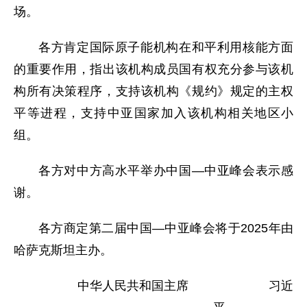
场。
各方肯定国际原子能机构在和平利用核能方面
的重要作用，指出该机构成员国有权充分参与该机
构所有决策程序，支持该机构《规约》规定的主权
平等进程，支持中亚国家加入该机构相关地区小
组。
各方对中方高水平举办中国—中亚峰会表示感
谢。
各方商定第二届中国—中亚峰会将于2025年由
哈萨克斯坦主办。
中华人民共和国主席 习近