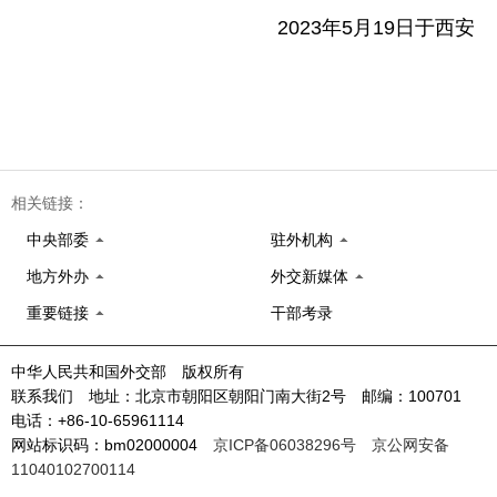
2023年5月19日于西安
相关链接：
中央部委
驻外机构
地方外办
外交新媒体
重要链接
干部考录
中华人民共和国外交部 版权所有
联系我们 地址：北京市朝阳区朝阳门南大街2号 邮编：100701
电话：+86-10-65961114
网站标识码：bm02000004
京ICP备06038296号
京公网安备
11040102700114