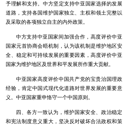
予理解和支持。中方坚定支持中亚国家选择的发展
道路，支持各国维护国家独立、主权和领土完整以
及采取的各项独立自主的内外政策。
中方支持中亚国家间加强合作，高度评价中亚
国家元首协商会晤机制，认为该机制是维护地区安
全、稳定和可持续发展的重要因素，高度评价中亚
国家为维护地区及世界和平发展所作重大贡献。
中亚国家高度评价中国共产党的宝贵治国理政
经验，肯定中国式现代化道路对世界发展的重要意
义。中亚国家重申恪守一个中国原则。
四、各方一致认为，维护国家安全、政治稳定
和宪法制度意义重大，坚决反对破坏合法政权和策