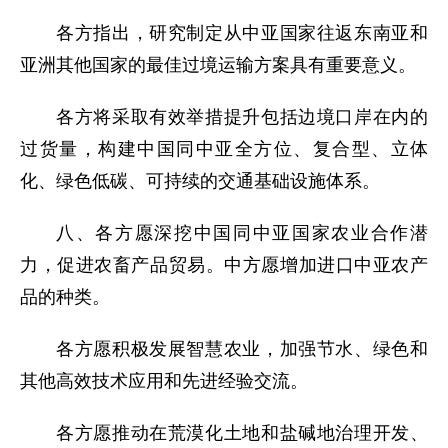
各方指出，研究制定从中亚国家往返东南亚和
亚洲其他国家的最佳过境运输方案具有重要意义。
各方将采取有效举措提升包括边境口岸在内的
过货量，构建中国同中亚全方位、复合型、立体
化、绿色低碳、可持续的交通基础设施体系。
八、各方愿深挖中国同中亚国家农业合作潜
力，促进农畜产品贸易。中方愿增加进口中亚农产
品的种类。
各方愿积极发展智慧农业，加强节水、绿色和
其他高效技术应用和先进经验交流。
各方愿推动在荒漠化土地和盐碱地治理开发、