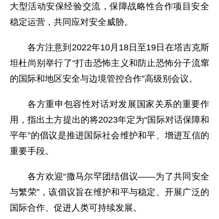
大型活动安保经验交流，保障战略性合作项目安全
稳定运营，共同应对安全威胁。
各方注意到2022年10月18日至19日在塔吉克斯
坦杜尚别举行了“打击恐怖主义和防止恐怖分子流窜
的国际和地区安全与边境管控合作”高级别会议。
各方重申包容性对话对发展国家关系的重要作
用，指出土方提出的将2023年定为“国际对话保障和
平年”的倡议是推进国际社会维护和平、增进互信的
重要手段。
各方欢迎“撒马尔罕团结倡议——为了共同安全
与繁荣”，该倡议旨在维护和平与稳定、开展广泛的
国际合作、促进人类可持续发展。