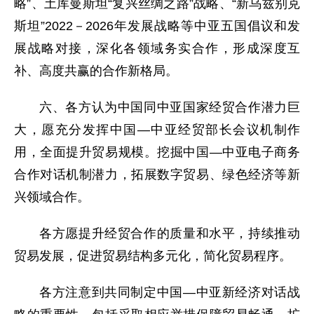
略”、土库曼斯坦“复兴丝绸之路”战略、“新乌兹别克
斯坦”2022－2026年发展战略等中亚五国倡议和发
展战略对接，深化各领域务实合作，形成深度互
补、高度共赢的合作新格局。
六、各方认为中国同中亚国家经贸合作潜力巨
大，愿充分发挥中国—中亚经贸部长会议机制作
用，全面提升贸易规模。挖掘中国—中亚电子商务
合作对话机制潜力，拓展数字贸易、绿色经济等新
兴领域合作。
各方愿提升经贸合作的质量和水平，持续推动
贸易发展，促进贸易结构多元化，简化贸易程序。
各方注意到共同制定中国—中亚新经济对话战