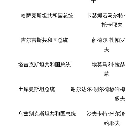
平
哈萨克斯坦共和国总统 卡瑟姆若马尔特·
托卡耶夫
吉尔吉斯共和国总统 萨德尔·扎帕罗
夫
塔吉克斯坦共和国总统 埃莫马利·拉赫
蒙
土库曼斯坦总统 谢尔达尔·别尔德穆哈梅
多夫
乌兹别克斯坦共和国总统 沙夫卡特·米尔济
约耶夫