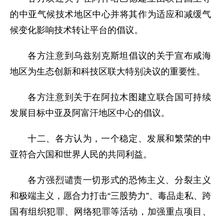
的中亚气候技术地区中心并将其作为适应和减缓气
候变化影响技术转让平台的倡议。
各方注意到乌兹别克斯坦倡议的关于宣布咸海
地区为生态创新和科技区联大特别决议的重要性。
各方注意到关于在阿拉木图建立联合国可持续
发展目标中亚及阿富汗地区中心的倡议。
十二、各方认为，一个稳定、发展和繁荣的中
亚符合六国和世界人民的共同利益。
各方强烈谴责一切形式的恐怖主义、分裂主义
和极端主义，愿合力打击“三股势力”、毒品走私、跨
国有组织犯罪、网络犯罪等活动，加强重点项目、