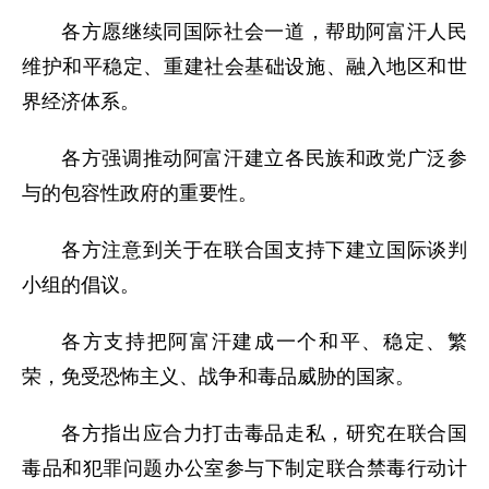
各方愿继续同国际社会一道，帮助阿富汗人民
维护和平稳定、重建社会基础设施、融入地区和世
界经济体系。
各方强调推动阿富汗建立各民族和政党广泛参
与的包容性政府的重要性。
各方注意到关于在联合国支持下建立国际谈判
小组的倡议。
各方支持把阿富汗建成一个和平、稳定、繁
荣，免受恐怖主义、战争和毒品威胁的国家。
各方指出应合力打击毒品走私，研究在联合国
毒品和犯罪问题办公室参与下制定联合禁毒行动计