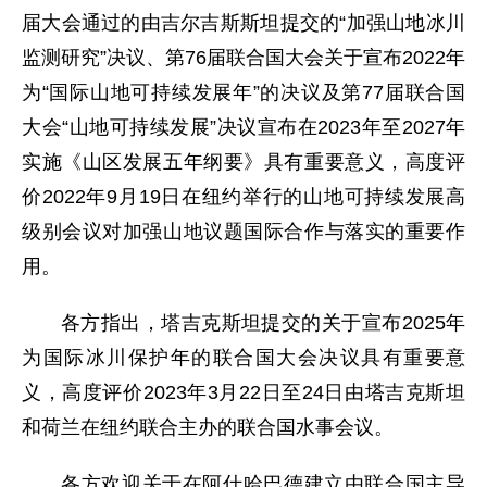
届大会通过的由吉尔吉斯斯坦提交的“加强山地冰川
监测研究”决议、第76届联合国大会关于宣布2022年
为“国际山地可持续发展年”的决议及第77届联合国
大会“山地可持续发展”决议宣布在2023年至2027年
实施《山区发展五年纲要》具有重要意义，高度评
价2022年9月19日在纽约举行的山地可持续发展高
级别会议对加强山地议题国际合作与落实的重要作
用。
各方指出，塔吉克斯坦提交的关于宣布2025年
为国际冰川保护年的联合国大会决议具有重要意
义，高度评价2023年3月22日至24日由塔吉克斯坦
和荷兰在纽约联合主办的联合国水事会议。
各方欢迎关于在阿什哈巴德建立由联合国主导