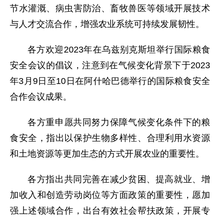
节水灌溉、病虫害防治、畜牧兽医等领域开展技术
与人才交流合作，增强农业系统可持续发展韧性。
各方欢迎2023年在乌兹别克斯坦举行国际粮食
安全会议的倡议，注意到在气候变化背景下于2023
年3月9日至10日在阿什哈巴德举行的国际粮食安全
合作会议成果。
各方重申愿共同努力保障气候变化条件下的粮
食安全，指出以保护生物多样性、合理利用水资源
和土地资源等更加生态的方式开展农业的重要性。
各方指出共同完善在减少贫困、提高就业、增
加收入和创造劳动岗位等方面政策的重要性，愿加
强上述领域合作，出台有效社会帮扶政策，开展专