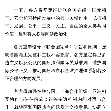
十五、各方将坚定维护联合国在维护国际和
平、安全和可持续发展中的核心关键作用，弘扬和
平、发展、公平、正义、民主、自由的全人类共同
价值，反对将人权等问题政治化。
各方重申恪守《联合国宪章》宗旨和原则，强
调各国领土完整和主权不容损害。各方坚定捍卫多
边主义以及公认的国际法和国际关系准则，维护国
际公平正义，推动国际秩序和全球治理体系朝着公
正合理的方向发展。
各方愿加强在联合国、上海合作组织、亚洲相
互协作与信任措施会议等多边机制内的对话与合
作，就地区和国际热点问题及时交换意见、协调立