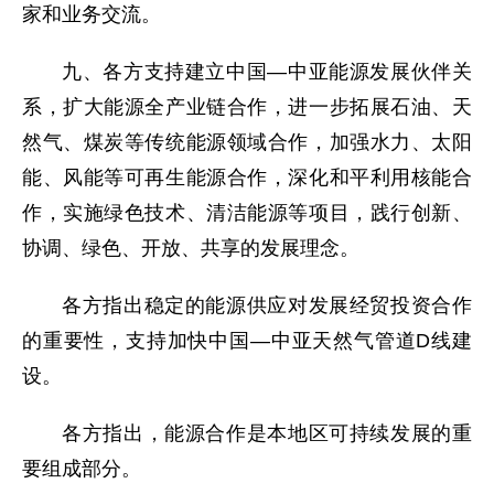
家和业务交流。
九、各方支持建立中国—中亚能源发展伙伴关
系，扩大能源全产业链合作，进一步拓展石油、天
然气、煤炭等传统能源领域合作，加强水力、太阳
能、风能等可再生能源合作，深化和平利用核能合
作，实施绿色技术、清洁能源等项目，践行创新、
协调、绿色、开放、共享的发展理念。
各方指出稳定的能源供应对发展经贸投资合作
的重要性，支持加快中国—中亚天然气管道D线建
设。
各方指出，能源合作是本地区可持续发展的重
要组成部分。