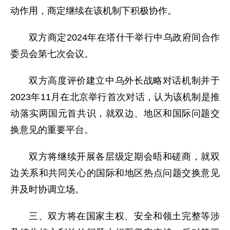
动作用，商定继续在该机制下积极协作。
双方商定2024年在塔什干举行中乌政府间合作
委员会第七次会议。
双方高度评价建立中乌外长战略对话机制并于
2023年11月在北京举行首次对话，认为该机制是推
动落实两国元首共识，就双边、地区和国际问题交
换意见的重要平台。
双方将继续开展各层级定期会晤和磋商，就双
边关系和共同关心的国际和地区热点问题交换意见
并及时协调立场。
三、双方将在国家主权、安全和领土完整等涉