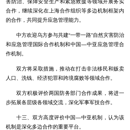
害防治、保障安全生产和紧急救援等领域开展务实
合作，继续深化在上海合作组织等多边机制框架内
的合作，共同提升应急管理能力。
中方欢迎乌方参与共建“一带一路”自然灾害防治
和应急管理国际合作机制和中国—中亚应急管理合
作机制。
双方将采取措施，推动在打击非法移民和贩卖
人口、洗钱、经济犯罪和跨境腐败等领域合作。
双方积极评价两国防务部门合作成果，将进一
步拓展各层级各领域交流，深化军事军技合作。
十三、双方高度评价中国—中亚机制，认为该
机制是深化多边合作的重要平台。