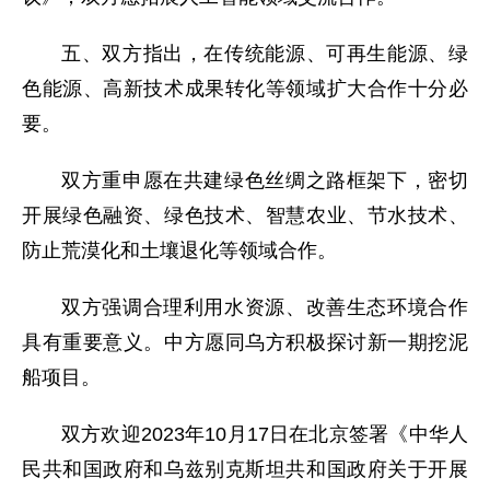
五、双方指出，在传统能源、可再生能源、绿
色能源、高新技术成果转化等领域扩大合作十分必
要。
双方重申愿在共建绿色丝绸之路框架下，密切
开展绿色融资、绿色技术、智慧农业、节水技术、
防止荒漠化和土壤退化等领域合作。
双方强调合理利用水资源、改善生态环境合作
具有重要意义。中方愿同乌方积极探讨新一期挖泥
船项目。
双方欢迎2023年10月17日在北京签署《中华人
民共和国政府和乌兹别克斯坦共和国政府关于开展