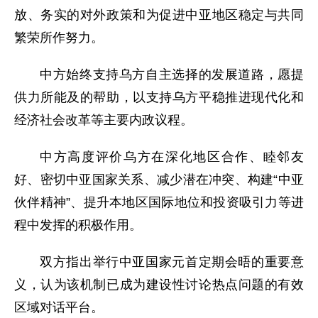
放、务实的对外政策和为促进中亚地区稳定与共同
繁荣所作努力。
中方始终支持乌方自主选择的发展道路，愿提
供力所能及的帮助，以支持乌方平稳推进现代化和
经济社会改革等主要内政议程。
中方高度评价乌方在深化地区合作、睦邻友
好、密切中亚国家关系、减少潜在冲突、构建“中亚
伙伴精神”、提升本地区国际地位和投资吸引力等进
程中发挥的积极作用。
双方指出举行中亚国家元首定期会晤的重要意
义，认为该机制已成为建设性讨论热点问题的有效
区域对话平台。