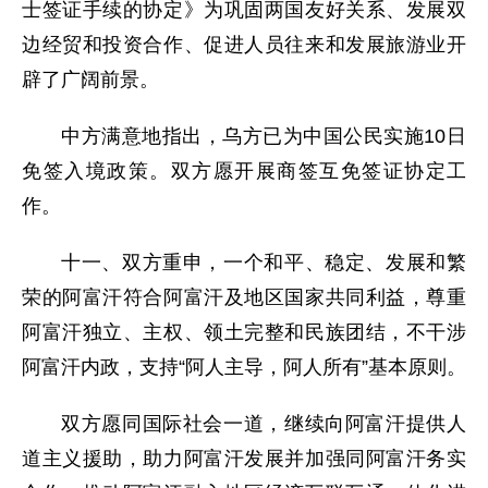
士签证手续的协定》为巩固两国友好关系、发展双
边经贸和投资合作、促进人员往来和发展旅游业开
辟了广阔前景。
中方满意地指出，乌方已为中国公民实施10日
免签入境政策。双方愿开展商签互免签证协定工
作。
十一、双方重申，一个和平、稳定、发展和繁
荣的阿富汗符合阿富汗及地区国家共同利益，尊重
阿富汗独立、主权、领土完整和民族团结，不干涉
阿富汗内政，支持“阿人主导，阿人所有”基本原则。
双方愿同国际社会一道，继续向阿富汗提供人
道主义援助，助力阿富汗发展并加强同阿富汗务实