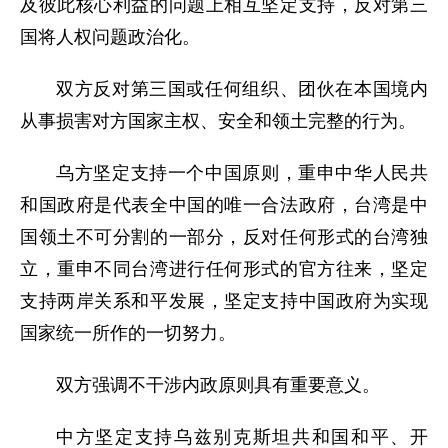
及彼此核心利益的问题上相互坚定支持，反对第三
国将人权问题政治化。
双方反对第三国或任何组织、团伙在本国境内
从事损害对方国家主权、安全和领土完整的行为。
乌方坚定支持一个中国原则，重申中华人民共
和国政府是代表全中国的唯一合法政府，台湾是中
国领土不可分割的一部分，反对任何形式的台湾独
立，重申不同台湾进行任何形式的官方往来，坚定
支持两岸关系和平发展，坚定支持中国政府为实现
国家统一所作的一切努力。
双方强调不干涉内政原则具有重要意义。
中方坚定支持乌兹别克斯坦共和国和平、开