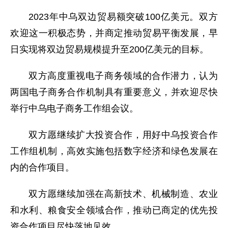
2023年中乌双边贸易额突破100亿美元。双方
欢迎这一积极态势，并商定推动贸易平衡发展，早
日实现将双边贸易规模提升至200亿美元的目标。
双方高度重视电子商务领域的合作潜力，认为
两国电子商务合作机制具有重要意义，并欢迎尽快
举行中乌电子商务工作组会议。
双方愿继续扩大投资合作，用好中乌投资合作
工作组机制，高效实施包括数字经济和绿色发展在
内的合作项目。
双方愿继续加强在高新技术、机械制造、农业
和水利、粮食安全领域合作，推动已商定的优先投
资合作项目尽快落地见效。