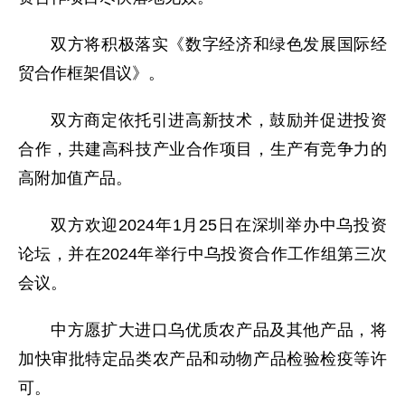
双方将积极落实《数字经济和绿色发展国际经
贸合作框架倡议》。
双方商定依托引进高新技术，鼓励并促进投资
合作，共建高科技产业合作项目，生产有竞争力的
高附加值产品。
双方欢迎2024年1月25日在深圳举办中乌投资
论坛，并在2024年举行中乌投资合作工作组第三次
会议。
中方愿扩大进口乌优质农产品及其他产品，将
加快审批特定品类农产品和动物产品检验检疫等许
可。