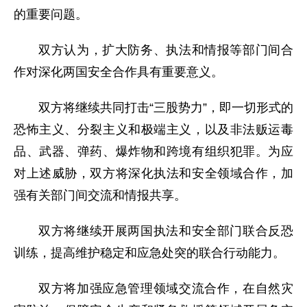
的重要问题。
双方认为，扩大防务、执法和情报等部门间合
作对深化两国安全合作具有重要意义。
双方将继续共同打击“三股势力”，即一切形式的
恐怖主义、分裂主义和极端主义，以及非法贩运毒
品、武器、弹药、爆炸物和跨境有组织犯罪。为应
对上述威胁，双方将深化执法和安全领域合作，加
强有关部门间交流和情报共享。
双方将继续开展两国执法和安全部门联合反恐
训练，提高维护稳定和应急处突的联合行动能力。
双方将加强应急管理领域交流合作，在自然灾