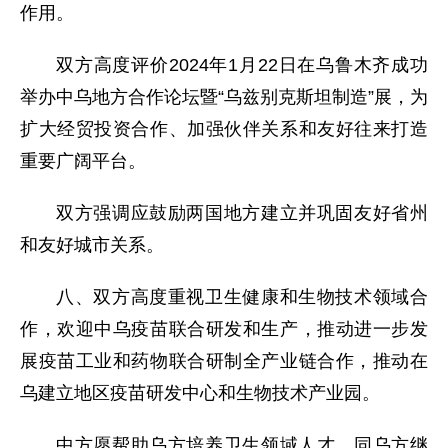
作用。
双方高度评价2024年1月22日在乌鲁木齐成功
举办中乌地方合作论坛暨“乌兹别克斯坦制造”展，为
扩大经贸投资合作、加强伙伴关系和友好往来打造
重要广阔平台。
双方强调应鼓励两国地方建立并巩固友好省州
和友好城市关系。
八、双方高度重视卫生健康和生物技术领域合
作，欢迎中乌疫苗联合研发和生产，推动进一步发
展疫苗工业和药物联合研制全产业链合作，推动在
乌建立地区疫苗研发中心和生物技术产业园。
中方愿帮助乌方培养卫生领域人才，同乌方继