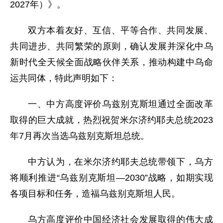
2027年）》。
双方本着友好、互信、平等合作、共同发展、
共同进步、共同繁荣的原则，确认发展并深化中乌
新时代全天候全面战略伙伴关系，推动构建中乌命
运共同体，特此声明如下：
一、中方高度评价乌兹别克斯坦通过全面改革
取得的巨大成就，热烈祝贺米尔济约耶夫总统2023
年7月再次当选乌兹别克斯坦总统。
中方认为，在米尔济约耶夫总统带领下，乌方
将顺利推进“乌兹别克斯坦—2030”战略，如期实现
各项目标和任务，造福乌兹别克斯坦人民。
乌方高度评价中国经济社会发展取得的伟大成