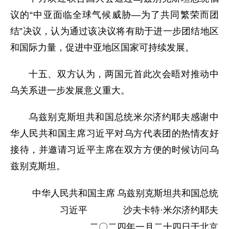
议的“中亚面临全球气候威胁—为了共同繁荣而团
结”决议，认为通过该决议将有助于进一步团结地区
和国际力量，促进中亚地区国家可持续发展。
十五、双方认为，两国元首此次会晤对推动中
乌关系进一步发展意义重大。
乌兹别克斯坦共和国总统米尔济约耶夫感谢中
华人民共和国主席习近平对乌方代表团的热情友好
接待，并邀请习近平主席在双方方便的时候访问乌
兹别克斯坦。
中华人民共和国主席
乌兹别克斯坦共和国总统
习近平
沙夫卡特·米尔济约耶夫
二〇二四年一月二十四日于北京