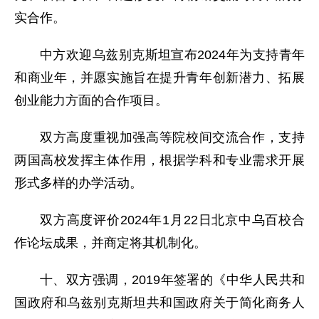
实合作。
中方欢迎乌兹别克斯坦宣布2024年为支持青年
和商业年，并愿实施旨在提升青年创新潜力、拓展
创业能力方面的合作项目。
双方高度重视加强高等院校间交流合作，支持
两国高校发挥主体作用，根据学科和专业需求开展
形式多样的办学活动。
双方高度评价2024年1月22日北京中乌百校合
作论坛成果，并商定将其机制化。
十、双方强调，2019年签署的《中华人民共和
国政府和乌兹别克斯坦共和国政府关于简化商务人