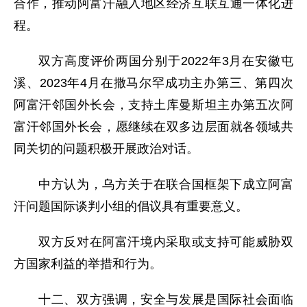
合作，推动阿富汗融入地区经济互联互通一体化进
程。
双方高度评价两国分别于2022年3月在安徽屯
溪、2023年4月在撒马尔罕成功主办第三、第四次
阿富汗邻国外长会，支持土库曼斯坦主办第五次阿
富汗邻国外长会，愿继续在双多边层面就各领域共
同关切的问题积极开展政治对话。
中方认为，乌方关于在联合国框架下成立阿富
汗问题国际谈判小组的倡议具有重要意义。
双方反对在阿富汗境内采取或支持可能威胁双
方国家利益的举措和行为。
十二、双方强调，安全与发展是国际社会面临