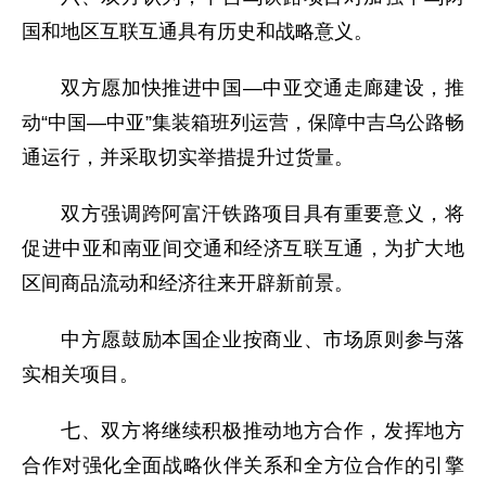
国和地区互联互通具有历史和战略意义。
双方愿加快推进中国—中亚交通走廊建设，推
动“中国—中亚”集装箱班列运营，保障中吉乌公路畅
通运行，并采取切实举措提升过货量。
双方强调跨阿富汗铁路项目具有重要意义，将
促进中亚和南亚间交通和经济互联互通，为扩大地
区间商品流动和经济往来开辟新前景。
中方愿鼓励本国企业按商业、市场原则参与落
实相关项目。
七、双方将继续积极推动地方合作，发挥地方
合作对强化全面战略伙伴关系和全方位合作的引擎