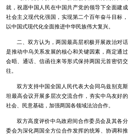
就，祝愿中国人民在中国共产党的领导下全面建成
社会主义现代化强国，实现第二个百年奋斗目标，
以中国式现代化全面推进中华民族伟大复兴。
二、双方认为，两国最高层积极开展政治对话
是推动中乌关系发展的核心和关键因素，商定通过
会晤、通话、信函往来等形式保持两国元首密切交
往。
双方支持中国全国人民代表大会同乌兹别克斯
坦最高会议开展多层次交流合作，夯实中乌友好的
社会、民意基础，加强两国各领域法治合作。
双方高度评价中乌政府间合作委员会及其各分
委会为深化两国全方位合作发挥的统筹、协调和推