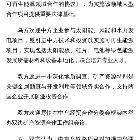
可再生能源领域合作的协议》，为实施该领域大型
合作项目提供重要法律基础。
乌方欢迎中方企业参与太阳能、风能和水力发
电项目，愿引进中方技术和投资以实施可再生能源
项目，实现包括太阳能板、硅片、电池等绿色能源
发展所需材料和设备本地化，联合培养专业人才。
双方愿进一步深化地质调查、矿产资源特别是
关键金属勘查与开发利用等领域务实合作，支持两
国企业开展矿业投资合作。
双方欢迎尽快在中乌经贸合作分委会框架内举
办双边矿产资源合作工作组会议。
六、双方认为，中吉乌铁路项目对加强中乌两