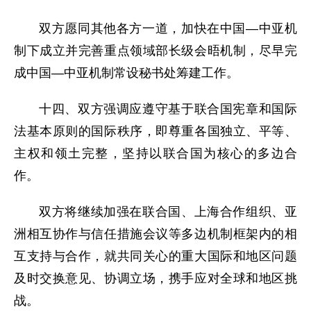
双方愿同其他各方一道，加快在中国—中亚机
制下成立并完善重点领域部长级会晤机制，尽早完
成中国—中亚机制常设秘书处筹建工作。
十四、双方强调应遵守基于联合国宪章和国际
法基本原则的国际秩序，即尊重各国独立、平等、
主权和领土完整，坚持以联合国为核心的多边合
作。
双方将继续加强在联合国、上海合作组织、亚
洲相互协作与信任措施会议等多边机制框架内的相
互支持与合作，就共同关心的重大国际和地区问题
及时交换意见、协调立场，携手应对全球和地区挑
战。