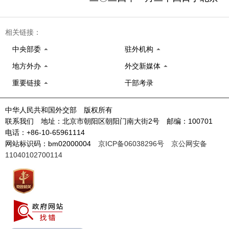
相关链接：
中央部委
驻外机构
地方外办
外交新媒体
重要链接
干部考录
中华人民共和国外交部 版权所有
联系我们 地址：北京市朝阳区朝阳门南大街2号 邮编：100701
电话：+86-10-65961114
网站标识码：bm02000004
京ICP备06038296号
京公网安备
11040102700114