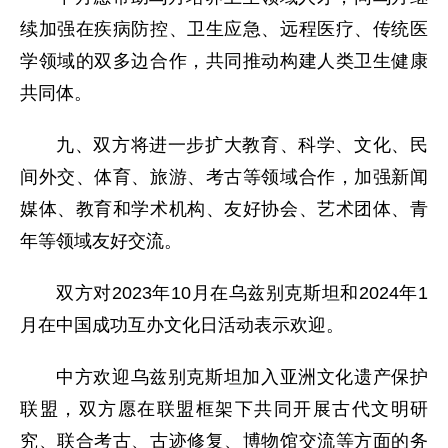
续加强在疾病防控、卫生应急、远程医疗、传统医
学领域的双多边合作，共同推动构建人类卫生健康
共同体。
九、双方将进一步扩大教育、科学、文化、民
间外交、体育、旅游、考古等领域合作，加强新闻
媒体、教育和学术机构、友好协会、艺术团体、青
年等领域友好交流。
双方对2023年10月在乌兹别克斯坦和2024年1
月在中国成功互办文化日活动表示欢迎。
中方欢迎乌兹别克斯坦加入亚洲文化遗产保护
联盟，双方愿在联盟框架下共同开展古代文明研
究、联合考古、古迹修复、博物馆交流等方面的务