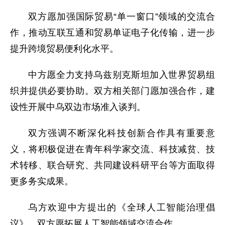
双方愿加强国际贸易“单一窗口”领域的交流合
作，推动互联互通和贸易单证电子化传输，进一步
提升跨境贸易便利化水平。
中方愿全力支持乌兹别克斯坦加入世界贸易组
织并提供必要协助。双方相关部门愿加强合作，建
设性开展中乌双边市场准入谈判。
双方强调不断深化科技创新合作具有重要意
义，将积极促进在青年科学家交流、科技减贫、技
术转移、联合研究、共同建设科研平台等方面取得
更多务实成果。
乌方欢迎中方提出的《全球人工智能治理倡
议》，双方愿拓展人工智能领域交流合作。