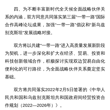
四、为不断丰富新时代全天候全面战略伙伴关
系的内涵，双方同意共同落实第三届“一带一路”国际
合作高峰论坛成果，加强“一带一路”倡议和“新乌兹
别克斯坦”发展战略对接。
双方将以共建“一带一路”进入高质量发展新阶段
为契机，进一步深化和扩大在经济、贸易、投资和
科技创新领域合作，积极探讨实现双边贸易自由化
便利化的可行路径，为全面战略伙伴关系奠定坚实
基础。
双方将共同落实2022年2月5日签署的《中华人
民共和国和乌兹别克斯坦共和国政府间经贸投资合
作规划（2022—2026年）》。