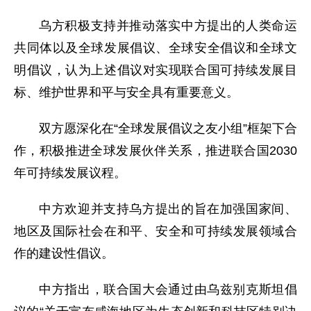
乌方积极支持并推动落实中方提出的人类命运
共同体以及全球发展倡议、全球安全倡议和全球文
明倡议，认为上述倡议对实现联合国可持续发展目
标、维护世界和平与安全具有重要意义。
双方愿深化在“全球发展倡议之友小组”框架下合
作，积极推进全球发展伙伴关系，推进联合国2030
年可持续发展议程。
中方欢迎并支持乌方提出的旨在加强国家间、
地区及国际社会在和平、安全和可持续发展领域合
作的建设性倡议。
中方指出，联合国大会通过由乌兹别克斯坦倡