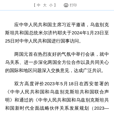
【
中
大
小
】
打印
应中华人民共和国主席习近平邀请，乌兹别克
斯坦共和国总统米尔济约耶夫于2024年1月23日至
25日对中华人民共和国进行国事访问。
两国元首在热烈友好的气氛中举行会谈，就中
乌关系、进一步深化两国全方位合作以及共同关心
的国际和地区问题深入交换意见，达成广泛共识。
双方高度评价2023年5月18日在西安签署的
《中华人民共和国和乌兹别克斯坦共和国联合声
明》和通过的《中华人民共和国和乌兹别克斯坦共
和国新时代全面战略伙伴关系发展规划（2023—