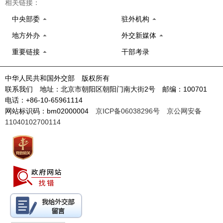
相关链接：
中央部委
驻外机构
地方外办
外交新媒体
重要链接
干部考录
中华人民共和国外交部 版权所有
联系我们 地址：北京市朝阳区朝阳门南大街2号 邮编：100701
电话：+86-10-65961114
网站标识码：bm02000004
京ICP备06038296号
京公网安备
11040102700114