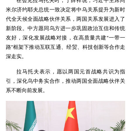
在会见拉马托夫时，丁薛祥说，习近平主席同
米尔济约耶夫总统一致决定将中乌关系提升为新时
代全天候全面战略伙伴关系，两国关系发展进入了
新阶段。中方愿同乌方进一步巩固政治互信和传统
友好，深化发展战略对接，在高质量共建“一带一
路”框架下推动互联互通、经贸、科技创新等合作走
深走实。
拉马托夫表示，愿以两国元首战略共识为指
引，深化乌中务实合作，推动两国全面战略伙伴关
系不断向前发展。