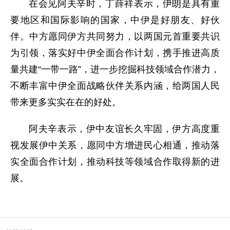
在会见阿夫辛时，丁薛祥表示，伊朗是具有重
要地区和国际影响的国家，中伊是好朋友、好伙
伴。中方愿同伊方共同努力，以两国元首重要共识
为引领，落实好中伊全面合作计划，携手推进高质
量共建“一带一路”，进一步挖掘科技领域合作潜力，
不断丰富中伊全面战略伙伴关系内涵，给两国人民
带来更多实实在在的好处。
阿夫辛表示，伊中友谊长久牢固，伊方高度重
视发展伊中关系，愿同中方增进民心相通，推动落
实全面合作计划，推动科技等领域合作取得新的进
展。