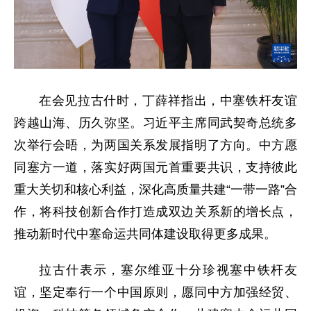
在会见拉古什时，丁薛祥指出，中塞铁杆友谊
跨越山海、历久弥坚。习近平主席同武契奇总统多
次举行会晤，为两国关系发展指明了方向。中方愿
同塞方一道，落实好两国元首重要共识，支持彼此
重大关切和核心利益，深化高质量共建“一带一路”合
作，将科技创新合作打造成双边关系新的增长点，
推动新时代中塞命运共同体建设取得更多成果。
拉古什表示，塞尔维亚十分珍视塞中铁杆友
谊，坚定奉行一个中国原则，愿同中方加强经贸、