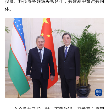
投资、科技等各领域务实合作，共建塞中命运共同
体。