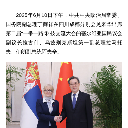
2025年6月10日下午，中共中央政治局常委、
国务院副总理丁薛祥在四川成都分别会见来华出席
第二届“一带一路”科技交流大会的塞尔维亚国民议会
副议长拉古什、乌兹别克斯坦第一副总理拉马托
夫、伊朗副总统阿夫辛。