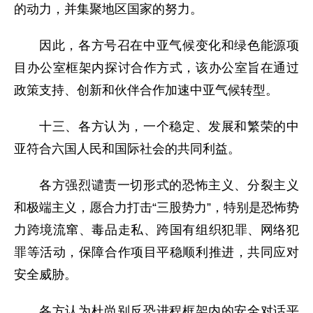
的动力，并集聚地区国家的努力。
因此，各方号召在中亚气候变化和绿色能源项
目办公室框架内探讨合作方式，该办公室旨在通过
政策支持、创新和伙伴合作加速中亚气候转型。
十三、各方认为，一个稳定、发展和繁荣的中
亚符合六国人民和国际社会的共同利益。
各方强烈谴责一切形式的恐怖主义、分裂主义
和极端主义，愿合力打击“三股势力”，特别是恐怖势
力跨境流窜、毒品走私、跨国有组织犯罪、网络犯
罪等活动，保障合作项目平稳顺利推进，共同应对
安全威胁。
各方认为杜尚别反恐进程框架内的安全对话平