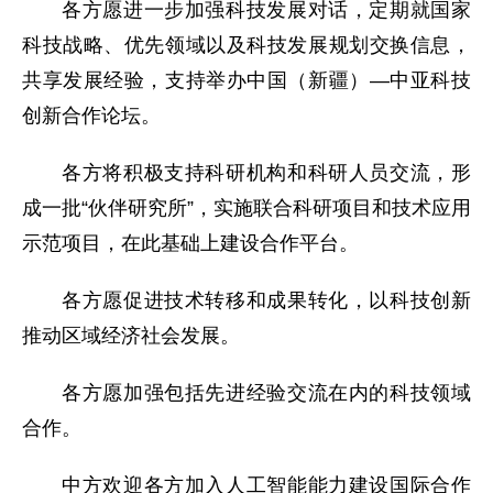
各方愿进一步加强科技发展对话，定期就国家
科技战略、优先领域以及科技发展规划交换信息，
共享发展经验，支持举办中国（新疆）—中亚科技
创新合作论坛。
各方将积极支持科研机构和科研人员交流，形
成一批“伙伴研究所”，实施联合科研项目和技术应用
示范项目，在此基础上建设合作平台。
各方愿促进技术转移和成果转化，以科技创新
推动区域经济社会发展。
各方愿加强包括先进经验交流在内的科技领域
合作。
中方欢迎各方加入人工智能能力建设国际合作