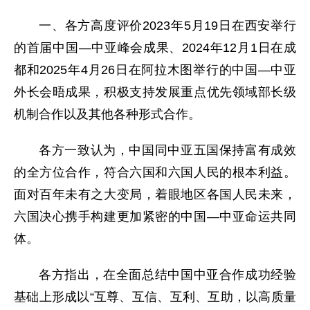
一、各方高度评价2023年5月19日在西安举行
的首届中国—中亚峰会成果、2024年12月1日在成
都和2025年4月26日在阿拉木图举行的中国—中亚
外长会晤成果，积极支持发展重点优先领域部长级
机制合作以及其他各种形式合作。
各方一致认为，中国同中亚五国保持富有成效
的全方位合作，符合六国和六国人民的根本利益。
面对百年未有之大变局，着眼地区各国人民未来，
六国决心携手构建更加紧密的中国—中亚命运共同
体。
各方指出，在全面总结中国中亚合作成功经验
基础上形成以“互尊、互信、互利、互助，以高质量