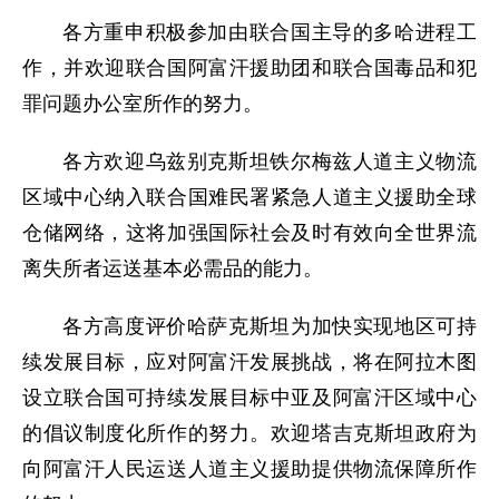
各方重申积极参加由联合国主导的多哈进程工
作，并欢迎联合国阿富汗援助团和联合国毒品和犯
罪问题办公室所作的努力。
各方欢迎乌兹别克斯坦铁尔梅兹人道主义物流
区域中心纳入联合国难民署紧急人道主义援助全球
仓储网络，这将加强国际社会及时有效向全世界流
离失所者运送基本必需品的能力。
各方高度评价哈萨克斯坦为加快实现地区可持
续发展目标，应对阿富汗发展挑战，将在阿拉木图
设立联合国可持续发展目标中亚及阿富汗区域中心
的倡议制度化所作的努力。欢迎塔吉克斯坦政府为
向阿富汗人民运送人道主义援助提供物流保障所作