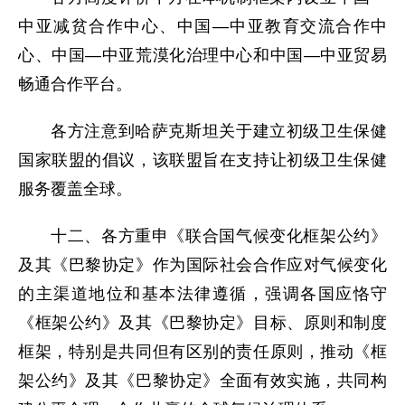
中亚减贫合作中心、中国—中亚教育交流合作中
心、中国—中亚荒漠化治理中心和中国—中亚贸易
畅通合作平台。
各方注意到哈萨克斯坦关于建立初级卫生保健
国家联盟的倡议，该联盟旨在支持让初级卫生保健
服务覆盖全球。
十二、各方重申《联合国气候变化框架公约》
及其《巴黎协定》作为国际社会合作应对气候变化
的主渠道地位和基本法律遵循，强调各国应恪守
《框架公约》及其《巴黎协定》目标、原则和制度
框架，特别是共同但有区别的责任原则，推动《框
架公约》及其《巴黎协定》全面有效实施，共同构