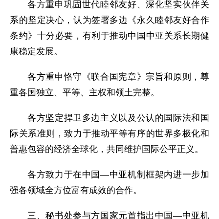
各方重申巩固世代睦邻友好、深化坚实伙伴关
系的坚定决心，认为签署多边《永久睦邻友好合作
条约》十分必要，有利于推动中国中亚关系长期健
康稳定发展。
各方重申恪守《联合国宪章》宗旨和原则，尊
重各国独立、平等、主权和领土完整。
各方坚定捍卫多边主义以及公认的国际法和国
际关系准则，致力于推动平等有序的世界多极化和
普惠包容的经济全球化，共同维护国际公平正义。
各方致力于在中国—中亚机制框架内进一步加
强各领域全方位富有成效的合作。
三、秘书处参与方国家元首指出中国—中亚机