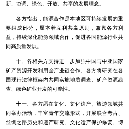
新、协调、绿色、开放、共享的发展理念。
各方指出，能源合作是本地区可持续发展的重
要组成部分，愿本着互利共赢原则，兼顾各方利
益，持续深化能源领域合作，促进各国能源行业共
同高质量发展。
十、各相关方支持进一步加强中国与中亚国家
矿产资源开发利用全产业链合作。各方将研究在各
国现行法律框架内共同实施地质调查、矿产资源勘
查、绿色矿业开发的可能性。
十一、各方愿在文化、文化遗产、旅游领域共
同举办活动，丰富青年交流形式，开展联合考古、
丝绸之路历史和遗产研究、文化遗产保护修复、博