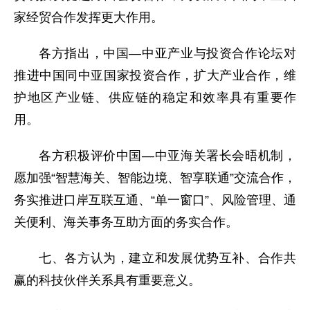
家经贸合作发挥更大作用。
各方指出，中国—中亚产业与投资合作论坛对
推进中国同中亚国家投资合作，扩大产业合作，维
护地区产业链、供应链的稳定和效率具有重要作
用。
各方积极评价中国—中亚海关署长会晤机制，
愿加强“智慧海关、智能边境、智享联通”交流合作，
务实推进口岸互联互通、“单一窗口”、风险管理、通
关便利、海关事务互助方面的务实合作。
七、各方认为，建立和发展优势互补、合作共
赢的科技伙伴关系具有重要意义。