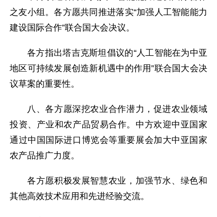
之友小组。各方愿共同推进落实“加强人工智能能力
建设国际合作”联合国大会决议。
各方指出塔吉克斯坦倡议的“人工智能在为中亚
地区可持续发展创造新机遇中的作用”联合国大会决
议草案的重要性。
八、各方愿深挖农业合作潜力，促进农业领域
投资、产业和农产品贸易合作。中方欢迎中亚国家
通过中国国际进口博览会等重要展会加大中亚国家
农产品推广力度。
各方愿积极发展智慧农业，加强节水、绿色和
其他高效技术应用和先进经验交流。