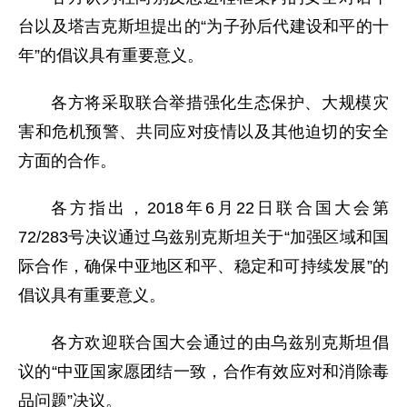
台以及塔吉克斯坦提出的“为子孙后代建设和平的十
年”的倡议具有重要意义。
各方将采取联合举措强化生态保护、大规模灾
害和危机预警、共同应对疫情以及其他迫切的安全
方面的合作。
各方指出，2018年6月22日联合国大会第
72/283号决议通过乌兹别克斯坦关于“加强区域和国
际合作，确保中亚地区和平、稳定和可持续发展”的
倡议具有重要意义。
各方欢迎联合国大会通过的由乌兹别克斯坦倡
议的“中亚国家愿团结一致，合作有效应对和消除毒
品问题”决议。