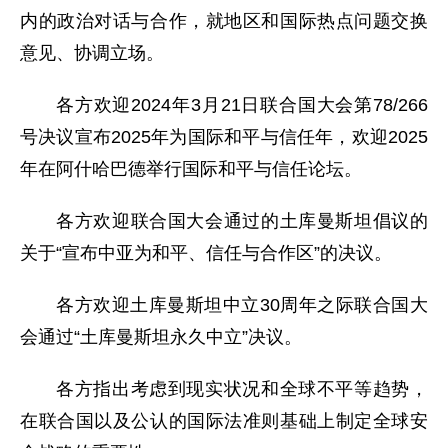
内的政治对话与合作，就地区和国际热点问题交换
意见、协调立场。
各方欢迎2024年3月21日联合国大会第78/266
号决议宣布2025年为国际和平与信任年，欢迎2025
年在阿什哈巴德举行国际和平与信任论坛。
各方欢迎联合国大会通过的土库曼斯坦倡议的
关于“宣布中亚为和平、信任与合作区”的决议。
各方欢迎土库曼斯坦中立30周年之际联合国大
会通过“土库曼斯坦永久中立”决议。
各方指出考虑到现实状况和全球不平等趋势，
在联合国以及公认的国际法准则基础上制定全球安