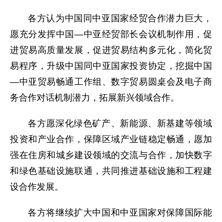
各方认为中国同中亚国家经贸合作潜力巨大，
愿充分发挥中国—中亚经贸部长会议机制作用，促
进贸易高质量发展，促进贸易结构多元化，简化贸
易程序，升级中国同中亚国家投资协定，挖掘中国
—中亚贸易畅通工作组、数字贸易圆桌会及电子商
务合作对话机制潜力，拓展新兴领域合作。
各方愿深化绿色矿产、新能源、新基建等领域
投资和产业合作，保障区域产业链稳定畅通，愿加
强在住房和城乡建设领域的交流与合作，加快数字
和绿色基础设施联通，共同推进基础设施和工程建
设合作发展。
各方将继续扩大中国和中亚国家对保障国际能