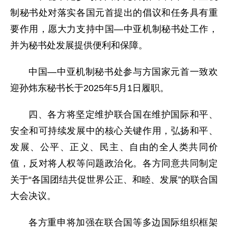
制秘书处对落实各国元首提出的倡议和任务具有重
要作用，愿大力支持中国—中亚机制秘书处工作，
并为秘书处发展提供便利和保障。
中国—中亚机制秘书处参与方国家元首一致欢
迎孙炜东秘书长于2025年5月1日履职。
四、各方将坚定维护联合国在维护国际和平、
安全和可持续发展中的核心关键作用，弘扬和平、
发展、公平、正义、民主、自由的全人类共同价
值，反对将人权等问题政治化。各方同意共同制定
关于“各国团结共促世界公正、和睦、发展”的联合国
大会决议。
各方重申将加强在联合国等多边国际组织框架