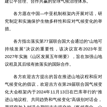
建公平合理、合作共赢的全球气候治理体系。
各方愿在中国—中亚机制框架内开展对话，研
究制定和实施保护生物多样性和应对气候变化的举
措。
各方指出落实第77届联合国大会通过的“山地可
持续发展”决议的重要性，该决议宣布2023年至
2027年实施《山区发展五年纲要》，旨在加强山地
议程及其后续有效落实的国际合作。
各方欢迎吉方提出的旨在推进山地议程和应对
气候变化的倡议，欢迎吉方在第29届联合国气候变
化大会框架内于2024年11月13日在巴库举行的“推
进山地议程、共同趋势和气候变化”高级别对话会，