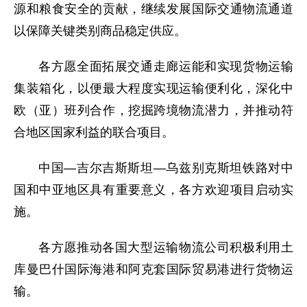
源和粮食安全的贡献，继续发展国际交通物流通道
以保障关键类别商品稳定供应。
各方愿全面拓展交通走廊运能和实现货物运输
集装箱化，以便最大程度实现运输便利化，深化中
欧（亚）班列合作，挖掘跨境物流潜力，并推动符
合地区国家利益的联合项目。
中国—吉尔吉斯斯坦—乌兹别克斯坦铁路对中
国和中亚地区具有重要意义，各方欢迎项目启动实
施。
各方愿推动各国大型运输物流公司积极利用土
库曼巴什国际海港和阿克套国际贸易港进行货物运
输。