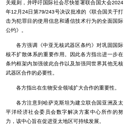
关规则，并呼吁国际社会尽快签署联合国大会2024
年12月24日第79/243号决议批准的《联合国关于打
击为犯罪目的使用信息和通信技术行为的全面国际
公约》。
各方强调《中亚无核武器区条约》对巩固国际
核不扩散体系的重要作用。因此各方指出进一步在
条约框架内加强彼此合作以及加强同世界其他无核
武器区合作的必要性。
各方指出在生物安全领域扩大合作的重要性。
各方注意到哈萨克斯坦为建立联合国亚洲及太
平洋经济社会委员会数字解决方案中心所作的努
力，该中心旨在促进亚太地区可持续发展。