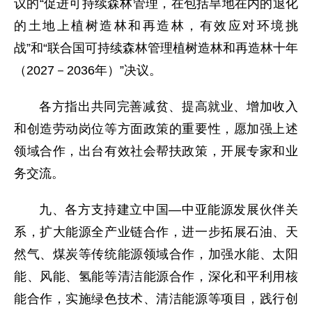
议的“促进可持续森林管理，在包括旱地在内的退化
的土地上植树造林和再造林，有效应对环境挑
战”和“联合国可持续森林管理植树造林和再造林十年
（2027－2036年）”决议。
各方指出共同完善减贫、提高就业、增加收入
和创造劳动岗位等方面政策的重要性，愿加强上述
领域合作，出台有效社会帮扶政策，开展专家和业
务交流。
九、各方支持建立中国—中亚能源发展伙伴关
系，扩大能源全产业链合作，进一步拓展石油、天
然气、煤炭等传统能源领域合作，加强水能、太阳
能、风能、氢能等清洁能源合作，深化和平利用核
能合作，实施绿色技术、清洁能源等项目，践行创