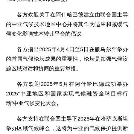
各方欢迎关于在阿什哈巴德建立由联合国主导
的中亚气候技术地区中心并将其作为适应和减缓气
候变化影响技术转让平台的倡议。
各方指出2025年4月4日至5日在撒马尔罕举办
的首届气候论坛成果的重要性，论坛是加强气候议
题区域对话和协商的重要举措。
各方欢迎2025年5月在阿什哈巴德成功举办
2025“中亚地区和国家实现气候融资全球目标行
动”中亚气候变化大会。
各方支持在联合国主导下2026年在哈萨克斯坦
举办区域气候峰会，这将为中亚的气候保护提供新