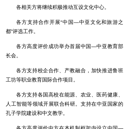
各相关方将继续积极推动互设文化中心。
各方支持合作开展“中国—中亚文化和旅游之
都”评选工作。
各方高度评价成功举办首届中国—中亚教育部
长会。
各方支持校企合作、产教融合，加快推进鲁班
工坊等职业教育国际合作项目。
各方支持各国高校在能源、农业、医药健康、
人工智能等领域开展联合科研。支持在中亚国家的
孔子学院建设和中文教学。
各方高度评价中方在本机制框架内设立中国—