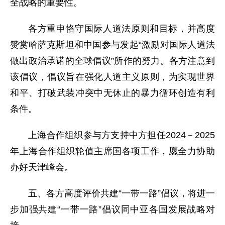
全战略的重要性。
各方重申恪守国际人道法原则和目标，并高度
赞赏哈萨克斯坦和中国参与发起“激励对国际人道法
做出政治承诺的全球倡议”所作的努力。各方注意到
该倡议，倡议旨在强化人道主义原则，为实现世界
和平、打破武装冲突中无休止的暴力循环创造有利
条件。
上海合作组织参与方支持中方担任2024－2025
年上海合作组织轮值主席国各项工作，愿全力协助
办好天津峰会。
五、各方高度评价共建“一带一路”倡议，将进一
步加强共建“一带一路”倡议同中亚各国发展战略对