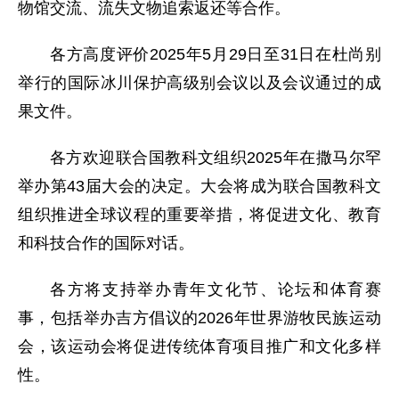
物馆交流、流失文物追索返还等合作。
各方高度评价2025年5月29日至31日在杜尚别
举行的国际冰川保护高级别会议以及会议通过的成
果文件。
各方欢迎联合国教科文组织2025年在撒马尔罕
举办第43届大会的决定。大会将成为联合国教科文
组织推进全球议程的重要举措，将促进文化、教育
和科技合作的国际对话。
各方将支持举办青年文化节、论坛和体育赛
事，包括举办吉方倡议的2026年世界游牧民族运动
会，该运动会将促进传统体育项目推广和文化多样
性。