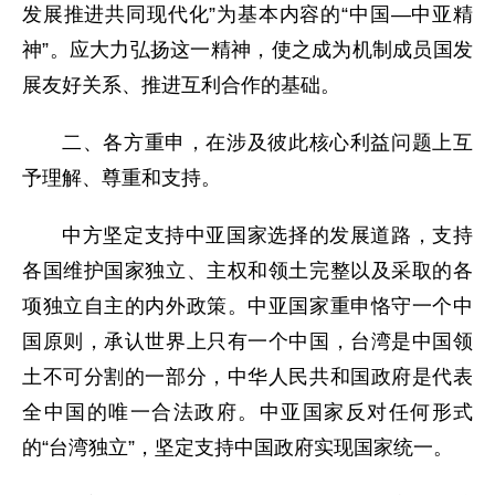
发展推进共同现代化”为基本内容的“中国—中亚精
神”。应大力弘扬这一精神，使之成为机制成员国发
展友好关系、推进互利合作的基础。
二、各方重申，在涉及彼此核心利益问题上互
予理解、尊重和支持。
中方坚定支持中亚国家选择的发展道路，支持
各国维护国家独立、主权和领土完整以及采取的各
项独立自主的内外政策。中亚国家重申恪守一个中
国原则，承认世界上只有一个中国，台湾是中国领
土不可分割的一部分，中华人民共和国政府是代表
全中国的唯一合法政府。中亚国家反对任何形式
的“台湾独立”，坚定支持中国政府实现国家统一。