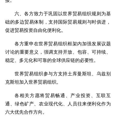
接。
六、各方致力于巩固以世界贸易组织规则为基
础的多边贸易体制，支持国际贸易规则与时俱进，
促进贸易投资自由化便利化。
各方重申在世界贸易组织框架内加强发展议题
讨论的重要意义，强调支持开放、包容、可持续、
稳定、多元化和可靠的全球供应链的必要性。
世界贸易组织参与方支持土库曼斯坦、乌兹别
克斯坦加入世界贸易组织。
各相关方愿将贸易畅通、产业投资、互联互
通、绿色矿产、农业现代化、人员往来便利化作为
六大优先合作方向。