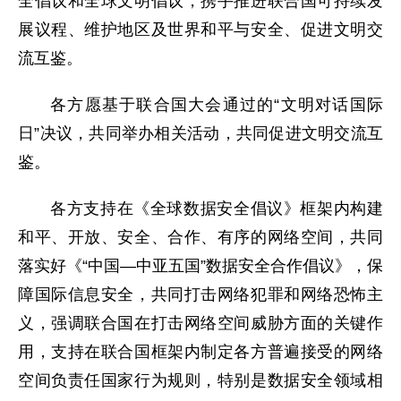
全倡议和全球文明倡议，携手推进联合国可持续发
展议程、维护地区及世界和平与安全、促进文明交
流互鉴。
各方愿基于联合国大会通过的“文明对话国际
日”决议，共同举办相关活动，共同促进文明交流互
鉴。
各方支持在《全球数据安全倡议》框架内构建
和平、开放、安全、合作、有序的网络空间，共同
落实好《“中国—中亚五国”数据安全合作倡议》，保
障国际信息安全，共同打击网络犯罪和网络恐怖主
义，强调联合国在打击网络空间威胁方面的关键作
用，支持在联合国框架内制定各方普遍接受的网络
空间负责任国家行为规则，特别是数据安全领域相