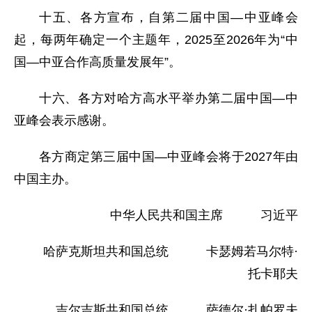
十五、各方宣布，自第二届中国—中亚峰会
起，每两年确定一个主题年，2025至2026年为“中
国—中亚合作高质量发展年”。
十六、各方对哈方高水平举办第二届中国—中
亚峰会表示感谢。
各方商定第三届中国—中亚峰会将于2027年由
中国主办。
中华人民共和国主席 习近平
哈萨克斯坦共和国总统 卡瑟姆若马尔特·
托卡耶夫
吉尔吉斯共和国总统 萨德尔·扎帕罗夫