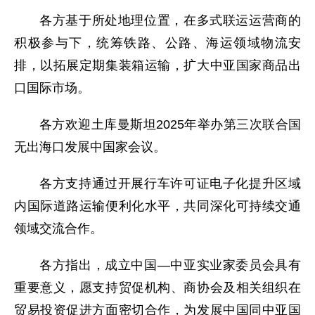
各方基于所处地理位置，在多式联运运营商的
积极参与下，统筹铁路、公路、海运领域物流安
排，以拓展定期集装箱运输，扩大中亚国家商品出
口国际市场。
各方欢迎土库曼斯坦2025年举办第三次联合国
无出海口发展中国家会议。
各方支持通过开展行车许可证电子化提升区域
内国际道路运输便利化水平，共同深化可持续交通
领域交流合作。
各方指出，成立中国—中亚实业家委员会具有
重要意义，愿支持贸促机构、商协会及相关组织在
贸易投资促进方面密切合作，为发展中国同中亚国