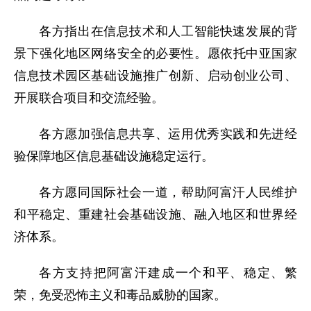
各方指出在信息技术和人工智能快速发展的背
景下强化地区网络安全的必要性。愿依托中亚国家
信息技术园区基础设施推广创新、启动创业公司、
开展联合项目和交流经验。
各方愿加强信息共享、运用优秀实践和先进经
验保障地区信息基础设施稳定运行。
各方愿同国际社会一道，帮助阿富汗人民维护
和平稳定、重建社会基础设施、融入地区和世界经
济体系。
各方支持把阿富汗建成一个和平、稳定、繁
荣，免受恐怖主义和毒品威胁的国家。