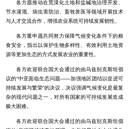
各方愿推动在荒漠化土地和盐碱地治理开发、
节水灌溉、病虫害防治、畜牧兽医等领域开展技术
与人才交流合作，增强农业系统可持续发展韧性。
各方重申愿共同努力保障气候变化条件下的粮
食安全，指出以保护生物多样性、有效利用土地资
源等更加生态的方式发展农业的重要性。
各方欢迎联合国大会通过的由乌兹别克斯坦倡
议的“中亚面临生态问题——加强地区团结以促进可
持续发展与繁荣”的决议，决议强调气候变化是最复
杂的现代问题之一，对所有国家的可持续发展造成
极大困难。
各方欢迎联合国大会通过的由乌兹别克斯坦倡