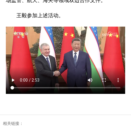
场监管、航天、海关等领域双边合作文件。
王毅参加上述活动。
相关链接：