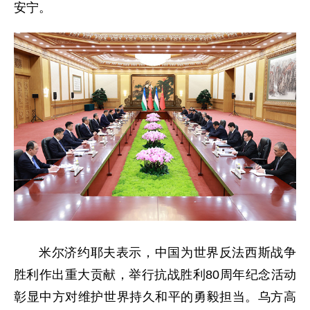
安宁。
米尔济约耶夫表示，中国为世界反法西斯战争
胜利作出重大贡献，举行抗战胜利80周年纪念活动
彰显中方对维护世界持久和平的勇毅担当。乌方高