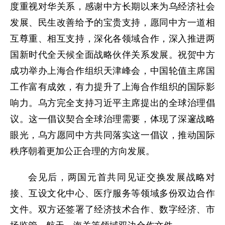
度重视对华关系，感谢中方长期以来为乌经济社会
发展、民生改善给予的宝贵支持，愿同中方一道相
互尊重、相互支持，深化各领域合作，深入推进两
国新时代全天候全面战略伙伴关系发展。祝贺中方
成功举办上海合作组织天津峰会，中国轮值主席国
工作富有成效，有力提升了上海合作组织的国际影
响力。乌方完全支持习近平主席提出的全球治理倡
议。这一倡议契合全球治理需要，体现了深邃战略
眼光，乌方愿同中方共同落实这一倡议，推动国际
秩序朝着更加公正合理的方向发展。
会见后，两国元首共同见证交换发展战略对
接、互设文化中心、医疗服务等领域多份双边合作
文件。双方还签署了经济技术合作、数字经济、市