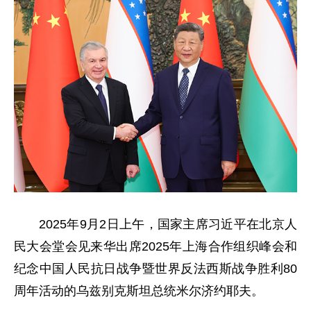
2025年9月2日上午，国家主席习近平在北京人
民大会堂会见来华出席2025年上海合作组织峰会和
纪念中国人民抗日战争暨世界反法西斯战争胜利80
周年活动的乌兹别克斯坦总统米尔济约耶夫。