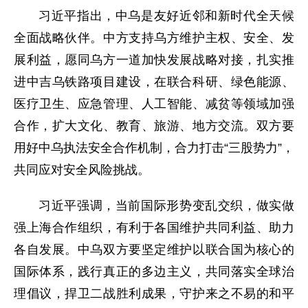
习近平指出，中乌是友好近邻和新时代全天候
全面战略伙伴。中方支持乌方维护主权、安全、发
展利益，愿同乌方一道加快发展战略对接，扎实推
进中吉乌铁路项目建设，在联合科研、绿色能源、
医疗卫生、应急管理、人工智能、减贫等领域加强
合作，扩大文化、教育、旅游、地方交流。双方要
用好中乌执法安全合作机制，合力打击“三股势力”，
共同应对安全风险挑战。
习近平强调，当前国际形势变乱交织，做实做
强上海合作组织，有利于各国维护共同利益、助力
各自发展。中乌双方要坚定维护以联合国为核心的
国际体系，践行真正的多边主义，共同落实全球治
理倡议，捍卫二战胜利成果，守护来之不易的和平