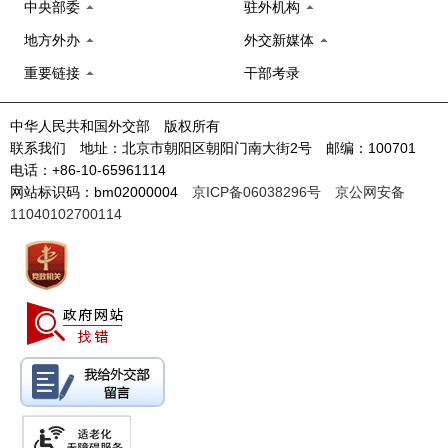
中央部委
驻外机构
地方外办
外交新媒体
重要链接
干部考录
中华人民共和国外交部 版权所有
联系我们 地址：北京市朝阳区朝阳门南大街2号 邮编：100701
电话：+86-10-65961114
网站标识码：bm02000004
京ICP备06038296号
京公网安备
11040102700114