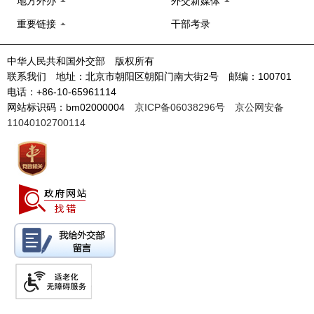
地方外办
外交新媒体
重要链接
干部考录
中华人民共和国外交部 版权所有
联系我们 地址：北京市朝阳区朝阳门南大街2号 邮编：100701
电话：+86-10-65961114
网站标识码：bm02000004
京ICP备06038296号
京公网安备
11040102700114