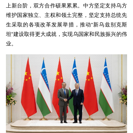
上新台阶，双方合作硕果累累。中方坚定支持乌方
维护国家独立、主权和领土完整，坚定支持总统先
生采取的各项改革发展举措，推动“新乌兹别克斯
坦”建设取得更大成就，实现乌国家和民族振兴的伟
业。