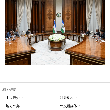
相关链接：
中央部委
驻外机构
地方外办
外交新媒体