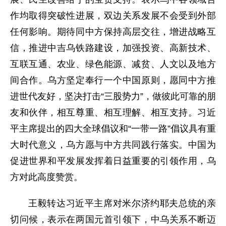
作均取得突破性进展，双边关系发展不会受到外部
任何影响。期待同中方保持高层交往，增进战略互
信，推进中吉乌铁路建设，加强投资、高新技术、
互联互通、农业、绿色能源、减贫、人文以及地方
间合作。乌方坚定奉行一个中国原则，愿同中方推
进世代友好，坚决打击“三股势力”，做彼此可靠的朋
友和伙伴，相互尊重、相互理解、相互支持。习近
平主席提出的四大全球倡议和“一带一路”倡议具有重
大时代意义，乌方愿与中方共同践行落实。中国为
促进世界和平发展发挥着日益重要的引领作用，乌
方对此高度赞赏。
王毅转达习近平主席对米尔济约耶夫总统的亲
切问候，表示在两国元首引领下，中乌关系不断迈