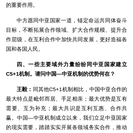
的重要作用。
中方愿同中亚国家一道，锚定命运共同体奋斗
目标，不断拓展合作领域、扩大合作规模、提升合
作层级，在互利合作中加快共同发展，更好造福各
国和各国人民。
四、一些主要域外力量纷纷同中亚国家建立
C5+1机制。请问中国—中亚机制的优势何在？
王毅：
同其他C5+1机制相比，中国中亚合作的
最大特点是毗邻而居、手足相亲；最大优势是互有
需要、互为补充；最大共识是互利互惠、合作共
赢。中国—中亚机制成立以来，我们立足中亚国家
的现实需要，踏踏实实开展各领域务实合作，推动