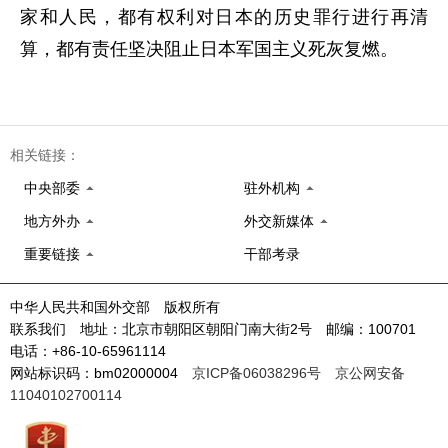
家和人民，都有权利对日本的历史罪行进行再清
算，都有责任坚决阻止日本军国主义死灰复燃。
相关链接：
中央部委
驻外机构
地方外办
外交新媒体
重要链接
干部考录
中华人民共和国外交部 版权所有
联系我们 地址：北京市朝阳区朝阳门南大街2号 邮编：100701
电话：+86-10-65961114
网站标识码：bm02000004
京ICP备06038296号
京公网安备
11040102700114