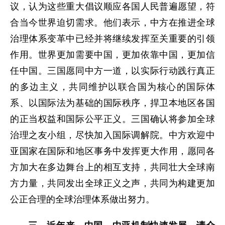
议，认为这些重大倡议顺应各国人民普遍愿望，符
合当今世界迫切需求。他们表示，中方在推进全球
治理体系变革中已经并将继续发挥至关重要的引领
作用。世界更加需要中国，更加依靠中国，更加信
任中国。三国愿同中方一道，以实际行动践行真正
的多边主义，共同维护以联合国为核心的国际体
系、以国际法为基础的国际秩序，捍卫本地区各国
的正当权益和国际公平正义。三国确认将参加全球
治理之友小组，尽快加入国际调解院。中方欢迎中
亚国家在国际和地区事务中发挥更大作用，愿同各
方加大在多边舞台上的相互支持，共同壮大全球南
方力量，共同发出全球正义之声，共同为构建更加
公正合理的全球治理体系做出努力。