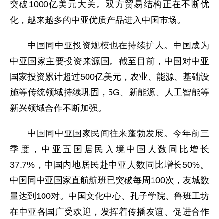
突破1000亿美元大关。双方贸易结构正在不断优
化，越来越多的中亚优质产品进入中国市场。
中国同中亚投资规模也在持续扩大。中国成为
中亚国家主要投资来源国。截至目前，中国对中亚
国家投资累计超过500亿美元，农业、能源、基础设
施等传统领域持续巩固，5G、新能源、人工智能等
新兴领域合作不断加强。
中国同中亚国家民间往来蓬勃发展。今年前三
季度，中亚五国居民入境中国人数同比增长
37.7%，中国内地居民赴中亚人数同比增长50%。
中国同中亚国家直航航班已突破每周100次，友城数
量达到100对。中国文化中心、孔子学院、鲁班工坊
在中亚各国广受欢迎，发挥着传播友谊、促进合作