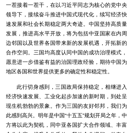
一茬接着一茬干，在以习近平同志为核心的党中央
领导下，接续奋斗推进中国式现代化，续写经济快
速发展和社会长期稳定两大奇迹。中国坚持高质量
发展，推进高水平开放，将为包括中亚国家在内周
边邻国以及世界各国带来新的发展机遇，开拓新的
合作空间。三国均高度认同中国的成功治理模式，
愿意进一步借鉴有益的治国理政经验，期待中国为
地区各国和世界提供更多的确定性和稳定性。
此行切身感到，三国政局保持稳定，相继进入
经济快速发展、工业化起步加速的新时期，到处呈
现生机勃勃的景象。作为三国的友好邻邦，我们为
此感到高兴。明年是中国“十五五”规划开局之年，中
方将以此为契机，同中亚各国扩大合作领域、丰富