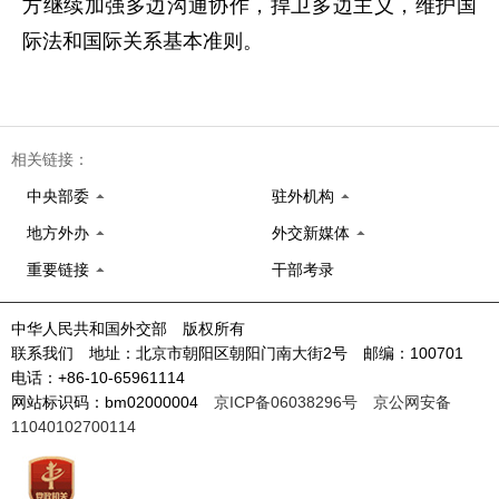
方继续加强多边沟通协作，捍卫多边主义，维护国
际法和国际关系基本准则。
相关链接：
中央部委
驻外机构
地方外办
外交新媒体
重要链接
干部考录
中华人民共和国外交部 版权所有
联系我们 地址：北京市朝阳区朝阳门南大街2号 邮编：100701
电话：+86-10-65961114
网站标识码：bm02000004
京ICP备06038296号
京公网安备
11040102700114