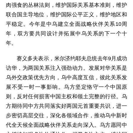
肉强食的丛林法则，维护国际关系基本准则，维护
联合国主导地位，维护国际公平正义，维护地区和
平稳定。今年是中乌建立全面战略伙伴关系10周
年，双方要共同设计并拓展中乌关系的下一个十
年。
赛义多夫表示，米尔济约耶夫总统去年9月成功
访华，为两国关系注入强劲动力。发展对华关系是
乌外交政策优先方向，乌中高度互信，彼此关系发
展不受一时一事影响。乌方坚定恪守一个中国原
则，反对任何损害中国主权和领土完整的行径。乌
方期待同中方共同落实好两国元首重要共识，进一
步密切高层交往，深化各领域合作，推动乌中新时
代全天候全面战略伙伴关系走向深入。乌方愿同中