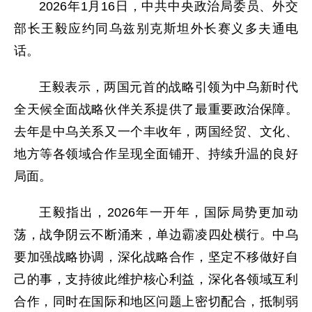
2026年1月16日，中共中央政治局委员、外交
部长王毅应约同乌兹别克斯坦外长赛义多夫通电
话。
王毅表示，两国元首的战略引领为中乌新时代
全天候全面战略伙伴关系提供了最重要政治保障。
去年是中乌关系又一个丰收年，两国经贸、文化、
地方等各领域合作呈现全面铺开、持续升温的良好
局面。
王毅指出，2026年一开年，国际局势更加动
荡，战争阴云不断涌来，单边霸凌四处横行。中乌
要加强战略协调，深化战略合作，坚定不移做好自
己的事，支持彼此维护核心利益，深化各领域互利
合作，同时在国际和地区问题上密切配合，抵制弱