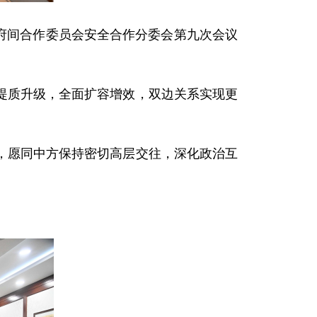
政府间合作委员会安全合作分委会第九次会议
提质升级，全面扩容增效，双边关系实现更
，愿同中方保持密切高层交往，深化政治互