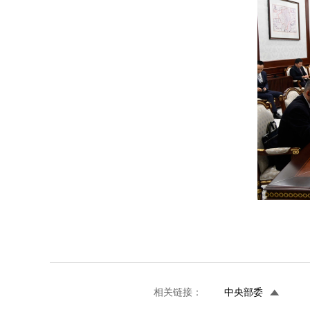
相关链接：
中央部委