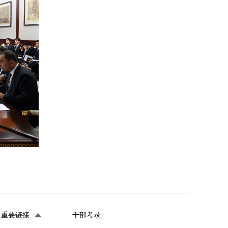
重要链接
干部考录