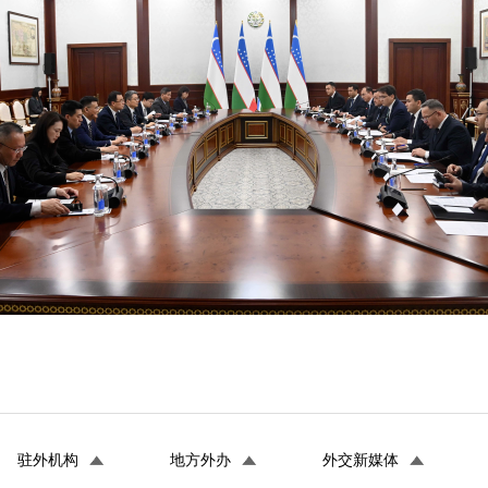
驻外机构
地方外办
外交新媒体