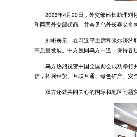
2026年4月20日，外交部部长助
和两国外交部磋商，并会见乌外长赛义多
刘彬表示，在习近平主席和米尔济约
高质量发展。中方愿同乌方一道，保持各
乌方热烈祝贺中国全国两会成功举行
信，拓展经贸、互联互通、绿色矿产、安
双方还就共同关心的国际和地区问题