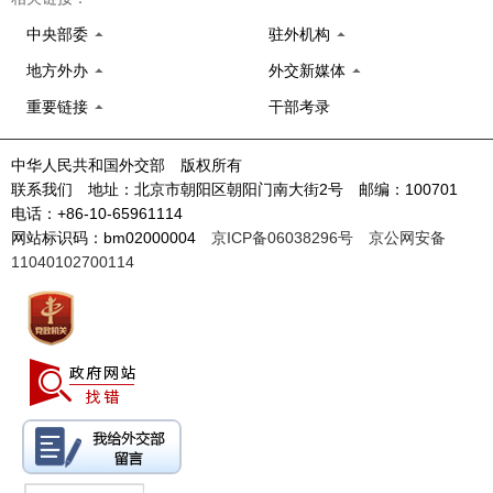
中央部委
驻外机构
地方外办
外交新媒体
重要链接
干部考录
中华人民共和国外交部 版权所有
联系我们 地址：北京市朝阳区朝阳门南大街2号 邮编：100701
电话：+86-10-65961114
网站标识码：bm02000004
京ICP备06038296号
京公网安备
11040102700114