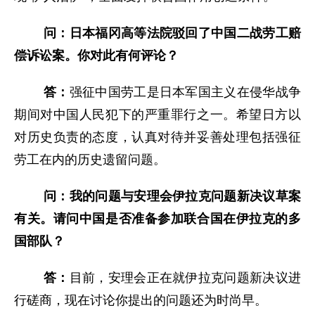
问：日本福冈高等法院驳回了中国二战劳工赔
偿诉讼案。你对此有何评论？
答：
强征中国劳工是日本军国主义在侵华战争
期间对中国人民犯下的严重罪行之一。希望日方以
对历史负责的态度，认真对待并妥善处理包括强征
劳工在内的历史遗留问题。
问：我的问题与安理会伊拉克问题新决议草案
有关。请问中国是否准备参加联合国在伊拉克的多
国部队？
答：
目前，安理会正在就伊拉克问题新决议进
行磋商，现在讨论你提出的问题还为时尚早。