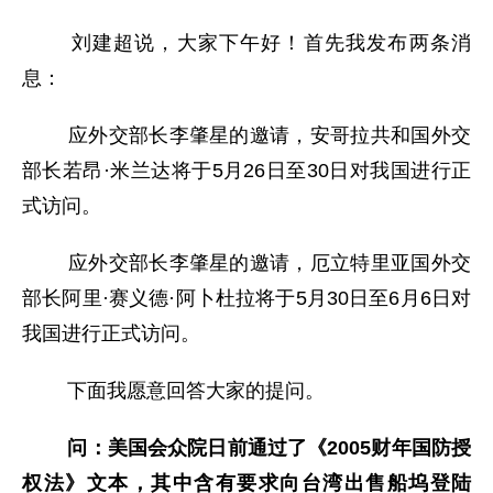
刘建超说，大家下午好！首先我发布两条消
息：
应外交部长李肇星的邀请，安哥拉共和国外交
部长若昂·米兰达将于5月26日至30日对我国进行正
式访问。
应外交部长李肇星的邀请，厄立特里亚国外交
部长阿里·赛义德·阿卜杜拉将于5月30日至6月6日对
我国进行正式访问。
下面我愿意回答大家的提问。
问：美国会众院日前通过了《2005财年国防授
权法》文本，其中含有要求向台湾出售船坞登陆