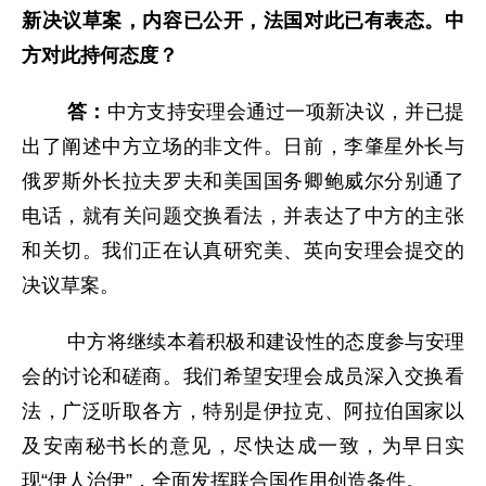
新决议草案，内容已公开，法国对此已有表态。中
方对此持何态度？
答：
中方支持安理会通过一项新决议，并已提
出了阐述中方立场的非文件。日前，李肇星外长与
俄罗斯外长拉夫罗夫和美国国务卿鲍威尔分别通了
电话，就有关问题交换看法，并表达了中方的主张
和关切。我们正在认真研究美、英向安理会提交的
决议草案。
中方将继续本着积极和建设性的态度参与安理
会的讨论和磋商。我们希望安理会成员深入交换看
法，广泛听取各方，特别是伊拉克、阿拉伯国家以
及安南秘书长的意见，尽快达成一致，为早日实
现“伊人治伊”，全面发挥联合国作用创造条件。