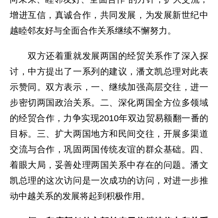
增进互信，真诚合作，共同发展，为发展新世纪中
越睦邻友好与全面合作关系继续不懈努力。
双方还着重就发展两国的经贸关系作了深入探
讨，中方提出了一系列的建议，潘文凯总理对此表
示赞同。双方表示，一、继续加强高层交往，进一
步密切两国政治关系。二、深化两国全方位多领域
的经贸合作，力争实现2010年双边贸易额翻一番的
目标。三、扩大两国地方和民间交往，开展多渠道
交流与合作，巩固两国传统友谊的群众基础。四、
着眼大局，妥善处理两国关系中存在的问题。潘文
凯总理的这次访问是一次成功的访问，对进一步推
动中越关系的发展将起到积极作用。