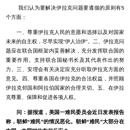
我们认为要解决伊拉克问题要遵循的原则有5
个方面：
一、尊重伊拉克人民的意愿和选择以及对国家
未来的自主权，尽早实现“伊人治伊”。二、伊拉克问
题应在联合国框架内妥善解决，充分发挥联合国的
重要作用。支持联合国秘书长及其代表作出的努
力。三、安理会有关决定应充分听取伊拉克方面的
意见。四、尊重各国在伊拉克的合法权益，并照顾
伊拉克邻国和阿拉伯国家的合理关切。五、在伊拉
克尊重、保障和促进各项人权。
问：据报道，美国一难民委员会近日发表报告
称，朝鲜“难民”的情况恶化。朝鲜“难民”大部分在