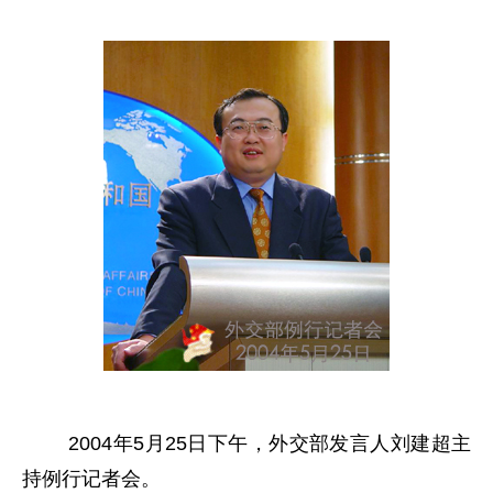
2004年5月25日下午，外交部发言人刘建超主
持例行记者会。