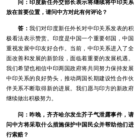
问：印度新任外交部长表示将继续将中印关系
放在首要位置，请问中方对此有何评论？
答：
我们对印度新任外长对中印关系发表的积
极看法表示赞赏。印度是中国一个重要邻国，中国
重视发展中印友好合作。当前，中印关系进入了全
面改善和发展的新阶段，面临着重要的发展机遇。
我们希望也相信中印两国政府将共同努力保持发展
中印关系的良好势头，推动两国长期建设性合作伙
伴关系不断取得新的进展。我们愿与印方的新政府
继续做出积极努力。
问：昨晚，齐齐哈尔发生芥子气泄露事件，请
问中方将采取什么措施保护中国民众并帮助他们进
行索赔？