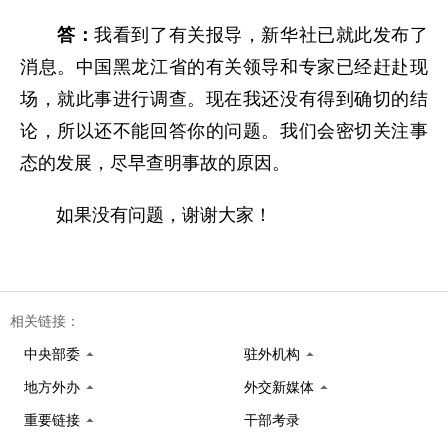
答：
我看到了有关报导，新华社已就此发布了
消息。中国黑龙江省的有关领导和专家已经赶赴现
场，就此事进行调查。现在我还没有得到确切的结
论，所以还不能回答你的问题。我们会密切关注事
态的发展，尽早查明事故的原因。
如果没有问题，谢谢大家！
相关链接：
中央部委
驻外机构
地方外办
外交新媒体
重要链接
干部考录