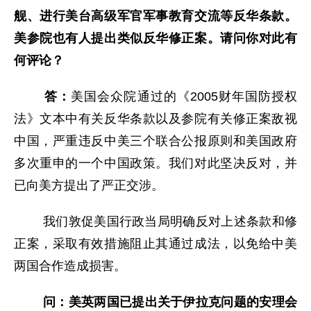
舰、进行美台高级军官军事教育交流等反华条款。
美参院也有人提出类似反华修正案。请问你对此有
何评论？
答：
美国会众院通过的《2005财年国防授权
法》文本中有关反华条款以及参院有关修正案敌视
中国，严重违反中美三个联合公报原则和美国政府
多次重申的一个中国政策。我们对此坚决反对，并
已向美方提出了严正交涉。
我们敦促美国行政当局明确反对上述条款和修
正案，采取有效措施阻止其通过成法，以免给中美
两国合作造成损害。
问：美英两国已提出关于伊拉克问题的安理会