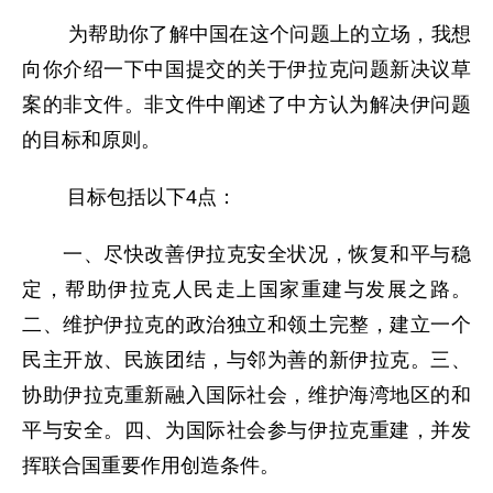
为帮助你了解中国在这个问题上的立场，我想
向你介绍一下中国提交的关于伊拉克问题新决议草
案的非文件。非文件中阐述了中方认为解决伊问题
的目标和原则。
目标包括以下4点：
一、尽快改善伊拉克安全状况，恢复和平与稳
定，帮助伊拉克人民走上国家重建与发展之路。
二、维护伊拉克的政治独立和领土完整，建立一个
民主开放、民族团结，与邻为善的新伊拉克。三、
协助伊拉克重新融入国际社会，维护海湾地区的和
平与安全。四、为国际社会参与伊拉克重建，并发
挥联合国重要作用创造条件。