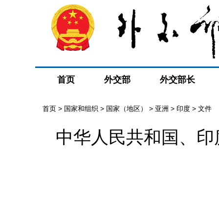
首页
外交部
外交部长
首页
>
国家和组织
>
国家（地区）
>
亚洲
>
印度
>
文件
中华人民共和国、印