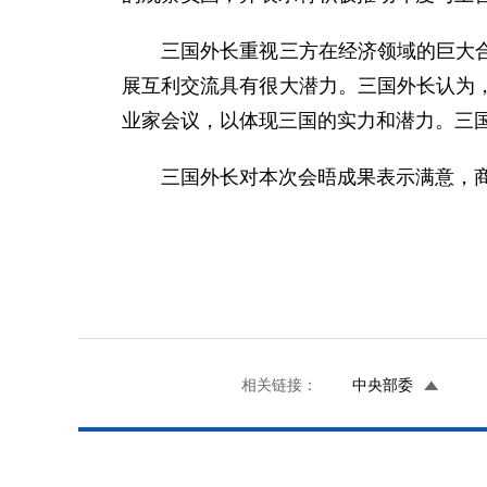
三国外长重视三方在经济领域的巨大合作
展互利交流具有很大潜力。三国外长认为
业家会议，以体现三国的实力和潜力。三国
三国外长对本次会晤成果表示满意，商
二OO七年二
相关链接：
中央部委