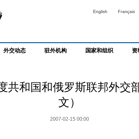
English
Français
外交动态
驻外机构
国家和组织
资
度共和国和俄罗斯联邦外交
文）
2007-02-15 00:00