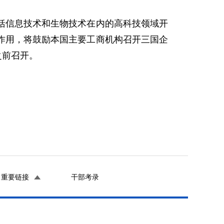
信息技术和生物技术在内的高科技领域开
作用，将鼓励本国主要工商机构召开三国企
之前召开。
重要链接
干部考录