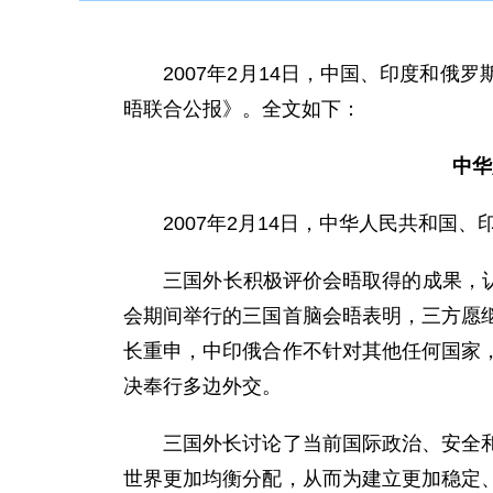
2007年2月14日，中国、印度和俄
晤联合公报》。全文如下：
中华
2007年2月14日，中华人民共和国、
三国外长积极评价会晤取得的成果，认为
会期间举行的三国首脑会晤表明，三方愿
长重申，中印俄合作不针对其他任何国家
决奉行多边外交。
三国外长讨论了当前国际政治、安全和经
世界更加均衡分配，从而为建立更加稳定