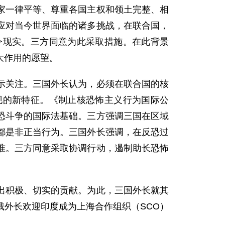
家一律平等、尊重各国主权和领土完整、相
应对当今世界面临的诸多挑战，在联合国，
今现实。三方同意为此采取措施。在此背景
大作用的愿望。
关注。三国外长认为，必须在联合国的核
现的新特征。《制止核恐怖主义行为国际公
恐斗争的国际法基础。三方强调三国在区域
都是非正当行为。三国外长强调，在反恐过
准。三方同意采取协调行动，遏制助长恐怖
积极、切实的贡献。为此，三国外长就其
外长欢迎印度成为上海合作组织（SCO）