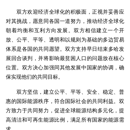
双方欢迎经济全球化的积极面，正视并妥善应
对其挑战，愿意同各国一道努力，推动经济全球化
朝着均衡和互利方向发展。双方相信建立一个开
放、公平、平等、透明和以规则为基础的多边贸易
体系是各国的共同愿望。双方支持早日结束多哈发
展回合谈判，并将影响最贫困人口的问题放在核心
位置。双方决心加强同其他发展中国家的协调，确
保实现他们的共同目标。
双方坚信，建立公平、平等、安全、稳定、普
惠的国际能源秩序，符合国际社会的共同利益。双
方致力于共同努力，促进全球能源结构多元化，提
高清洁和可再生能源比例，满足所有国家的能源需
求。