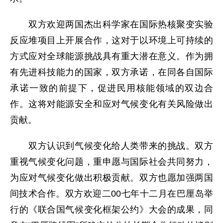
双方欢迎两国杰出科学家在国际热核聚变实验
反应堆项目上开展合作，这对于以环境上可持续的
方式应对全球能源挑战具有重大潜在意义。作为拥
有先进科技能力的国家，双方承诺，在同各自国际
承诺一致的前提下，促进民用核能领域的双边合
作。这将对能源安全和应对气候变化有关风险做出
贡献。
双方认识到气候变化给人类带来的挑战。双方
重视气候变化问题，重申愿与国际社会共同努力，
为应对气候变化做出积极贡献。双方也愿加强两国
间技术合作。双方欢迎二00七年十二月在巴厘岛举
行的《联合国气候变化框架公约》大会的成果，同