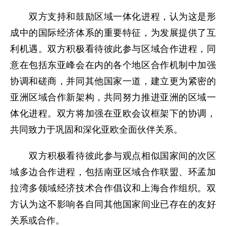
双方支持和鼓励区域一体化进程，认为这是形
成中的国际经济体系的重要特征，为发展提供了互
利机遇。双方积极看待彼此参与区域合作进程，同
意在包括东亚峰会在内的各个地区合作机制中加强
协调和磋商，并同其他国家一道，建立更为紧密的
亚洲区域合作新架构，共同努力推进亚洲的区域一
体化进程。双方将加强在亚欧会议框架下的协调，
共同致力于巩固和深化亚欧全面伙伴关系。
双方积极看待彼此参与观点相似国家间的次区
域多边合作进程，包括南亚区域合作联盟、环孟加
拉湾多领域经济技术合作倡议和上海合作组织。双
方认为这不影响各自同其他国家间业已存在的友好
关系或合作。