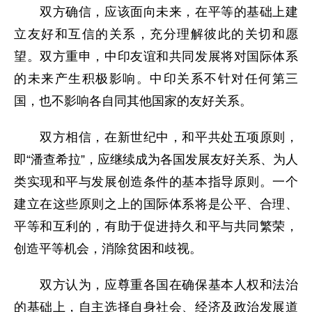
双方确信，应该面向未来，在平等的基础上建
立友好和互信的关系，充分理解彼此的关切和愿
望。双方重申，中印友谊和共同发展将对国际体系
的未来产生积极影响。中印关系不针对任何第三
国，也不影响各自同其他国家的友好关系。
双方相信，在新世纪中，和平共处五项原则，
即“潘查希拉”，应继续成为各国发展友好关系、为人
类实现和平与发展创造条件的基本指导原则。一个
建立在这些原则之上的国际体系将是公平、合理、
平等和互利的，有助于促进持久和平与共同繁荣，
创造平等机会，消除贫困和歧视。
双方认为，应尊重各国在确保基本人权和法治
的基础上，自主选择自身社会、经济及政治发展道