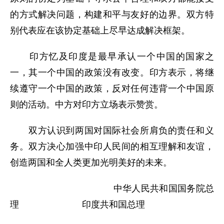
的方式解决问题，构建和平与友好的边界。双方特
别代表应在该协定基础上尽早达成解决框架。
印方忆及印度是最早承认一个中国的国家之
一，其一个中国的政策没有改变。印方表示，将继
续遵守一个中国的政策，反对任何违背一个中国原
则的活动。中方对印方立场表示赞赏。
双方认识到两国对国际社会所肩负的责任和义
务。双方决心加强中印人民间的相互理解和友谊，
创造两国和全人类更加光明美好的未来。
中华人民共和国国务院总
理 印度共和国总理