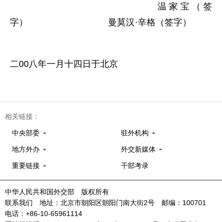
温家宝（签
字） 曼莫汉·辛格（签字）
二00八年一月十四日于北京
相关链接：
中央部委
驻外机构
地方外办
外交新媒体
重要链接
干部考录
中华人民共和国外交部 版权所有
联系我们 地址：北京市朝阳区朝阳门南大街2号 邮编：100701
电话：+86-10-65961114