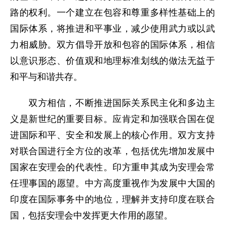
路的权利。一个建立在包容和尊重多样性基础上的
国际体系，将推进和平事业，减少使用武力或以武
力相威胁。双方倡导开放和包容的国际体系，相信
以意识形态、价值观和地理标准划线的做法无益于
和平与和谐共存。
双方相信，不断推进国际关系民主化和多边主
义是新世纪的重要目标。应肯定和加强联合国在促
进国际和平、安全和发展上的核心作用。双方支持
对联合国进行全方位的改革，包括优先增加发展中
国家在安理会的代表性。印方重申其成为安理会常
任理事国的愿望。中方高度重视作为发展中大国的
印度在国际事务中的地位，理解并支持印度在联合
国，包括安理会中发挥更大作用的愿望。