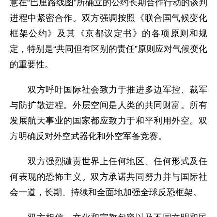
意在“巴厘路线图”所确立的公约长期合作行动的谈判
进程中紧密合作。双方强调按照《联合国气候变化
框架公约》及其《京都议定书》的各项原则和规
定，特别是“共同但有区别的责任”原则应对气候变化
的重要性。
双方呼吁国际社会致力于推进多边军控、裁军
与防扩散进程。外层空间是人类的共同财富。所有
发展航天事业的国家都应致力于和平利用外空。双
方明确反对外空武器化和外空军备竞赛。
双方强烈谴责世界上任何地区、任何形式及任
何表现的恐怖主义。双方承诺共同努力并与国际社
会一道，长期、持续和全面地加强全球反恐框架。