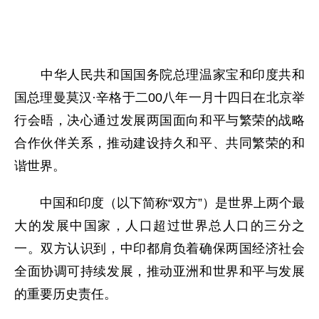
中华人民共和国国务院总理温家宝和印度共和
国总理曼莫汉·辛格于二00八年一月十四日在北京举
行会晤，决心通过发展两国面向和平与繁荣的战略
合作伙伴关系，推动建设持久和平、共同繁荣的和
谐世界。
中国和印度（以下简称“双方”）是世界上两个最
大的发展中国家，人口超过世界总人口的三分之
一。双方认识到，中印都肩负着确保两国经济社会
全面协调可持续发展，推动亚洲和世界和平与发展
的重要历史责任。