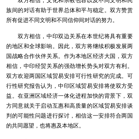
双方相信，文化和宗教包容以及不同文明和民
族间的对话有助于世界总体和平与稳定。双方赞赏
所有促进不同文明和不同信仰间对话的努力。
双方相信，中印双边关系在本世纪将具有重要
的地区和全球影响。因此，双方将继续积极发展两
国战略合作伙伴关系。作为本地区经济大国，双方
相信，中印经贸关系的强劲增长势头对双方有利。
双方欢迎两国区域贸易安排可行性研究的完成。可
行性研究报告认为，中印区域贸易安排将使双方受
益。在亚洲区域经济一体化进程加快的背景下，双
方同意就关于启动互惠和高质量的区域贸易安排谈
判的可能性问题进行探讨，相信这一安排符合两国
的共同愿望，也将惠及本地区。