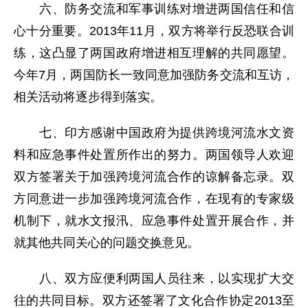
六、防务交流和军事训练对增进两国信任和信
心十分重要。2013年11月，双方将举行反恐联合训
练，这凸显了两国政府增进相互理解的共同愿望。
今年7月，两国防长一致同意加强防务交流和互访，
相关活动将逐步得到落实。
七、印方感谢中国政府为提供跨境河流水文资
料和应急事件处置所作出的努力。两国领导人欢迎
双方签署关于加强跨境河流合作的谅解备忘录。双
方同意进一步加强跨境河流合作，在现有的专家级
机制下，就水文报汛、应急事件处置开展合作，并
就其他共同关心的问题交换意见。
八、双方应便利两国人员往来，以实现扩大交
往的共同目标。双方还签署了文化合作协定2013至