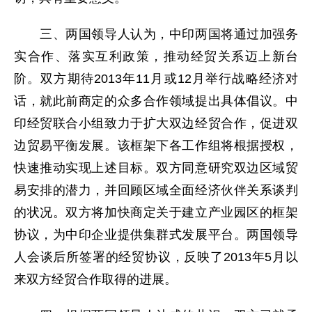
三、两国领导人认为，中印两国将通过加强务
实合作、落实互利政策，推动经贸关系迈上新台
阶。双方期待2013年11月或12月举行战略经济对
话，就此前商定的众多合作领域提出具体倡议。中
印经贸联合小组致力于扩大双边经贸合作，促进双
边贸易平衡发展。该框架下各工作组将根据授权，
快速推动实现上述目标。双方同意研究双边区域贸
易安排的潜力，并回顾区域全面经济伙伴关系谈判
的状况。双方将加快商定关于建立产业园区的框架
协议，为中印企业提供集群式发展平台。两国领导
人会谈后所签署的经贸协议，反映了2013年5月以
来双方经贸合作取得的进展。