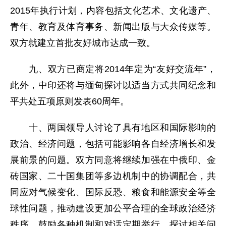
2015年执行计划，内容包括文化艺术、文化遗产、
青年、教育及体育事务、新闻出版与大众传媒等。
双方就建立首批友好城市达成一致。
九、双方已商定将2014年定为“友好交流年”，
此外，中印还将与缅甸探讨以适当方式共同纪念和
平共处五项原则发表60周年。
十、两国领导人讨论了具有地区和国际影响的
政治、经济问题，包括可能影响各自经济增长和发
展前景的问题。双方同意将继续加强在中俄印、金
砖国家、二十国集团等多边机制中的协调配合，共
同应对气候变化、国际反恐、粮食和能源安全等全
球性问题，推动建设更加公平合理的全球政治经济
秩序。鼓励各种机制和对话定期举行，探讨相关问