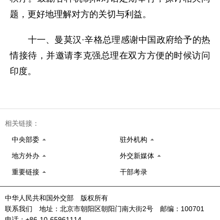
题，更好地理解对方的关切与利益。
十一、曼莫汉·辛格总理感谢中国政府给予的热
情接待，并邀请李克强总理在双方方便的时候访问
印度。
相关链接：
中央部委
驻外机构
地方外办
外交新媒体
重要链接
干部考录
中华人民共和国外交部 版权所有
联系我们 地址：北京市朝阳区朝阳门南大街2号 邮编：100701
电话：+86-10-65961114