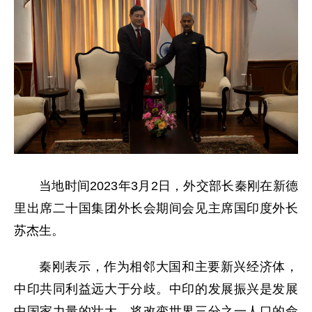
当地时间2023年3月2日，外交部长秦刚在新德
里出席二十国集团外长会期间会见主席国印度外长
苏杰生。
秦刚表示，作为相邻大国和主要新兴经济体，
中印共同利益远大于分歧。中印的发展振兴是发展
中国家力量的壮大，将改变世界三分之一人口的命