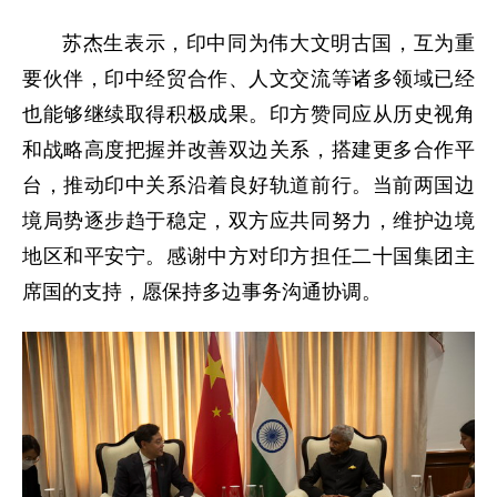
苏杰生表示，印中同为伟大文明古国，互为重
要伙伴，印中经贸合作、人文交流等诸多领域已经
也能够继续取得积极成果。印方赞同应从历史视角
和战略高度把握并改善双边关系，搭建更多合作平
台，推动印中关系沿着良好轨道前行。当前两国边
境局势逐步趋于稳定，双方应共同努力，维护边境
地区和平安宁。感谢中方对印方担任二十国集团主
席国的支持，愿保持多边事务沟通协调。