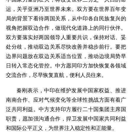
运，关乎亚洲乃至世界未来。双方要在世界百年变
局的背景下看待两国关系，从中印各自民族复兴的
视角把握双边合作，做现代化道路上的同行伙伴。
双方要落实好两国领导人重要共识，保持对话、妥
处分歧，推动双边关系尽快改善并稳步前行。要把
边界问题放在双边关系适当位置，推动边境局势早
日转入常态化管控。中方愿同印方加快恢复各领域
交流合作，尽早恢复直航，便利人员往来。
秦刚表示，中印在维护发展中国家权益、推进
南南合作、应对气候变化等全球性挑战方面有着广
泛共同利益。中方支持印方履行二十国集团主席国
职责，愿加强沟通合作，捍卫发展中国家共同利益
和国际公平正义，为世界注入稳定性和正能量。