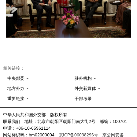
相关链接：
中央部委
驻外机构
地方外办
外交新媒体
重要链接
干部考录
中华人民共和国外交部 版权所有
联系我们 地址：北京市朝阳区朝阳门南大街2号 邮编：100701
电话：+86-10-65961114
网站标识码：bm02000004
京ICP备06038296号
京公网安备