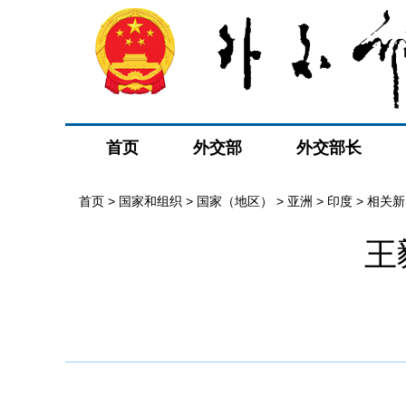
首页
外交部
外交部长
首页
>
国家和组织
>
国家（地区）
>
亚洲
>
印度
>
相关新
王