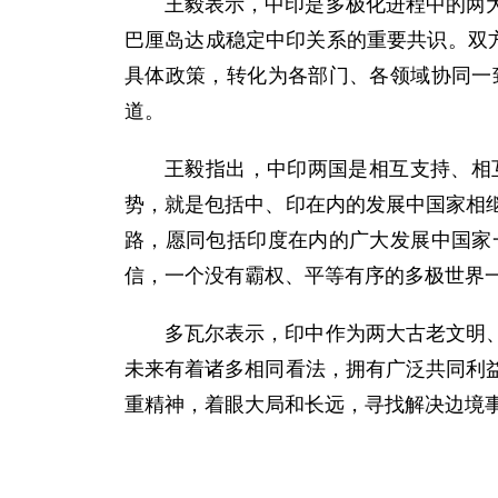
王毅表示，中印是多极化进程中的两
巴厘岛达成稳定中印关系的重要共识。双
具体政策，转化为各部门、各领域协同一
道。
王毅指出，中印两国是相互支持、相
势，就是包括中、印在内的发展中国家相
路，愿同包括印度在内的广大发展中国家
信，一个没有霸权、平等有序的多极世界
多瓦尔表示，印中作为两大古老文明
未来有着诸多相同看法，拥有广泛共同利
重精神，着眼大局和长远，寻找解决边境