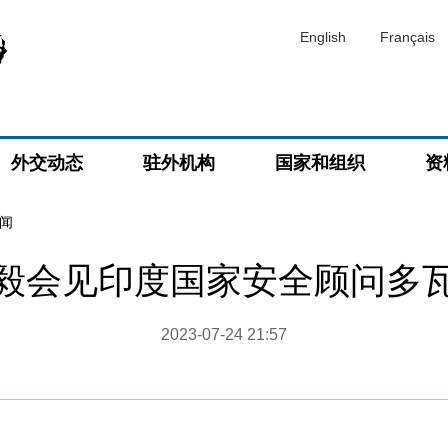
English
Français
外交动态
驻外机构
国家和组织
资
闻
毅会见印度国家安全顾问多
2023-07-24 21:57