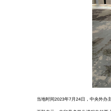
当地时间2023年7月24日，中央