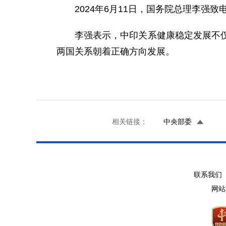
2024年6月11日，国务院总理李强
李强表示，中印关系健康稳定发展不
两国关系朝着正确方向发展。
相关链接：
中央部委
联系我们 
网站