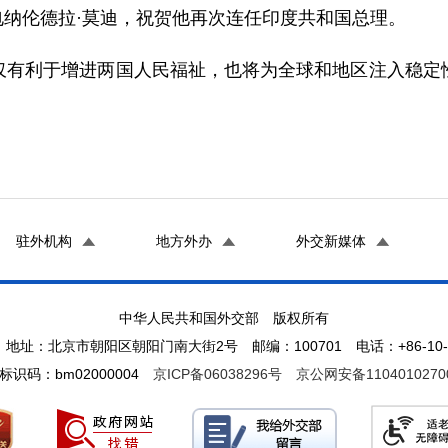
致电纳伦德拉·莫迪，祝贺他再次连任印度共和国总理。
仅有利于增进两国人民福祉，也将为全球和地区注入稳定
驻外机构
地方外办
外交新媒体
中华人民共和国外交部 版权所有
地址：北京市朝阳区朝阳门南大街2号 邮编：100701 电话：+86-10-65
标识码：bm02000004
京ICP备06038296号
京公网安备1104010270