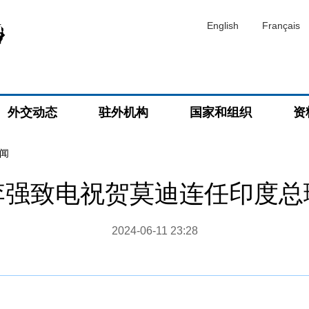
English
Français
外交动态
驻外机构
国家和组织
资
闻
李强致电祝贺莫迪连任印度总
2024-06-11 23:28