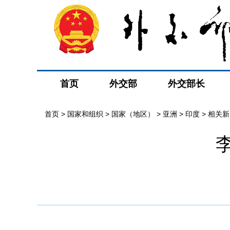
首页
外交部
外交部长
首页
>
国家和组织
>
国家（地区）
>
亚洲
>
印度
>
相关新