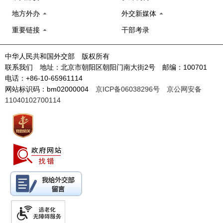
地方外办
外交新媒体
重要链接
干部考录
中华人民共和国外交部 版权所有
联系我们 地址：北京市朝阳区朝阳门南大街2号 邮编：100701
电话：+86-10-65961114
网站标识码：bm02000004
京ICP备06038296号
京公网安备
11040102700114