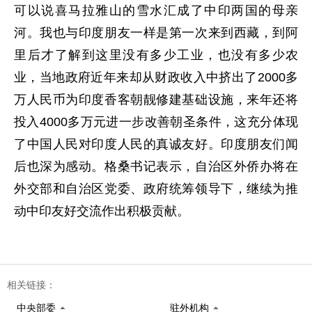
可以说喜马拉雅山的雪水汇成了中印两国的母亲
河。我也与印度朋友一样是第一次来到西藏，到阿
里后才了解到这里没有多少工业，也没有多少农
业，当地政府近年来却从财政收入中挤出了2000多
万人民币为印度香客朝靓修建基础设施，来年还将
投入4000多万元进一步改善朝圣条件，这充分体现
了中国人民对印度人民的真诚友好。印度朋友们闻
后也深为感动。格桑书记表示，自治区外侨办将在
外交部和自治区党委、政府统筹领导下，继续为推
动中印友好交流作出积极贡献。
相关链接：
中央部委
驻外机构