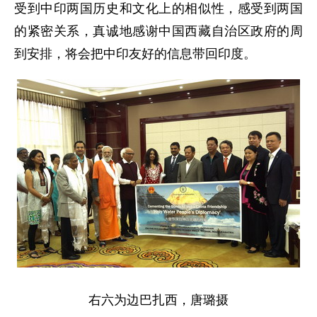
受到中印两国历史和文化上的相似性，感受到两国
的紧密关系，真诚地感谢中国西藏自治区政府的周
到安排，将会把中印友好的信息带回印度。
右六为边巴扎西，唐璐摄