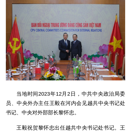
当地时间2023年12月2日，中共中央政治局委
员、中央外办主任王毅在河内会见越共中央书记处
书记、中央对外部部长黎怀忠。
王毅祝贺黎怀忠出任越共中央书记处书记。王