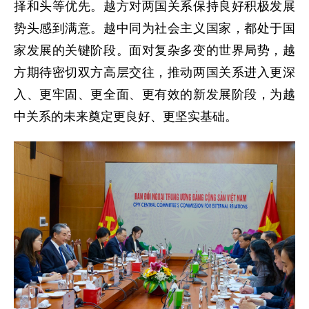
择和头等优先。越方对两国关系保持良好积极发展
势头感到满意。越中同为社会主义国家，都处于国
家发展的关键阶段。面对复杂多变的世界局势，越
方期待密切双方高层交往，推动两国关系进入更深
入、更牢固、更全面、更有效的新发展阶段，为越
中关系的未来奠定更良好、更坚实基础。