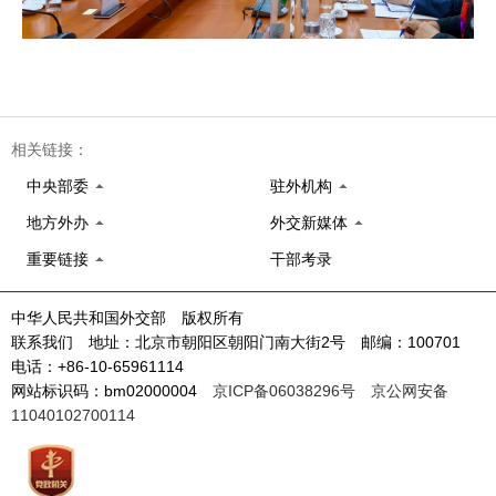
相关链接：
中央部委
驻外机构
地方外办
外交新媒体
重要链接
干部考录
中华人民共和国外交部 版权所有
联系我们 地址：北京市朝阳区朝阳门南大街2号 邮编：100701
电话：+86-10-65961114
网站标识码：bm02000004
京ICP备06038296号
京公网安备
11040102700114