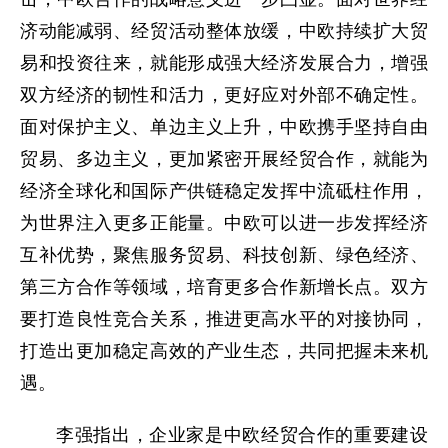
济动能减弱、经贸活动整体放缓，中欧持续扩大贸
易和投资往来，就能形成强大经济发展合力，增强
双方经济的韧性和活力，更好应对外部不确定性。
面对保护主义、单边主义上升，中欧携手坚持自由
贸易、多边主义，更加紧密开展经贸合作，就能为
经济全球化和国际产供链稳定发挥中流砥柱作用，
为世界注入更多正能量。中欧可以进一步发挥经济
互补优势，聚焦服务贸易、科技创新、绿色经济、
第三方合作等领域，培育更多合作新增长点。双方
要打造良性竞合关系，推进更高水平的对接协同，
打造出更加稳定高效的产业生态，共同把握未来机
遇。
李强指出，企业家是中欧经贸合作的重要建设