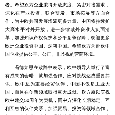
者。希望双方企业秉持开放态度、紧密对接需求，
深化在产业投资、联合研发、市场拓展等方面合
作，为中欧共同发展增添更多力量。中国将持续扩
大高水平对外开放，进一步缩减外资准入负面清
单，加强知识产权保护和公平竞争保障，欢迎更多
欧洲企业投资中国、深耕中国。希望欧方为赴欧中
国企业提供公平、公正、非歧视的营商环境。
冯德莱恩在致辞中表示，欧中领导人举行了富
有成果的会晤，就加强合作、应对挑战达成重要共
识。欧中互为重要经贸伙伴，中国不仅是工业大
国，而且在创新领域取得巨大成就。欧方愿以庆祝
欧中建交50周年为契机，同中方深化长期稳定、互
利互惠的伙伴关系，加强贸易、投资等领域合作，