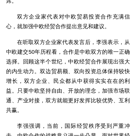
席。
双方企业家代表对中欧贸易投资合作充满信
心，就加强中欧经贸合作提出意见和建议。
在听取双方企业家代表发言后，李强表示，从
中欧建交50年历程看，合作是中欧双方的唯一正确
选择。回顾这半个世纪，中欧经贸合作展现出强大
的内生动力。双边贸易额、双向投资总体保持较快
增长，双方企业、民众都从中获得实实在在的利
益。只要中欧坚持自由、开放的理念，加强市场联
通、产业对接，双方就能更好发挥比较优势、互利
共赢。
李强强调，当前，国际经贸秩序受到严重冲
击，中欧合作的战略意义进一步凸显。面对世界经