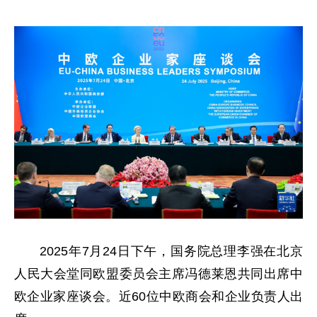
2025年7月24日下午，国务院总理李强在北京
人民大会堂同欧盟委员会主席冯德莱恩共同出席中
欧企业家座谈会。近60位中欧商会和企业负责人出