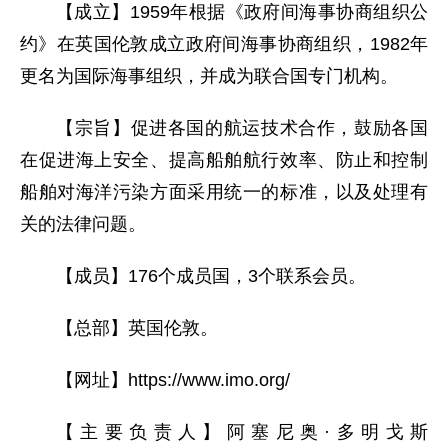
【成立】1959年根据《政府间海事协商组织公
约》在英国伦敦成立政府间海事协商组织，1982年
更名为国际海事组织，并成为联合国专门机构。
【宗旨】促进各国的航运技术合作，鼓励各国
在促进海上安全、提高船舶航行效率、防止和控制
船舶对海洋污染方面采用统一的标准，以及处理有
关的法律问题。
【成员】176个成员国，3个联系会员。
【总部】英国伦敦。
【网址】https://www.imo.org/
【主要负责人】阿塞尼奥·多明戈斯