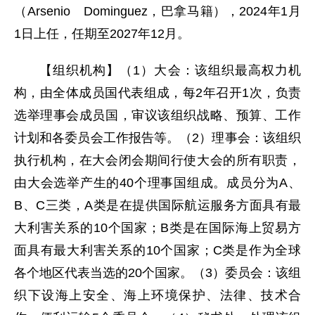
（Arsenio Dominguez，巴拿马籍），2024年1月
1日上任，任期至2027年12月。
【组织机构】（1）大会：该组织最高权力机
构，由全体成员国代表组成，每2年召开1次，负责
选举理事会成员国，审议该组织战略、预算、工作
计划和各委员会工作报告等。（2）理事会：该组织
执行机构，在大会闭会期间行使大会的所有职责，
由大会选举产生的40个理事国组成。成员分为A、
B、C三类，A类是在提供国际航运服务方面具有最
大利害关系的10个国家；B类是在国际海上贸易方
面具有最大利害关系的10个国家；C类是作为全球
各个地区代表当选的20个国家。（3）委员会：该组
织下设海上安全、海上环境保护、法律、技术合