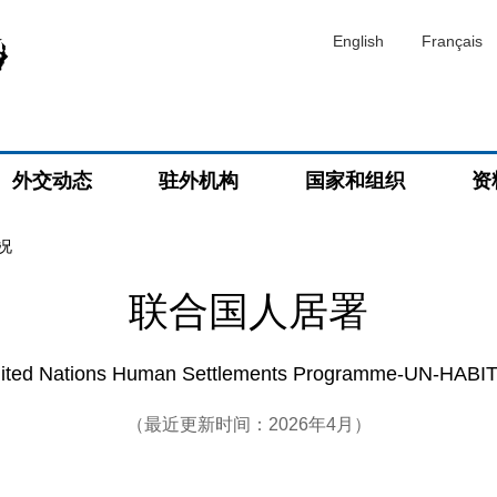
English
Français
外交动态
驻外机构
国家和组织
资
况
联合国人居署
ted Nations Human Settlements Programme-UN-HAB
（最近更新时间：2026年4月）