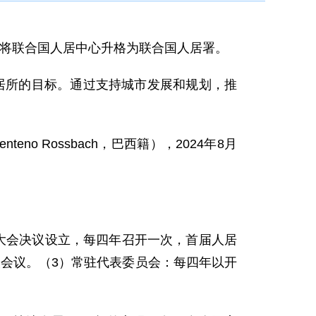
议决定将联合国人居中心升格为联合国人居署。
居所的目标。通过支持城市发展和规划，推
teno Rossbach，巴西籍），2024年8月
大会决议设立，每四年召开一次，首届人居
次会议。（3）常驻代表委员会：每四年以开