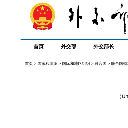
首页
外交部
外交部长
首页
>
国家和组织
>
国际和地区组织
>
联合国
>
联合国概
（Uni