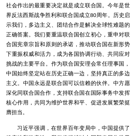
社会作出的最重要决定就是成立联合国。今年是世
界反法西斯战争胜利和联合国成立80周年。历史启
示我们，多边主义、团结合作是解决全球性难题的
正确答案。我们要重温联合国创立初心，重申对联
合国宪章宗旨和原则的承诺，推动联合国在新形势
下重振权威和活力，成为各国协调行动、共同应对
挑战的主要平台。作为联合国安理会常任理事国，
中国始终坚定站在历史正确一边，坚持真正的多边
主义。中国永远是联合国可以信赖的伙伴。中方愿
深化同联合国合作，支持联合国在国际事务中发挥
核心作用，共同为维护世界和平、促进发展繁荣挺
膺担当。
习近平强调，在世界百年变局中，中国提供了