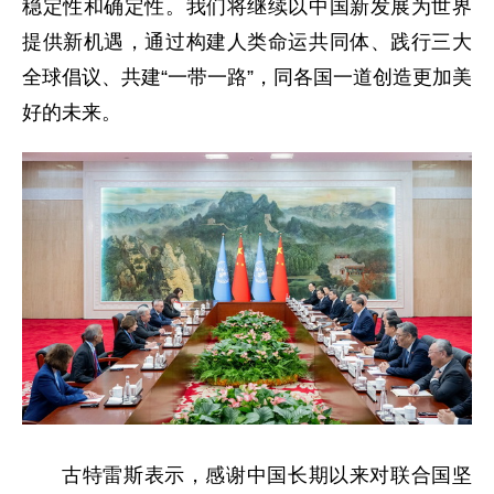
稳定性和确定性。我们将继续以中国新发展为世界
提供新机遇，通过构建人类命运共同体、践行三大
全球倡议、共建“一带一路”，同各国一道创造更加美
好的未来。
古特雷斯表示，感谢中国长期以来对联合国坚