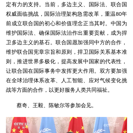
定有力的支持。当前，多边主义、国际法、联合国
权威面临挑战，国际治理架构急需改革，重温80年
前成立联合国的初心和价值理念正当其时。中国为
维护国际法、确保国际法治作出重要贡献，成为捍
卫多边主义的基石。联合国愿加强同中方的合作，
维护联合国宪章宗旨和原则，捍卫国际关系基本准
则，推进世界多极化，提高发展中国家的代表性，
让联合国在国际事务中发挥更大作用。双方要加强
在全球治理体系改革、人工智能、应对气候变化挑
战等方面的合作，以更好服务人类共同福祉。
蔡奇、王毅、陈敏尔等参加会见。