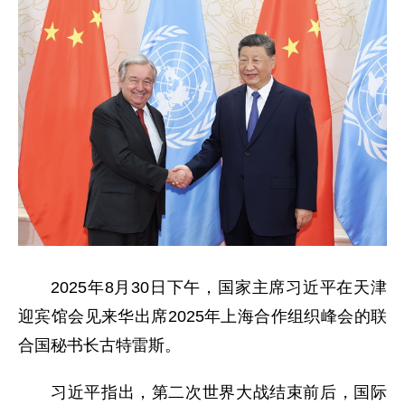
2025年8月30日下午，国家主席习近平在天津
迎宾馆会见来华出席2025年上海合作组织峰会的联
合国秘书长古特雷斯。
习近平指出，第二次世界大战结束前后，国际