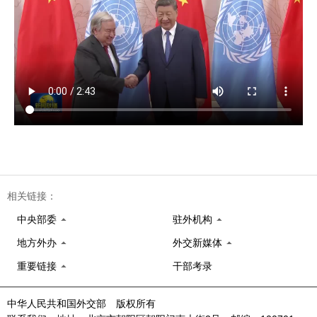
相关链接：
中央部委
驻外机构
地方外办
外交新媒体
重要链接
干部考录
中华人民共和国外交部 版权所有