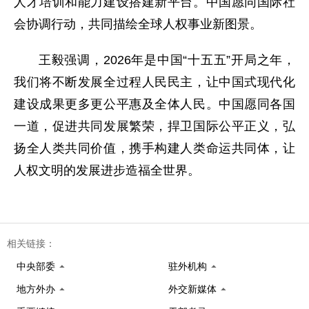
人才培训和能力建设搭建新平台。中国愿同国际社
会协调行动，共同描绘全球人权事业新图景。
王毅强调，2026年是中国“十五五”开局之年，
我们将不断发展全过程人民民主，让中国式现代化
建设成果更多更公平惠及全体人民。中国愿同各国
一道，促进共同发展繁荣，捍卫国际公平正义，弘
扬全人类共同价值，携手构建人类命运共同体，让
人权文明的发展进步造福全世界。
相关链接：
中央部委
驻外机构
地方外办
外交新媒体