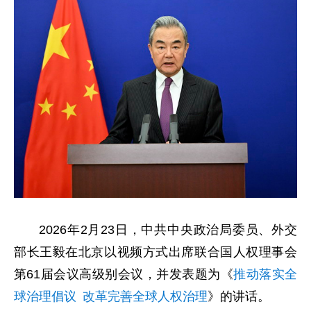
2026年2月23日，中共中央政治局委员、外交
部长王毅在北京以视频方式出席联合国人权理事会
第61届会议高级别会议，并发表题为《
推动落实全
球治理倡议 改革完善全球人权治理
》的讲话。