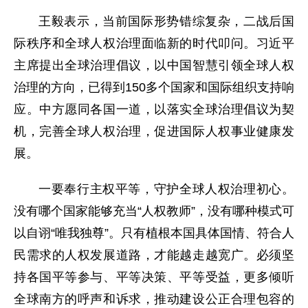
王毅表示，当前国际形势错综复杂，二战后国
际秩序和全球人权治理面临新的时代叩问。习近平
主席提出全球治理倡议，以中国智慧引领全球人权
治理的方向，已得到150多个国家和国际组织支持响
应。中方愿同各国一道，以落实全球治理倡议为契
机，完善全球人权治理，促进国际人权事业健康发
展。
一要奉行主权平等，守护全球人权治理初心。
没有哪个国家能够充当“人权教师”，没有哪种模式可
以自诩“唯我独尊”。只有植根本国具体国情、符合人
民需求的人权发展道路，才能越走越宽广。必须坚
持各国平等参与、平等决策、平等受益，更多倾听
全球南方的呼声和诉求，推动建设公正合理包容的