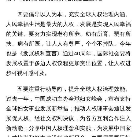
四要倡导以人为本，充实全球人权治理内涵。
人民幸福生活是最大的人权，发展是实现人民幸福
的关键。要努力实现老有所养、幼有所育、弱有所
扶、病有所医，让人人有尊严，个个不掉队。今年
也是《发展权利宣言》通过40周年，国际社会要将
发展权置于多边人权议程更加突出位置，让人权进
步可视可感可及。
五要注重行动导向，提升全球人权治理效能。
过去一年，中国成功主办全球妇女峰会，宣布支持
全球妇女事业发展新举措；推动人权理事会通过发
展促人权、经社文权利决议，为各方互利合作注入
新动能；分享中国人权理念和实践，为发展中国家