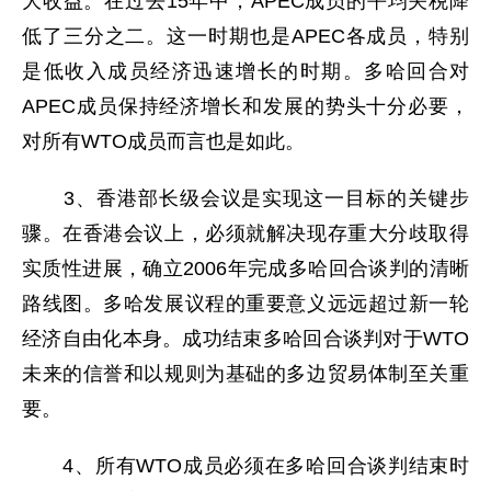
大收益。在过去15年中，APEC成员的平均关税降
低了三分之二。这一时期也是APEC各成员，特别
是低收入成员经济迅速增长的时期。多哈回合对
APEC成员保持经济增长和发展的势头十分必要，
对所有WTO成员而言也是如此。
3、香港部长级会议是实现这一目标的关键步
骤。在香港会议上，必须就解决现存重大分歧取得
实质性进展，确立2006年完成多哈回合谈判的清晰
路线图。多哈发展议程的重要意义远远超过新一轮
经济自由化本身。成功结束多哈回合谈判对于WTO
未来的信誉和以规则为基础的多边贸易体制至关重
要。
4、所有WTO成员必须在多哈回合谈判结束时