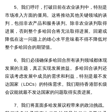
5、我们呼吁，打破目前在农业谈判中，特别是
市场准入方面的僵局。这将推动其他关键领域的谈
判，包括非农产品和服务谈判。除非农业谈判取得
进展，否则整个多哈回合将无法取得进展。回避或
降低在这一问题上的雄心水平意味着不得不降低对
整个多哈回合的期望值。
6、我们必须确保多哈回合所有谈判领域都体现
发展的主题，真正实现发展效益。多哈回合谈判还
应该考虑发展中成员的需求和利益，特别是最不发
达国家（LDCs）的特殊需求。我们期待香港部长级
会议能就最不发达国家的问题取得实质进展。
7、我们将直面多哈发展议程带来的政治挑战。