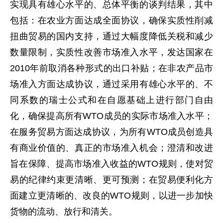
实现具有雄心水平的、总体平衡的谈判结果，其中
包括：在农业方面达成全面协议，确保实质性削减
扭曲贸易的国内支持，通过大幅度降低关税和减少
数量限制，实质性改善市场准入水平，发达国家在
2010年前取消各种形式的出口补贴；在非农产品市
场准入方面达成协议，通过采用有雄心水平的、不
同系数的瑞士公式和在自愿基础上进行部门自由
化，确保提高所有WTO成员的实际市场准入水平；
在服务贸易方面达成协议，为所有WTO成员创造具
有商业价值的、真正的市场准入机会；澄清和改进
旨在保障、提高市场准入收益的WTO规则，使对贸
易的纪律约束更清晰、更可预测；在贸易便利化方
面建立更清晰的、改良的WTO规则，以进一步加快
货物的流动、放行和清关。