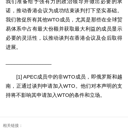
我们准备给予强有力的政治领导并做出必要的承
诺，推动香港会议为成功结束谈判打下坚实基础。
我们敦促所有其他WTO成员，尤其是那些在全球贸
易体系中占有最大份额并获取最大利益的成员显示
必要的灵活性，以推动谈判在香港会议及会后取得
进展。
________________
[1] APEC成员中的非WTO成员，即俄罗斯和越
南，正通过谈判申请加入WTO。他们对本声明的支
持将不影响其申请加入WTO的条件和立场。
相关链接：