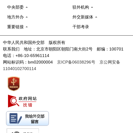
中央部委
驻外机构
地方外办
外交新媒体
重要链接
干部考录
中华人民共和国外交部 版权所有
联系我们 地址：北京市朝阳区朝阳门南大街2号 邮编：100701
电话：+86-10-65961114
网站标识码：bm02000004
京ICP备06038296号
京公网安备
11040102700114