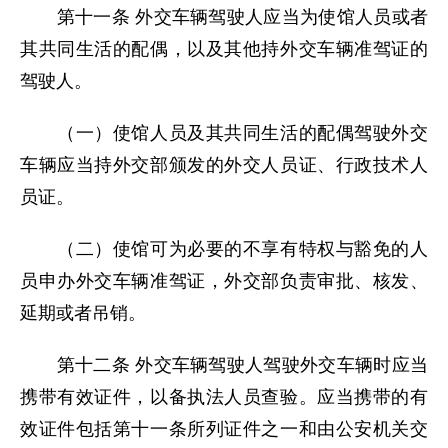
第十一条 外交车辆驾驶人应当为使馆人员或者
其共同生活的配偶，以及其他持外交车辆准驾证的
驾驶人。
（一）使馆人员及其共同生活的配偶驾驶外交
车辆应当持外交部颁发的外交人员证、行政技术人
员证。
（二）使馆可为必要的不享有特权与豁免的人
员申办外交车辆准驾证，外交部负责审批、核发、
延期或者吊销。
第十二条 外交车辆驾驶人驾驶外交车辆时应当
携带有效证件，以备执法人员查验。应当携带的有
效证件包括第十一条所列证件之一和由公安机关交