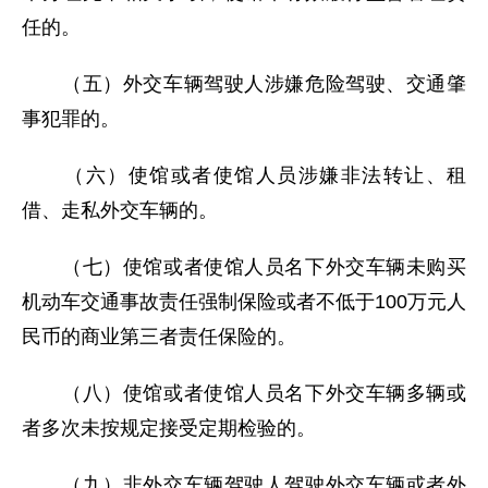
任的。
（五）外交车辆驾驶人涉嫌危险驾驶、交通肇
事犯罪的。
（六）使馆或者使馆人员涉嫌非法转让、租
借、走私外交车辆的。
（七）使馆或者使馆人员名下外交车辆未购买
机动车交通事故责任强制保险或者不低于100万元人
民币的商业第三者责任保险的。
（八）使馆或者使馆人员名下外交车辆多辆或
者多次未按规定接受定期检验的。
（九）非外交车辆驾驶人驾驶外交车辆或者外