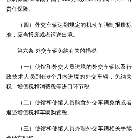
责任保险。
（四）外交车辆达到规定的机动车强制报废标
准，应当报废或者运送出境。
第六条 外交车辆免纳有关的捐税。
（一）使馆和外交人员进境的外交车辆以及行
政技术人员到任6个月内进境的外交车辆，免纳关
税、增值税和消费税等进口环节税。
（二）使馆和使馆人员购置外交车辆免纳或者
退还增值税和车辆购置税。
（三）使馆和使馆人员办理外交车辆相关手续