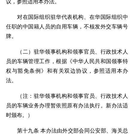
议，参照适用本办法。
对在国际组织驻华代表机构、在华国际组织中
任职的中国籍人员的自用车辆，不核发外交车辆号
牌。
（二）驻华领事机构和领事官员、行政技术人
员的车辆管理工作，根据《中华人民共和国领事特
权与豁免条例》和有关双边协议，参照适用本办
法。
（注：驻华领事机构和领事官员、行政技术人
员的车辆业务办理暂依照原有办法执行。新办法适
时颁布。）
第十九条 本办法由外交部会同公安部、海关总