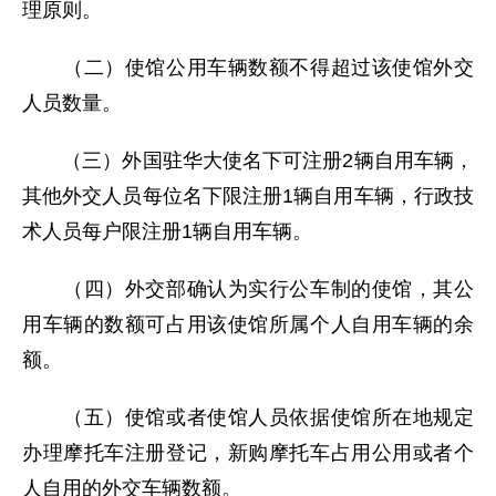
理原则。
（二）使馆公用车辆数额不得超过该使馆外交
人员数量。
（三）外国驻华大使名下可注册2辆自用车辆，
其他外交人员每位名下限注册1辆自用车辆，行政技
术人员每户限注册1辆自用车辆。
（四）外交部确认为实行公车制的使馆，其公
用车辆的数额可占用该使馆所属个人自用车辆的余
额。
（五）使馆或者使馆人员依据使馆所在地规定
办理摩托车注册登记，新购摩托车占用公用或者个
人自用的外交车辆数额。