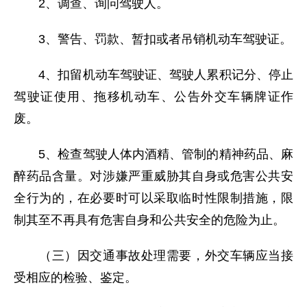
2、调查、询问驾驶人。
3、警告、罚款、暂扣或者吊销机动车驾驶证。
4、扣留机动车驾驶证、驾驶人累积记分、停止
驾驶证使用、拖移机动车、公告外交车辆牌证作
废。
5、检查驾驶人体内酒精、管制的精神药品、麻
醉药品含量。对涉嫌严重威胁其自身或危害公共安
全行为的，在必要时可以采取临时性限制措施，限
制其至不再具有危害自身和公共安全的危险为止。
（三）因交通事故处理需要，外交车辆应当接
受相应的检验、鉴定。