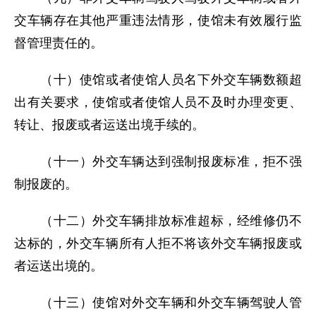
交车辆存在其他严重违法情形，使馆未有效履行监
督管理责任的。
（十）使馆或者使馆人员名下外交车辆数额超
出有关要求，使馆或者使馆人员不及时办理变更、
转让、报废或者运送出境手续的。
（十一）外交车辆达到强制报废标准，拒不强
制报废的。
（十二）外交车辆排放标准超标，经维修仍不
达标的，外交车辆所有人拒不将该外交车辆报废或
者运送出境的。
（十三）使馆对外交车辆和外交车辆驾驶人管