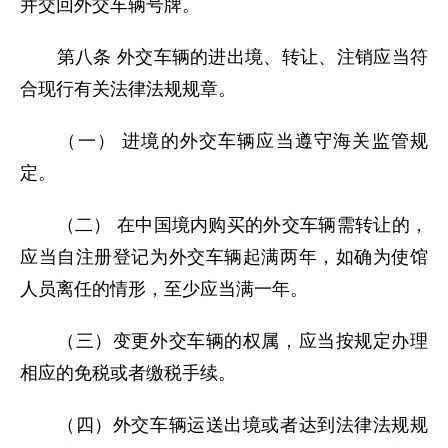
并交回外交车辆号牌。
第八条 外交车辆的进出境、转让、注销应当符
合现行有关法律法规规章。
（一） 进境的外交车辆应当遵守海关监管规
定。
（二） 在中国境内购买的外交车辆需转让的，
应当自注册登记为外交车辆起满两年，如确为使馆
人员离任的情形，至少应当满一年。
（三）变更外交车辆的权属，应当按规定办理
相应的免税或者缴税手续。
（四）外交车辆运送出境或者达到法律法规规