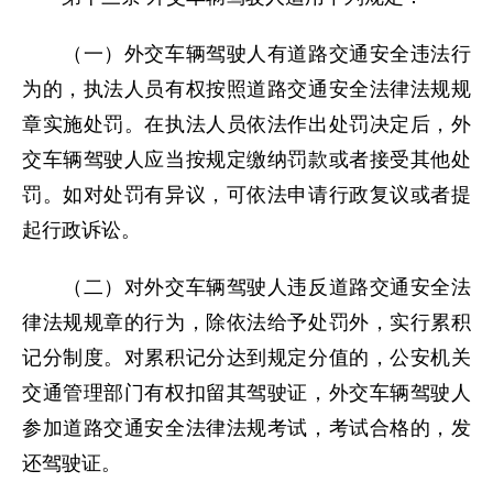
（一）外交车辆驾驶人有道路交通安全违法行
为的，执法人员有权按照道路交通安全法律法规规
章实施处罚。在执法人员依法作出处罚决定后，外
交车辆驾驶人应当按规定缴纳罚款或者接受其他处
罚。如对处罚有异议，可依法申请行政复议或者提
起行政诉讼。
（二）对外交车辆驾驶人违反道路交通安全法
律法规规章的行为，除依法给予处罚外，实行累积
记分制度。对累积记分达到规定分值的，公安机关
交通管理部门有权扣留其驾驶证，外交车辆驾驶人
参加道路交通安全法律法规考试，考试合格的，发
还驾驶证。