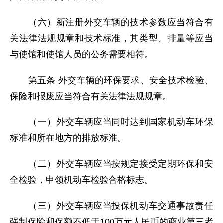
（六）新注册外交车辆的技术参数应当符合有
关法律法规规章和技术标准，其类型、排量等应当
与使馆和使馆人员的公务需要相符。
第五条 外交车辆的环保要求、安全技术检验、
保险和报废应当符合有关法律法规规章。
（一）外交车辆应当同时达到国家机动车环保
标准和所在地方的排放标准。
（二）外交车辆应当按规定接受定期环保和安
全检验，申领机动车检验合格标志。
（三）外交车辆应当投保机动车交通事故责任
强制保险和保额不低于100万元人民币的商业第三者