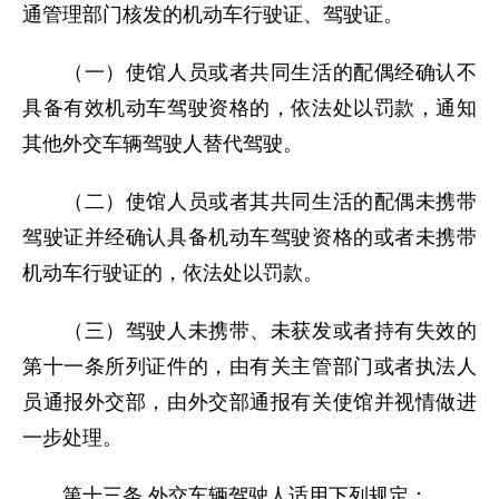
通管理部门核发的机动车行驶证、驾驶证。
（一）使馆人员或者共同生活的配偶经确认不
具备有效机动车驾驶资格的，依法处以罚款，通知
其他外交车辆驾驶人替代驾驶。
（二）使馆人员或者其共同生活的配偶未携带
驾驶证并经确认具备机动车驾驶资格的或者未携带
机动车行驶证的，依法处以罚款。
（三）驾驶人未携带、未获发或者持有失效的
第十一条所列证件的，由有关主管部门或者执法人
员通报外交部，由外交部通报有关使馆并视情做进
一步处理。
第十三条 外交车辆驾驶人适用下列规定：