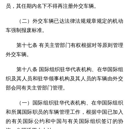
员，其任期内名下不得再注册外交车辆。
（二）外交车辆已达法律法规规章规定的机动
车强制报废标准。
第十七条 有关主管部门有权根据对等原则管理
外交车辆。
第十八条 国际组织驻华代表机构、在华国际组
织及其人员和驻华领事机构及其人员的车辆由外交
部会同有关主管部门管理。
（一）国际组织驻华代表机构、在华国际组织
和所属国际职员的车辆管理工作，根据中国已加入
的有关国际公约和中国与有关国际组织签订的协