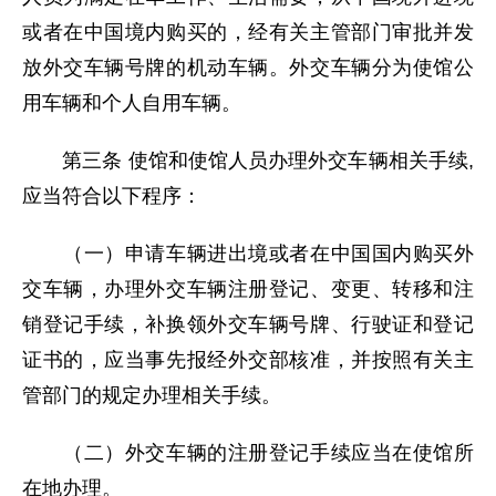
或者在中国境内购买的，经有关主管部门审批并发
放外交车辆号牌的机动车辆。外交车辆分为使馆公
用车辆和个人自用车辆。
第三条 使馆和使馆人员办理外交车辆相关手续,
应当符合以下程序：
（一）申请车辆进出境或者在中国国内购买外
交车辆，办理外交车辆注册登记、变更、转移和注
销登记手续，补换领外交车辆号牌、行驶证和登记
证书的，应当事先报经外交部核准，并按照有关主
管部门的规定办理相关手续。
（二）外交车辆的注册登记手续应当在使馆所
在地办理。