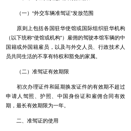
（一）“外交车辆准驾证”发放范围
原则上包括各国驻华使馆或国际组织驻华机构
（以下统称“使馆或机构”）雇佣的驾驶本馆车辆的中
国籍或外国籍雇员，以及与外交人员、行政技术人
员共同生活的不享有特权和豁免的家属。
（二）准驾证有效期限
初次办理证件和延期换发证件的有效期不超过
申请人驾照、护照、中国身份证和雇佣合同有效
期，最长有效期限为一年。
二、准驾证的使用