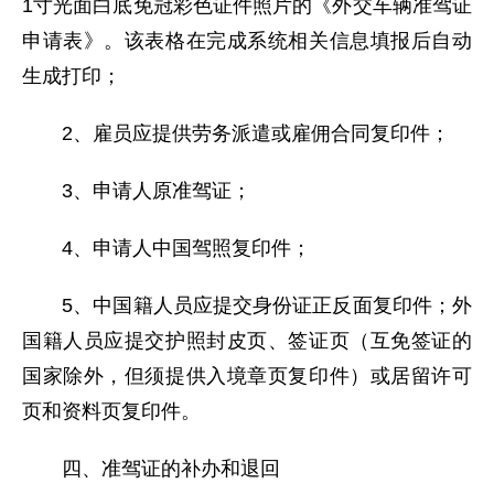
1寸光面白底免冠彩色证件照片的《外交车辆准驾证
申请表》。该表格在完成系统相关信息填报后自动
生成打印；
2、雇员应提供劳务派遣或雇佣合同复印件；
3、申请人原准驾证；
4、申请人中国驾照复印件；
5、中国籍人员应提交身份证正反面复印件；外
国籍人员应提交护照封皮页、签证页（互免签证的
国家除外，但须提供入境章页复印件）或居留许可
页和资料页复印件。
四、准驾证的补办和退回