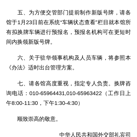
五、为方便交管部门提前制作新版号牌，请各
馆于1月23日前在系统“车辆状态查看”栏目就本馆所
有拟换牌车辆进行预报名，预报名机构可在更短时
间内换领新版号牌。
六、关于驻华领事机构及人员车辆，将参照本
《办法》适时出台管理方案。
七、请各馆高度重视，指定专人负责。换牌咨
询电话：010-65964431,010-65963422（工作日上
午8:00-11:30，下午1:30-4:30）
顺致崇高的敬意。
中华人民共和国外交部礼宾司