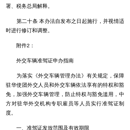
署、税务总局解释。
第二十条 本办法自发布之日起施行，并视情适
时进行修订和调整。
附件2：
外交车辆准驾证申办指南
为落实《外交车辆管理办法》有关规定，保障
驻华使团外交人员和外交车辆依法享有的特权和豁
免，加强外交车辆管理，防止特权与豁免滥用，中
方对驻华外交机构专职雇员等人员实行准驾证制
度。
一、准驾证发放范围及有效期限