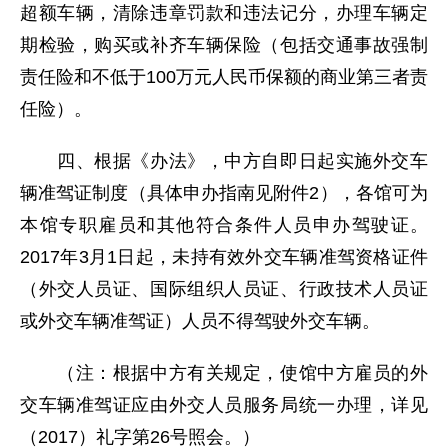
超额车辆，清除违章罚款和违法记分，办理车辆定
期检验，购买或补齐车辆保险（包括交通事故强制
责任险和不低于100万元人民币保额的商业第三者责
任险）。
四、根据《办法》，中方自即日起实施外交车
辆准驾证制度（具体申办指南见附件2），各馆可为
本馆专职雇员和其他符合条件人员申办驾驶证。
2017年3月1日起，未持有效外交车辆准驾资格证件
（外交人员证、国际组织人员证、行政技术人员证
或外交车辆准驾证）人员不得驾驶外交车辆。
（注：根据中方有关规定，使馆中方雇员的外
交车辆准驾证应由外交人员服务局统一办理，详见
（2017）礼字第26号照会。）