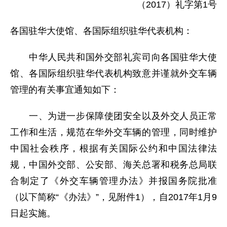
（2017）礼字第1号
各国驻华大使馆、各国际组织驻华代表机构：
中华人民共和国外交部礼宾司向各国驻华大使
馆、各国际组织驻华代表机构致意并谨就外交车辆
管理的有关事宜通知如下：
一、为进一步保障使团安全以及外交人员正常
工作和生活，规范在华外交车辆的管理，同时维护
中国社会秩序，根据有关国际公约和中国法律法
规，中国外交部、公安部、海关总署和税务总局联
合制定了《外交车辆管理办法》并报国务院批准
（以下简称“《办法》”，见附件1），自2017年1月9
日起实施。