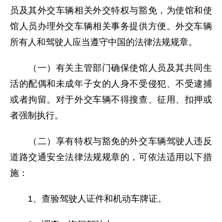
员及其外交车辆相关外交特权与豁免，为使馆和使
馆人员办理外交车辆相关事务提供方便。外交车辆
所有人和驾驶人应当遵守中国的法律法规规章。
（一）有关主管部门确保使馆人员及其共同生
活的配偶和未成年子女的人身不受侵犯、不受逮捕
或者拘留。对于外交车辆不得搜查、征用、扣押或
者强制执行。
（二）享有特权与豁免的外交车辆驾驶人违反
道路交通安全法律法规规章的，可依法适用以下措
施：
1、查验驾驶人证件和机动车牌证。