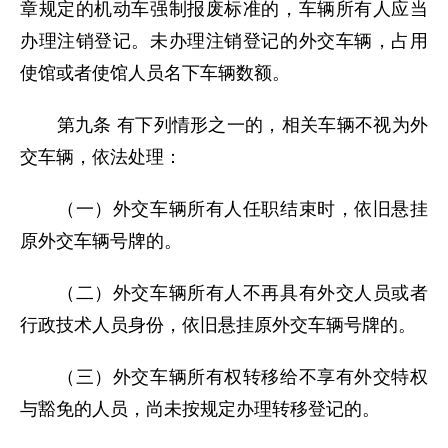
章规定的机动车强制报废标准的，车辆所有人应当
办理注销登记。未办理注销登记的外交车辆，占用
使馆或者使馆人员名下车辆数额。
第九条 有下列情形之一的，相关车辆不视为外
交车辆，依法处理：
（一）外交车辆所有人任职结束时，依旧悬挂
原外交车辆号牌的。
（二）外交车辆所有人不再具有外交人员或者
行政技术人员身份，依旧悬挂原外交车辆号牌的。
（三）外交车辆所有权转移给不享有外交特权
与豁免的人员，尚未按规定办理转移登记的。