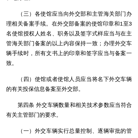
（三）各使馆应当向外交部和主管海关部门办
理相关备案手续。在外交部备案的使馆印章和1至3
名使馆授权人姓名、职务以及签字式样应当与在主
管海关部门备案的以上内容保持一致；办理外交车
辆手续时，所有文书上的印章和签字应当与备案一
致。
（四）使馆或者使馆人员应当将名下外交车辆
的有关投保信息备案至外交部。
第四条 外交车辆数量和相关技术参数应当符合
有关主管部门的要求。
（一）外交车辆实行总量控制、逐辆审批的管