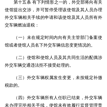
第十五条 有下列情形之一的，外交部将向有关
使馆提出交涉，并可暂停受理该使馆及其人员办理
外交车辆相关手续的申请和该使馆及其人员所有外
交车辆燃油退税：
（一）未在规定时间内向有关主管部门备案使
馆或者使馆人员名下外交车辆信息变更情况的。
（二）使馆和使馆人员及其共同生活的配偶涉
外交车辆交通违法拒不接受处理的。
（三）外交车辆权属发生变更，未按规定补缴
税款的。
（四）外交车辆所有人任职已结束，外交车辆
未办理完毕相关手续，使馆未有效履行监督管理责