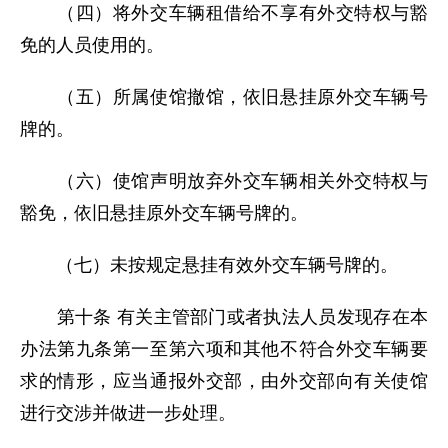
（四）将外交车辆租借给不享有外交特权与豁
免的人员使用的。
（五）所属使馆撤馆，依旧悬挂原外交车辆号
牌的。
（六）使馆声明放弃外交车辆相关外交特权与
豁免，依旧悬挂原外交车辆号牌的。
（七）未按规定悬挂有效外交车辆号牌的。
第十条 有关主管部门或者执法人员发现存在本
办法第九条第一至第六项和其他不符合外交车辆要
求的情形，应当通报外交部，由外交部向有关使馆
进行交涉并做进一步处理。