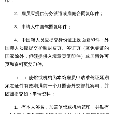
印；
2、雇员应提供劳务派遣或雇佣合同复印件；
3、申请人中国驾照复印件；
4、中国籍人员应提交身份证正反面复印件；外
国籍人员应提交护照封皮页、签证页（互免签证的
国家除外，但须提供入境章页复印件）或居留许可
页和资料页复印件。
（二）使馆或机构为本馆雇员申请准驾证延期
须在证件有效期满前一个月照会外交部礼宾司，并
随照提交如下申请资料：
1、有本人签名，加盖使馆或机构馆印，并贴有