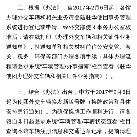
二、根据《办法》，自2017年2月6日起，各馆
办理外交车辆和相关业务请登陆驻华使团事务管理
系统进行登记或申请，经外交部使团事务办公室核
准后，请在线打印《办理外交车辆和相关证件业务
通知单》，持通知单和相关材料前往公安交管、海
关、税务、环保等部门办理各项手续（具体办理流
程请登录系统“车辆管理/办事指南”栏目查看《驻华
使团办理外交车辆和相关证件业务指南》）。
三、结合《办法》出台，中方于2017年2月6日
起为使团外交车辆换发新版号牌（换牌政策和具体
安排另行通知）。为确保换牌工作顺利进行，请各
馆自即日起登录系统“车辆管理/车辆状态查看”栏目
查询本馆车辆注册信息和交通违章记录，提前清理