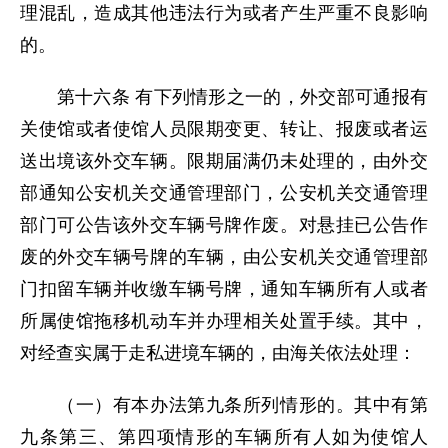
理混乱，造成其他违法行为或者产生严重不良影响
的。
第十六条 有下列情形之一的，外交部可通报有
关使馆或者使馆人员限期变更、转让、报废或者运
送出境该外交车辆。限期届满仍未处理的，由外交
部通知公安机关交通管理部门，公安机关交通管理
部门可公告该外交车辆号牌作废。对悬挂已公告作
废的外交车辆号牌的车辆，由公安机关交通管理部
门扣留车辆并收缴车辆号牌，通知车辆所有人或者
所属使馆拖移机动车并办理相关处置手续。其中，
对经查实属于走私进境车辆的，由海关依法处理：
（一）有本办法第九条所列情形的。其中有第
九条第三、第四项情形的车辆所有人如为使馆人