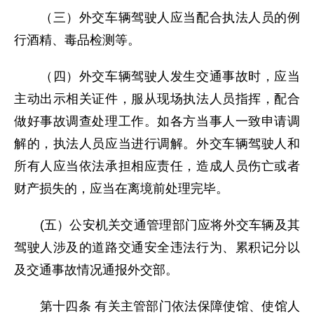
（三）外交车辆驾驶人应当配合执法人员的例
行酒精、毒品检测等。
（四）外交车辆驾驶人发生交通事故时，应当
主动出示相关证件，服从现场执法人员指挥，配合
做好事故调查处理工作。如各方当事人一致申请调
解的，执法人员应当进行调解。外交车辆驾驶人和
所有人应当依法承担相应责任，造成人员伤亡或者
财产损失的，应当在离境前处理完毕。
(五）公安机关交通管理部门应将外交车辆及其
驾驶人涉及的道路交通安全违法行为、累积记分以
及交通事故情况通报外交部。
第十四条 有关主管部门依法保障使馆、使馆人