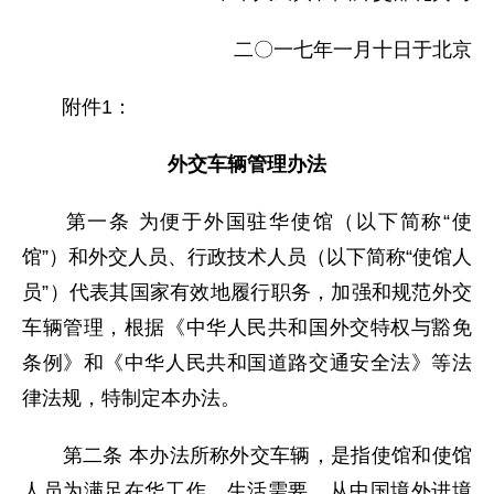
二〇一七年一月十日于北京
附件1：
外交车辆管理办法
第一条 为便于外国驻华使馆（以下简称“使
馆”）和外交人员、行政技术人员（以下简称“使馆人
员”）代表其国家有效地履行职务，加强和规范外交
车辆管理，根据《中华人民共和国外交特权与豁免
条例》和《中华人民共和国道路交通安全法》等法
律法规，特制定本办法。
第二条 本办法所称外交车辆，是指使馆和使馆
人员为满足在华工作、生活需要，从中国境外进境