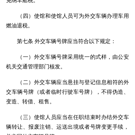
免纳车船税。
（四）使馆和使馆人员可为外交车辆办理车用
燃油退税。
第七条 外交车辆号牌应当符合以下规定：
（一）外交车辆号牌采用统一的式样，由公安
机关交通管理部门核发。
（二）外交车辆应当悬挂与登记信息相符的外
交车辆号牌（或者临时行驶车号牌），不得伪造、
变造、转借、租售。
（三）使馆人员应当在任职结束时办结外交车
辆转让、报废注销、运送出境或者号牌变更手续，