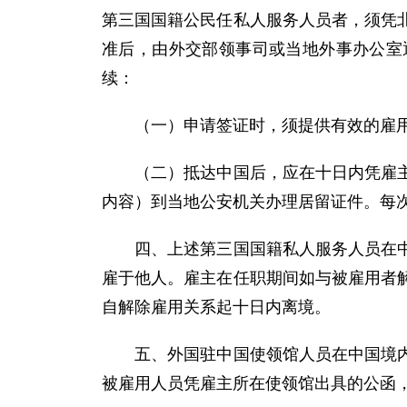
第三国国籍公民任私人服务人员者，须凭
准后，由外交部领事司或当地外事办公室
续：
（一）申请签证时，须提供有效的雇用
（二）抵达中国后，应在十日内凭雇主所
内容）到当地公安机关办理居留证件。每
四、上述第三国国籍私人服务人员在中国
雇于他人。雇主在任职期间如与被雇用者
自解除雇用关系起十日内离境。
五、外国驻中国使领馆人员在中国境内雇
被雇用人员凭雇主所在使领馆出具的公函