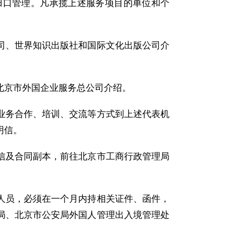
归口管理。凡承揽上述服务项目的单位和个
、世界知识出版社和国际文化出版公司介
京市外国企业服务总公司介绍。
务合作、培训、交流等方式到上述代表机
明信。
及合同副本，前往北京市工商行政管理局
员，必须在一个月内持相关证件、函件，
局、北京市公安局外国人管理出入境管理处