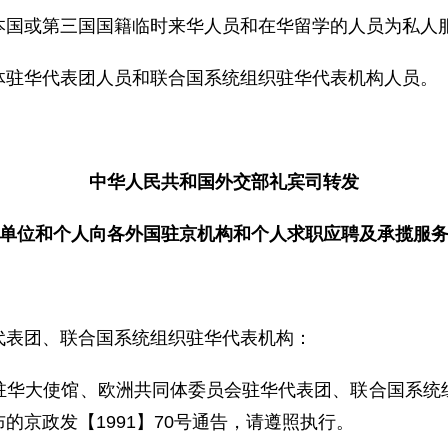
国或第三国国籍临时来华人员和在华留学的人员为私人
驻华代表团人员和联合国系统组织驻华代表机构人员。
中华人民共和国外交部礼宾司转发
单位和个人向各外国驻京机构和个人求职应聘及承揽服
代表团、联合国系统组织驻华代表机构：
大使馆、欧洲共同体委员会驻华代表团、联合国系统组
的京政发【1991】70号通告，请遵照执行。