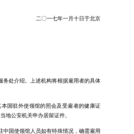
二〇一七年一月十日于北京
务处介绍。上述机构将根据雇用者的具体
本国驻外使领馆的照会及受雇者的健康证
国当地公安机关申办居留证件。
中国使领馆人员如有特殊情况，确需雇用