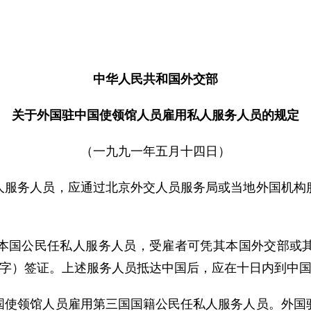
中华人民共和国外交部
关于外国驻中国使领馆人员雇用私人服务人员的规定
（一九九一年五月十四日）
务人员，应通过北京外交人员服务局或当地外国机构服
国公民任私人服务人员，受雇者可凭其本国外交部或其
Z字）签证。上述服务人员抵达中国后，应在十日内到中
领馆人员雇用第三国国籍公民任私人服务人员。外国驻