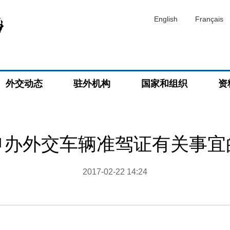
English
Français
外交动态
驻外机构
国家和组织
资
申办外交车辆准驾证有关事宜
2017-02-22 14:24