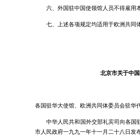
六、外国驻中国使领馆人员不得雇用本
七、上述各项规定均适用于欧洲共同体
北京市关于中国
各国驻华大使馆、欧洲共同体委员会驻华
中华人民共和国外交部礼宾司向各国驻华
市人民政府一九九一年十一月二十八日发布