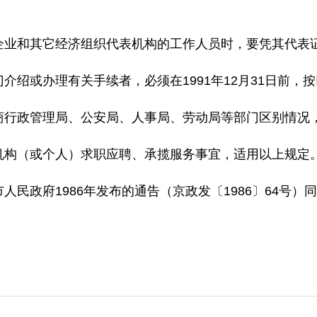
和其它经济组织代表机构的工作人员时，要凭其代表证
或办理有关手续者，必须在1991年12月31日前，
行政管理局、公安局、人事局、劳动局等部门区别情况
构（或个人）求职应聘、承揽服务事宜，适用以上规定
政府1986年发布的通告（京政发〔1986〕64号）