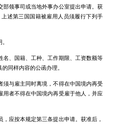
交部领事司或当地外事办公室提出申请。获
 上述第三国国籍被雇用人员须履行下列手
明。
名、国籍、工种、工作期限、工资数额等
具的同样内容的公函办理。
须与雇主同时离境，不得在中国境内再受
雇用者不得在中国境内再受雇于他人，并应
，应按本规定第三条提出申请。获准后，