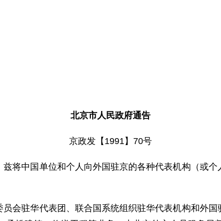
北京市人民政府通告
京政发【1991】70号
将中国单位和个人向外国驻京的各种代表机构（或个人
会驻华代表团、联合国系统组织驻华代表机构和外国驻