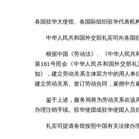
各国驻华大使馆、各国际组织驻华代表机
中华人民共和国外交部礼宾司向各国驻华
根据中国《劳动法》、《中华人民共和国外
第161号照会《中华人民共和国外交部
知》，建立劳动关系主体双方中的用人单
建立劳动关系、签订劳动合同，雇佣中方
鉴于上述，服务局将为劳动关系在该局的
办理注销手续。驻华使团或驻华使团人员
礼宾司提请各馆按照中国有关法律办理