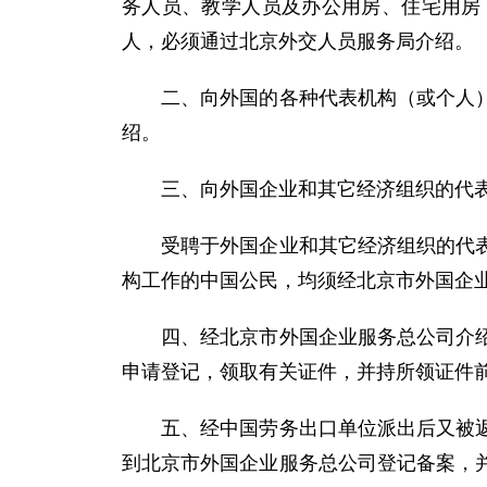
务人员、教学人员及办公用房、住宅用房
人，必须通过北京外交人员服务局介绍。
二、向外国的各种代表机构（或个人）承
绍。
三、向外国企业和其它经济组织的代表机
受聘于外国企业和其它经济组织的代表机
构工作的中国公民，均须经北京市外国企
四、经北京市外国企业服务总公司介绍应
申请登记，领取有关证件，并持所领证件
五、经中国劳务出口单位派出后又被返派
到北京市外国企业服务总公司登记备案，