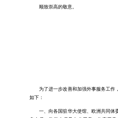
顺致崇高的敬意。
为了进一步改善和加强外事服务工作，兹
如下：
一、向各国驻华大使馆、欧洲共同体委员