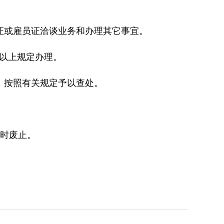
或雇员证洽谈业务和办理其它事宜。
按以上规定办理。
，按照有关规定予以查处。
。
同时废止。