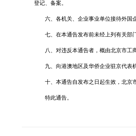
登记、备案。
六、各机关、企业事业单位接待外国企业
七、在本通告发布前未经上列有关部门介绍
八、对违反本通告者，概由北京市工商
九、向港澳地区及华侨企业驻京代表机
十、本通告自发布之日起生效，北京市人民
特此通告。