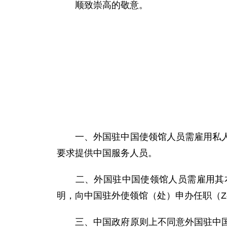
顺致崇高的敬意。
一、外国驻中国使领馆人员需雇用私人服
要求提供中国服务人员。
二、外国驻中国使领馆人员需雇用其本
明，向中国驻外使领馆（处）申办任职（
三、中国政府原则上不同意外国驻中国使