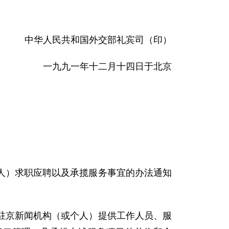
中华人民共和国外交部礼宾司（印）
一九九一年十二月十四日于北京
）求职应聘以及承揽服务事宜的办法通知
京新闻机构（或个人）提供工作人员、服