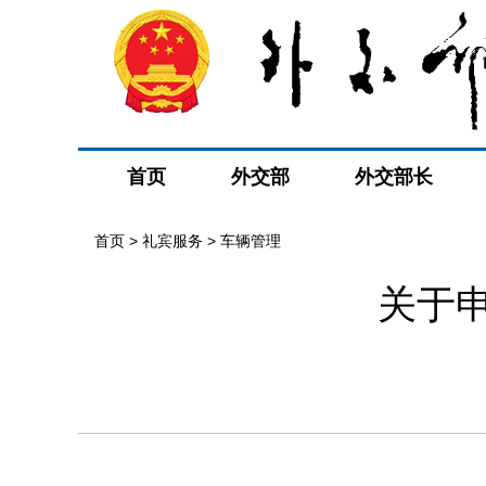
首页
外交部
外交部长
首页
>
礼宾服务
>
车辆管理
关于