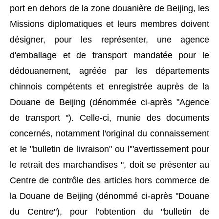
port en dehors de la zone douanière de Beijing, les
Missions diplomatiques et leurs membres doivent
désigner, pour les représenter, une agence
d'emballage et de transport mandatée pour le
dédouanement, agréée par les départements
chinnois compétents et enregistrée auprès de la
Douane de Beijing (dénommée ci-après "Agence
de transport "). Celle-ci, munie des documents
concernés, notamment l'original du connaissement
et le "bulletin de livraison" ou l'"avertissement pour
le retrait des marchandises ", doit se présenter au
Centre de contrôle des articles hors commerce de
la Douane de Beijing (dénommé ci-après "Douane
du Centre"), pour l'obtention du "bulletin de