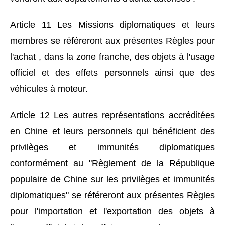
Article 11 Les Missions diplomatiques et leurs
membres se référeront aux présentes Règles pour
l'achat , dans la zone franche, des objets à l'usage
officiel et des effets personnels ainsi que des
véhicules à moteur.
Article 12 Les autres représentations accréditées
en Chine et leurs personnels qui bénéficient des
privilèges et immunités diplomatiques
conformément au "Règlement de la République
populaire de Chine sur les privilèges et immunités
diplomatiques" se référeront aux présentes Règles
pour l'importation et l'exportation des objets à