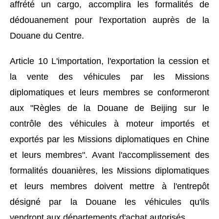
affrété un cargo, accomplira les formalités de
dédouanement pour l'exportation auprès de la
Douane du Centre.
Article 10 L'importation, l'exportation la cession et
la vente des véhicules par les Missions
diplomatiques et leurs membres se conformeront
aux "Règles de la Douane de Beijing sur le
contrôle des véhicules à moteur importés et
exportés par les Missions diplomatiques en Chine
et leurs membres". Avant l'accomplissement des
formalités douanières, les Missions diplomatiques
et leurs membres doivent mettre à l'entrepôt
désigné par la Douane les véhicules qu'ils
vendront aux départements d'achat autorisés .