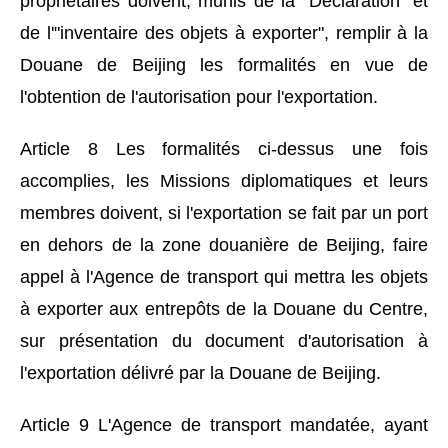
propriétaires doivent, munis de la "Déclaration" et
de l'"inventaire des objets à exporter", remplir à la
Douane de Beijing les formalités en vue de
l'obtention de l'autorisation pour l'exportation.
Article 8 Les formalités ci-dessus une fois
accomplies, les Missions diplomatiques et leurs
membres doivent, si l'exportation se fait par un port
en dehors de la zone douanière de Beijing, faire
appel à l'Agence de transport qui mettra les objets
à exporter aux entrepôts de la Douane du Centre,
sur présentation du document d'autorisation à
l'exportation délivré par la Douane de Beijing.
Article 9 L'Agence de transport mandatée, ayant