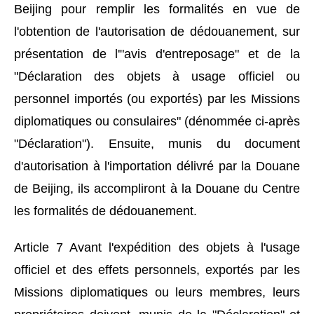
Beijing pour remplir les formalités en vue de
l'obtention de l'autorisation de dédouanement, sur
présentation de l'"avis d'entreposage" et de la
"Déclaration des objets à usage officiel ou
personnel importés (ou exportés) par les Missions
diplomatiques ou consulaires" (dénommée ci-après
"Déclaration"). Ensuite, munis du document
d'autorisation à l'importation délivré par la Douane
de Beijing, ils accompliront à la Douane du Centre
les formalités de dédouanement.
Article 7 Avant l'expédition des objets à l'usage
officiel et des effets personnels, exportés par les
Missions diplomatiques ou leurs membres, leurs