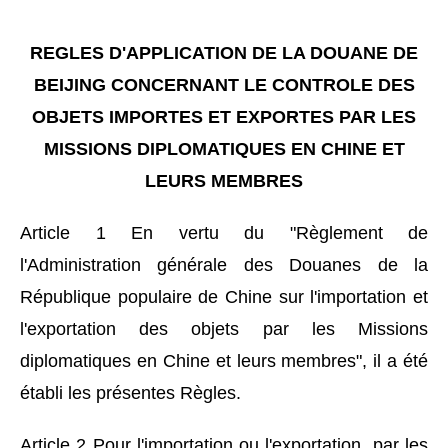
REGLES D'APPLICATION DE LA DOUANE DE
BEIJING CONCERNANT LE CONTROLE DES
OBJETS IMPORTES ET EXPORTES PAR LES
MISSIONS DIPLOMATIQUES EN CHINE ET
LEURS MEMBRES
Article 1 En vertu du "Règlement de
l'Administration générale des Douanes de la
République populaire de Chine sur l'importation et
l'exportation des objets par les Missions
diplomatiques en Chine et leurs membres", il a été
établi les présentes Règles.
Article 2 Pour l'importation ou l'exportation, par les