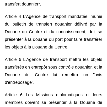
transfert douanier".
Article 4 L'Agence de transport mandatée, munie
du bulletin de transfert douanier délivré par la
Douane du Centre et du connaissement, doit se
présenter à la douane du port pour faire transférer
les objets à la Douane du Centre.
Article 5 L'Agence de transport mettra les objets
transférés en entrepôt sous contrôle douanier, et la
Douane du Centre lui remettra un "avis
d'entreposage".
Article 6 Les Missions diplomatiques et leurs
membres doivent se présenter à la Douane de