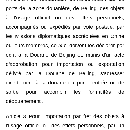
ports de la zone douanière, de Beijing, des objets
à l'usage officiel ou des effets personnels,
accompagnés ou expédiés par voie postale, par
les Missions diplomatiques accréditées en Chine
ou leurs membres, ceux-ci doivent les déclarer par
écrit à la Douane de Beijing et, munis d'un acte
d'approbation pour importation ou exportation
délivré par la Douane de Beijing, s'adresser
directement à la douane du port d'entrée ou de
sortie pour accomplir les formalités de
dédouanement .
Article 3 Pour l'importation par fret des objets à
l'usage officiel ou des effets personnels, par un