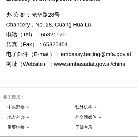
办 公 处：光华路28号
Chancery：No. 28, Guang Hua Lu
电话（Tel）：65321120
传真（Fax）：65325451
电子邮件（E-mail）：embassy.beijing@mfa.gov.al
网址（Website）：www.ambasadat.gov.al/china
相关链接：
中央部委
驻外机构
地方外办
外交新媒体
重要链接
干部考录