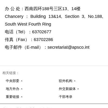
办 公 处：西南四环188号三区13、14楼
Chancery：Building 13&14, Section 3, No.188,
South West Fourth Ring
电话（Tel）：63702677
传真（Fax）：63702286
电子邮件（E-mail）：secretariat@apsco.int
相关链接：
中央部委
驻外机构
地方外办
外交新媒体
重要链接
干部考录