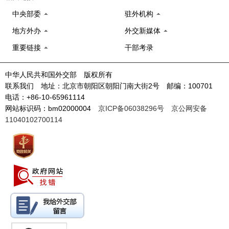
中央部委
驻外机构
地方外办
外交新媒体
重要链接
干部考录
中华人民共和国外交部 版权所有
联系我们 地址：北京市朝阳区朝阳门南大街2号 邮编：100701
电话：+86-10-65961114
网站标识码：bm02000004
京ICP备06038296号
京公网安备
11040102700114