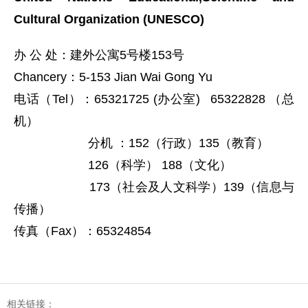
Cultural Organization (UNESCO)
办 公 处：建外公寓5号楼153号
Chancery：5-153 Jian Wai Gong Yu
电话（Tel）：65321725 (办公室) 65322828 （总
机）
分机 ：152（行政）135（教育）
126（科学） 188（文化）
173（社会及人文科学）139（信息与
传播）
传真（Fax）：65324854
相关链接：