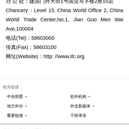
办 公 处：建国门外大街1号国贸写字楼2座15层
Chancery：Level 15, China World Office 2, China
World Trade Center,No.1, Jian Guo Men Wai
Ave,100004
电话(Tel)：58603000
传真(Fax)：58603100
网址(Website)：http: //
www.ifc.org
相关链接：
中央部委
驻外机构
地方外办
外交新媒体
重要链接
干部考录