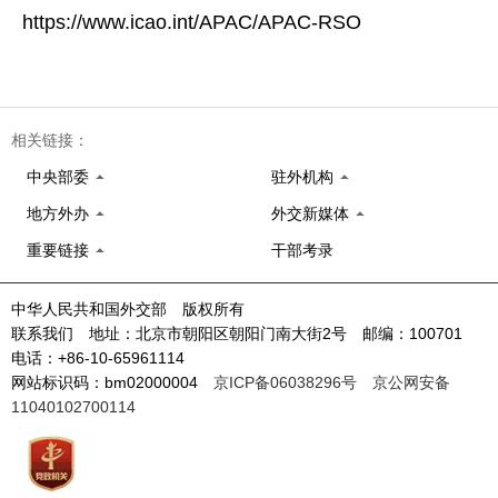
https://www.icao.int/APAC/APAC-RSO
相关链接：
中央部委
驻外机构
地方外办
外交新媒体
重要链接
干部考录
中华人民共和国外交部 版权所有
联系我们 地址：北京市朝阳区朝阳门南大街2号 邮编：100701
电话：+86-10-65961114
网站标识码：bm02000004
京ICP备06038296号
京公网安备
11040102700114